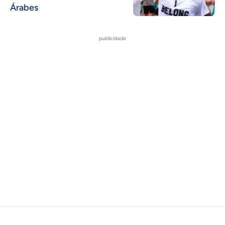
Árabes
publicidade