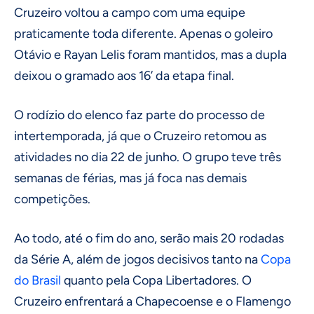
Cruzeiro voltou a campo com uma equipe
praticamente toda diferente. Apenas o goleiro
Otávio e Rayan Lelis foram mantidos, mas a dupla
deixou o gramado aos 16’ da etapa final.
O rodízio do elenco faz parte do processo de
intertemporada, já que o Cruzeiro retomou as
atividades no dia 22 de junho. O grupo teve três
semanas de férias, mas já foca nas demais
competições.
Ao todo, até o fim do ano, serão mais 20 rodadas
da Série A, além de jogos decisivos tanto na
Copa
do Brasil
quanto pela Copa Libertadores. O
Cruzeiro enfrentará a Chapecoense e o Flamengo