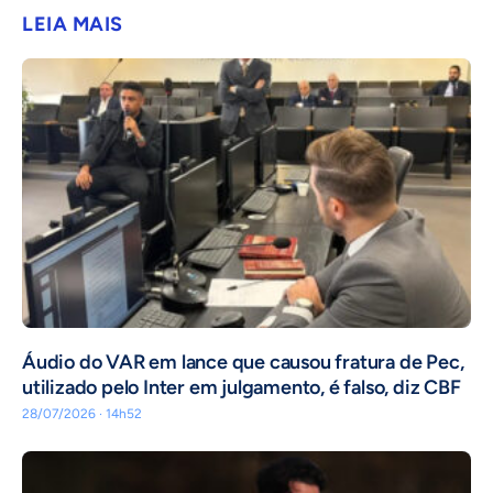
LEIA MAIS
Áudio do VAR em lance que causou fratura de Pec,
utilizado pelo Inter em julgamento, é falso, diz CBF
28/07/2026 · 14h52