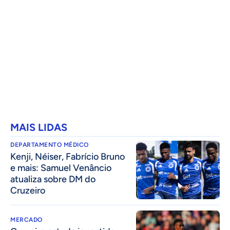
MAIS LIDAS
DEPARTAMENTO MÉDICO
Kenji, Néiser, Fabrício Bruno
e mais: Samuel Venâncio
atualiza sobre DM do
Cruzeiro
MERCADO