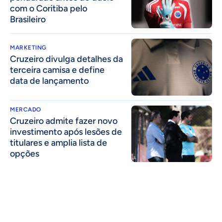
com o Coritiba pelo
Brasileiro
MARKETING
Cruzeiro divulga detalhes da
terceira camisa e define
data de lançamento
MERCADO
Cruzeiro admite fazer novo
investimento após lesões de
titulares e amplia lista de
opções