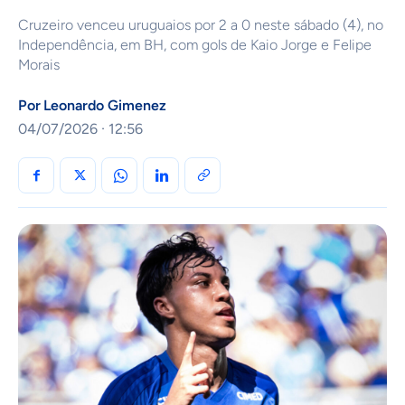
Cruzeiro venceu uruguaios por 2 a 0 neste sábado (4), no
Independência, em BH, com gols de Kaio Jorge e Felipe
Morais
Por
Leonardo Gimenez
04/07/2026 · 12:56