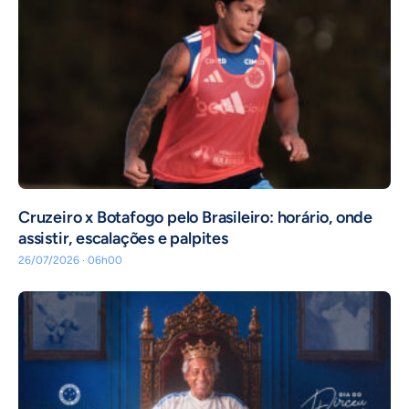
Cruzeiro x Botafogo pelo Brasileiro: horário, onde
assistir, escalações e palpites
26/07/2026 · 06h00