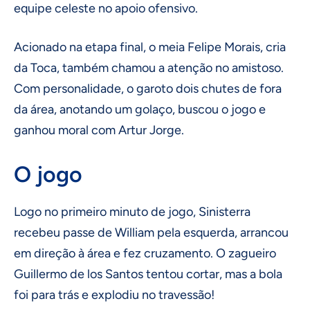
equipe celeste no apoio ofensivo.
Acionado na etapa final, o meia Felipe Morais, cria
da Toca, também chamou a atenção no amistoso.
Com personalidade, o garoto dois chutes de fora
da área, anotando um golaço, buscou o jogo e
ganhou moral com Artur Jorge.
O jogo
Logo no primeiro minuto de jogo, Sinisterra
recebeu passe de William pela esquerda, arrancou
em direção à área e fez cruzamento. O zagueiro
Guillermo de los Santos tentou cortar, mas a bola
foi para trás e explodiu no travessão!