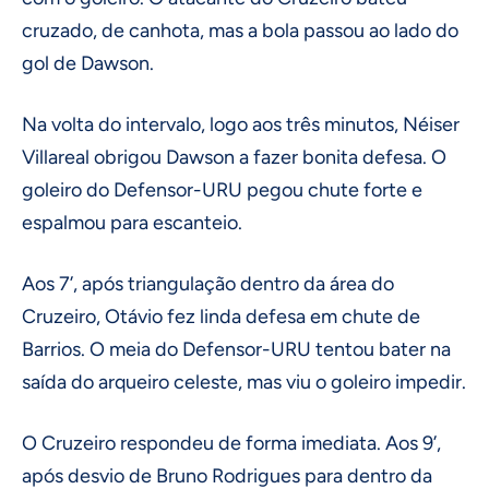
cruzado, de canhota, mas a bola passou ao lado do
gol de Dawson.
Na volta do intervalo, logo aos três minutos, Néiser
Villareal obrigou Dawson a fazer bonita defesa. O
goleiro do Defensor-URU pegou chute forte e
espalmou para escanteio.
Aos 7’, após triangulação dentro da área do
Cruzeiro, Otávio fez linda defesa em chute de
Barrios. O meia do Defensor-URU tentou bater na
saída do arqueiro celeste, mas viu o goleiro impedir.
O Cruzeiro respondeu de forma imediata. Aos 9’,
após desvio de Bruno Rodrigues para dentro da