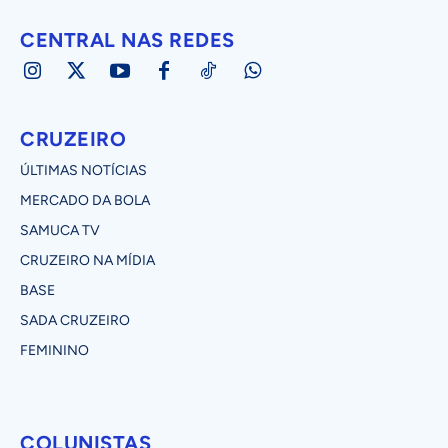
CENTRAL NAS REDES
CRUZEIRO
ÚLTIMAS NOTÍCIAS
MERCADO DA BOLA
SAMUCA TV
CRUZEIRO NA MÍDIA
BASE
SADA CRUZEIRO
FEMININO
COLUNISTAS