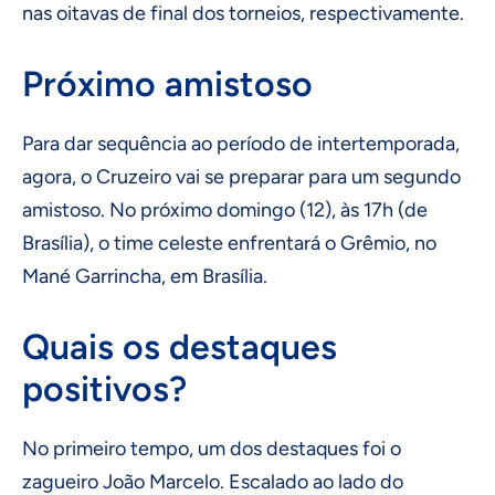
nas oitavas de final dos torneios, respectivamente.
Próximo amistoso
Para dar sequência ao período de intertemporada,
agora, o Cruzeiro vai se preparar para um segundo
amistoso. No próximo domingo (12), às 17h (de
Brasília), o time celeste enfrentará o Grêmio, no
Mané Garrincha, em Brasília.
Quais os destaques
positivos?
No primeiro tempo, um dos destaques foi o
zagueiro João Marcelo. Escalado ao lado do