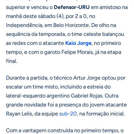
superior e venceu o
Defensor-URU
em amistoso na
manhã deste sábado (4), por 2 a 0, no
Independência, em Belo Horizonte. De olho na
sequência da temporada, o time celeste balançou
as redes com o atacante
Kaio Jorge
, no primeiro
tempo, e com o garoto Felipe Morais, já na etapa
final.
Durante a partida, o técnico Artur Jorge optou por
escalar um time misto, incluindo a estreia do
lateral-esquerdo argentino Gabriel Rojas. Outra
grande novidade foi a presença do jovem atacante
Rayan Lelis, da equipe
sub-20
, na formação inicial.
Com a vantagem construída no primeiro tempo, o