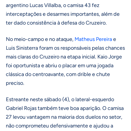
argentino Lucas Villalba, o camisa 43 fez
interceptações e desarmes importantes, além de
ter dado consistência à defesa do Cruzeiro.
No meio-campo e no ataque,
Matheus Pereira
e
Luis Sinisterra foram os responsáveis pelas chances
mais claras do Cruzeiro na etapa inicial. Kaio Jorge
foi oportunista e abriu o placar em uma jogada
clássica do centroavante, com drible e chute
preciso.
Estreante neste sábado (4), o lateral-esquerdo
Gabriel Rojas também teve boa aparição. O camisa
27 levou vantagem na maioria dos duelos no setor,
não comprometeu defensivamente e ajudou a