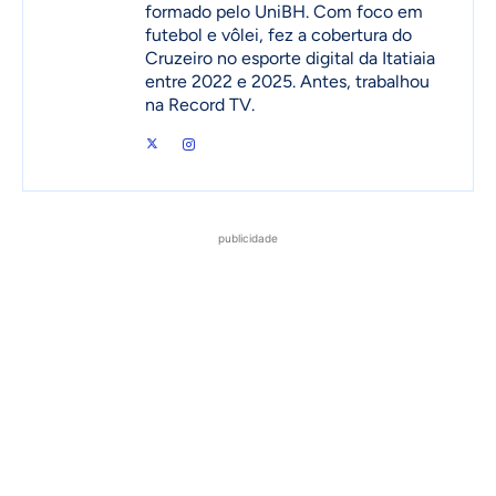
formado pelo UniBH. Com foco em
futebol e vôlei, fez a cobertura do
Cruzeiro no esporte digital da Itatiaia
entre 2022 e 2025. Antes, trabalhou
na Record TV.
publicidade