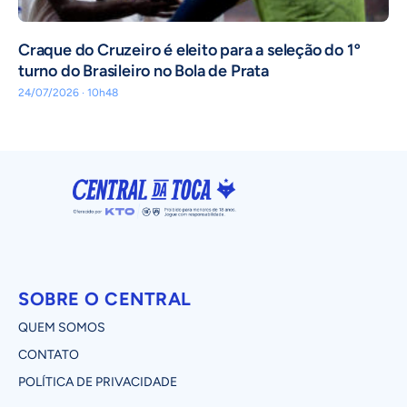
Craque do Cruzeiro é eleito para a seleção do 1º
turno do Brasileiro no Bola de Prata
24/07/2026 · 10h48
SOBRE O CENTRAL
QUEM SOMOS
CONTATO
POLÍTICA DE PRIVACIDADE