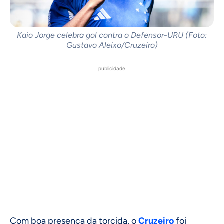
Kaio Jorge celebra gol contra o Defensor-URU (Foto:
Gustavo Aleixo/Cruzeiro)
publicidade
Com boa presença da torcida, o
Cruzeiro
foi