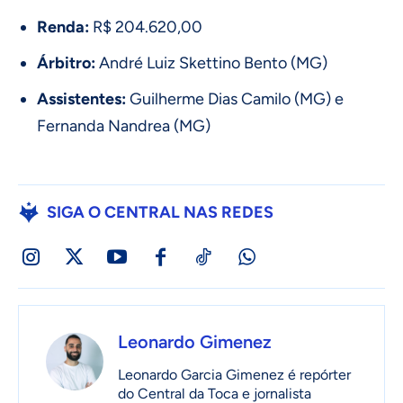
Renda:
R$ 204.620,00
Árbitro:
André Luiz Skettino Bento (MG)
Assistentes:
Guilherme Dias Camilo (MG) e
Fernanda Nandrea (MG)
SIGA O CENTRAL NAS REDES
Leonardo Gimenez
Leonardo Garcia Gimenez é repórter
do Central da Toca e jornalista