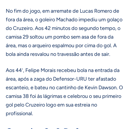
No fim do jogo, em arremate de Lucas Romero de
fora da área, o goleiro Machado impediu um golaço
do Cruzeiro. Aos 42 minutos do segundo tempo, o
camisa 29 soltou um pombo sem asa de fora da
área, mas o arqueiro espalmou por cima do gol. A
bola ainda resvalou no travessão antes de sair.
Aos 44′, Felipe Morais recebeu bola na entrada da
área, após a zaga do Defensor-URU ter afastado
escanteio, e bateu no cantinho de Kevin Dawson. O
camisa 38 foi às lágrimas e celebrou o seu primeiro
gol pelo Cruzeiro logo em sua estreia no
profissional.