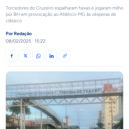
Torcedores do Cruzeiro espalharam faixas e jogaram milho
por BH em provocação ao Atlético-MG às vésperas de
clássico
Por
Redação
08/02/2025 · 15:22