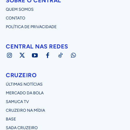
SOBRE O CENTRAL
QUEM SOMOS
CONTATO
POLÍTICA DE PRIVACIDADE
CENTRAL NAS REDES
CRUZEIRO
ÚLTIMAS NOTÍCIAS
MERCADO DA BOLA
SAMUCA TV
CRUZEIRO NA MÍDIA
BASE
SADA CRUZEIRO