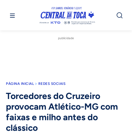
publicidade
PÁGINA INICIAL
REDES SOCIAIS
Torcedores do Cruzeiro
provocam Atlético-MG com
faixas e milho antes do
clássico