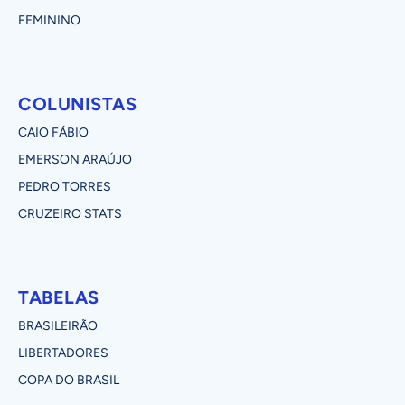
FEMININO
COLUNISTAS
CAIO FÁBIO
EMERSON ARAÚJO
PEDRO TORRES
CRUZEIRO STATS
TABELAS
BRASILEIRÃO
LIBERTADORES
COPA DO BRASIL