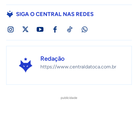
SIGA O CENTRAL NAS REDES
Redação
https://www.centraldatoca.com.br
publicidade