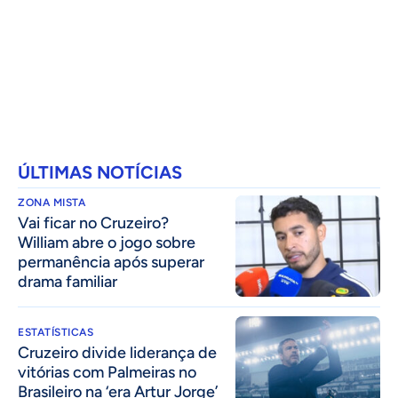
ÚLTIMAS NOTÍCIAS
ZONA MISTA
Vai ficar no Cruzeiro?
William abre o jogo sobre
permanência após superar
drama familiar
ESTATÍSTICAS
Cruzeiro divide liderança de
vitórias com Palmeiras no
Brasileiro na ‘era Artur Jorge’