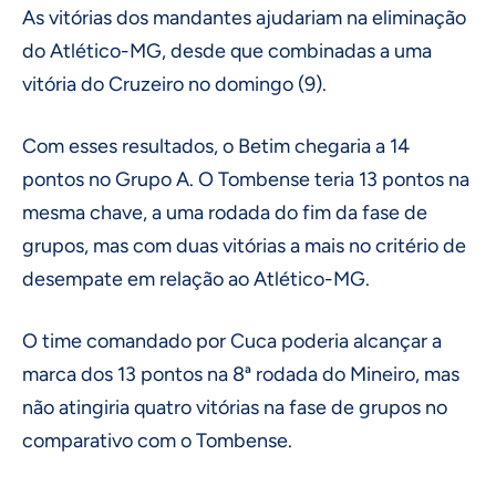
As vitórias dos mandantes ajudariam na eliminação
do Atlético-MG, desde que combinadas a uma
vitória do Cruzeiro no domingo (9).
Com esses resultados, o Betim chegaria a 14
pontos no Grupo A. O Tombense teria 13 pontos na
mesma chave, a uma rodada do fim da fase de
grupos, mas com duas vitórias a mais no critério de
desempate em relação ao Atlético-MG.
O time comandado por Cuca poderia alcançar a
marca dos 13 pontos na 8ª rodada do Mineiro, mas
não atingiria quatro vitórias na fase de grupos no
comparativo com o Tombense.