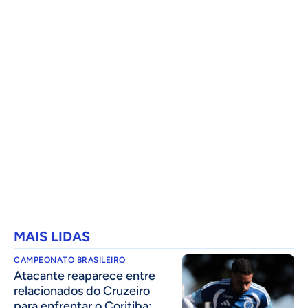
MAIS LIDAS
CAMPEONATO BRASILEIRO
Atacante reaparece entre
relacionados do Cruzeiro
para enfrentar o Coritiba;