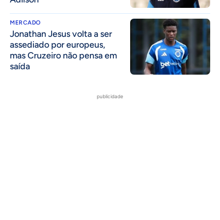
MERCADO
Jonathan Jesus volta a ser
assediado por europeus,
mas Cruzeiro não pensa em
saída
publicidade