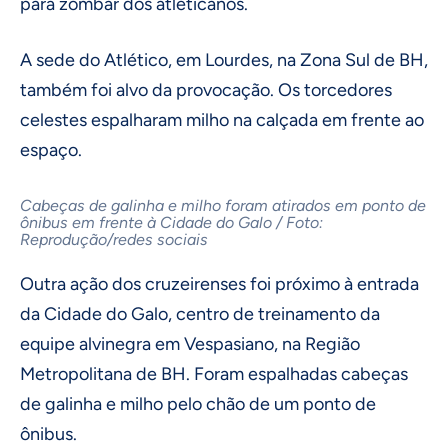
para zombar dos atleticanos.
A sede do Atlético, em Lourdes, na Zona Sul de BH,
também foi alvo da provocação. Os torcedores
celestes espalharam milho na calçada em frente ao
espaço.
Cabeças de galinha e milho foram atirados em ponto de
ônibus em frente à Cidade do Galo / Foto:
Reprodução/redes sociais
Outra ação dos cruzeirenses foi próximo à entrada
da Cidade do Galo, centro de treinamento da
equipe alvinegra em Vespasiano, na Região
Metropolitana de BH. Foram espalhadas cabeças
de galinha e milho pelo chão de um ponto de
ônibus.