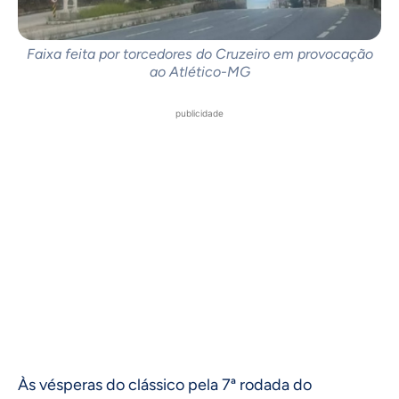
Faixa feita por torcedores do Cruzeiro em provocação
ao Atlético-MG
publicidade
Às vésperas do clássico pela 7ª rodada do