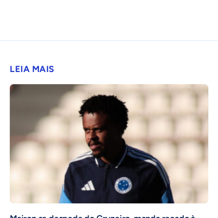
LEIA MAIS