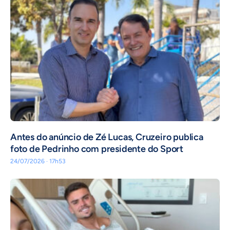
Antes do anúncio de Zé Lucas, Cruzeiro publica
foto de Pedrinho com presidente do Sport
24/07/2026 · 17h53