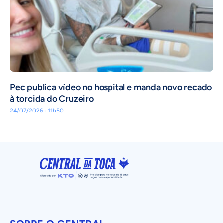
Pec publica vídeo no hospital e manda novo recado
à torcida do Cruzeiro
24/07/2026 · 11h50