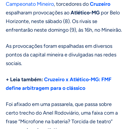
Campeonato Mineiro
, torcedores do
Cruzeiro
espalharam provocações ao
Atlético-MG
por Belo
Horizonte, neste sábado (8). Os rivais se
enfrentarão neste domingo (9), às 16h, no Mineirão.
As provocações foram espalhadas em diversos
pontos da capital mineira e divulgadas nas redes
sociais.
+ Leia também:
Cruzeiro x Atlético-MG: FMF
define arbitragem para o clássico
Foi afixado em uma passarela, que passa sobre
certo trecho do Anel Rodoviário, uma faixa com a
frase “Microfone na bateria? Torcida de teatro”