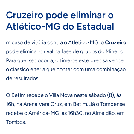
Cruzeiro pode eliminar o
Atlético-MG do Estadual
m caso de vitória contra o Atlético-MG, o
Cruzeiro
pode eliminar o rival na fase de grupos do
Mineiro.
Para que isso ocorra, o time celeste precisa vencer
o clássico e teria que contar com uma combinação
de resultados.
O Betim recebe o Villa Nova neste sábado (8), às
16h, na Arena Vera Cruz, em Betim. Já o Tombense
recebe o América-MG, às 16h30, no Almeidão, em
Tombos.