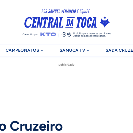
CAMPEONATOS
SAMUCA TV
SADA CRUZE
publicidade
o Cruzeiro