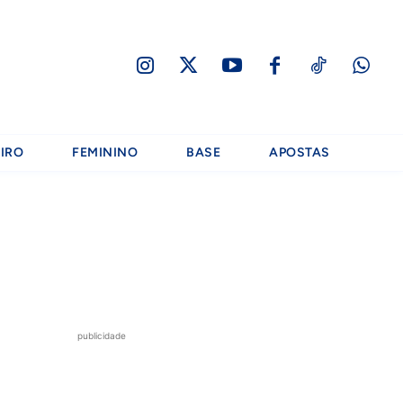
IRO
FEMININO
BASE
APOSTAS
publicidade