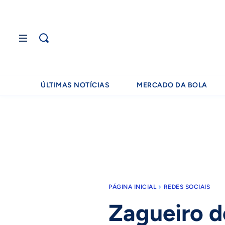
ÚLTIMAS NOTÍCIAS
MERCADO DA BOLA
PÁGINA INICIAL
REDES SOCIAIS
Zagueiro d