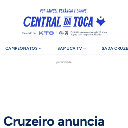
CAMPEONATOS
SAMUCA TV
SADA CRUZE
publicidade
 Cruzeiro anuncia