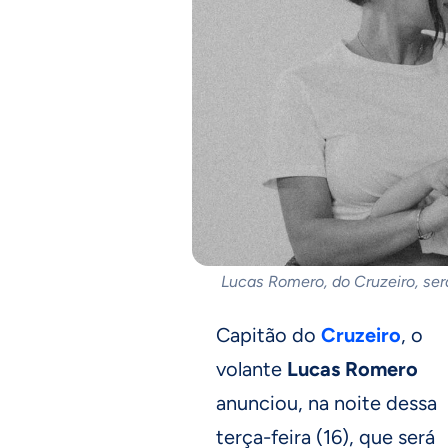
Lucas Romero, do Cruzeiro, ser
Capitão do
Cruzeiro
, o
volante
Lucas Romero
anunciou, na noite dessa
terça-feira (16), que será