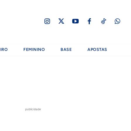
IRO
FEMININO
BASE
APOSTAS
publicidade