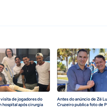
visita de jogadores do
Antes do anúncio de Zé Lu
 hospital após cirurgia
Cruzeiro publica foto de 