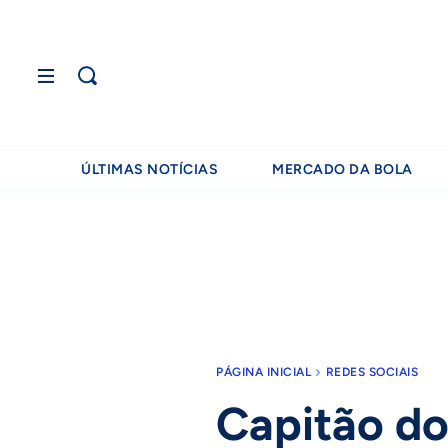
ÚLTIMAS NOTÍCIAS
MERCADO DA BOLA
PÁGINA INICIAL
REDES SOCIAIS
Capitão do