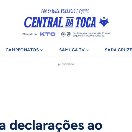
CAMPEONATOS
SAMUCA TV
SADA CRUZE
publicidade
 declarações ao