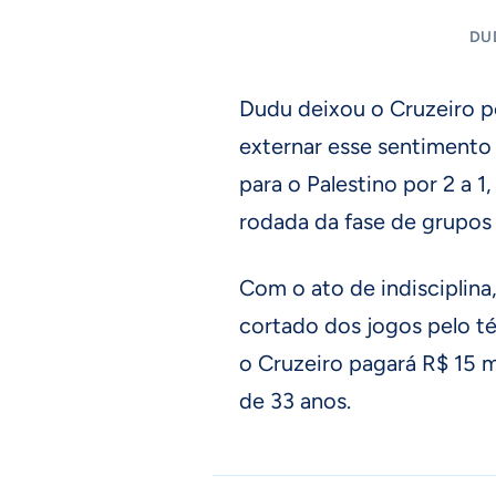
DU
Dudu deixou o Cruzeiro p
externar esse sentimento 
para o Palestino por 2 a 1
rodada da fase de grupos
Com o ato de indisciplina,
cortado dos jogos pelo té
o Cruzeiro pagará R$ 15 m
de 33 anos.