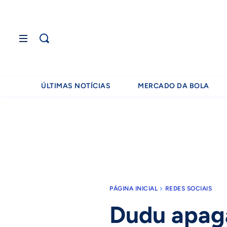
ÚLTIMAS NOTÍCIAS
MERCADO DA BOLA
PÁGINA INICIAL
REDES SOCIAIS
Dudu apaga