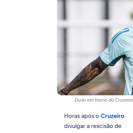
Dudu em treino do Cruzeiro
Horas após o
Cruzeiro
divulgar a rescisão de