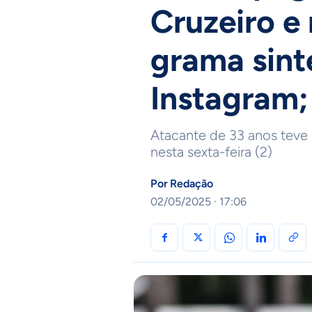
Cruzeiro e
grama sint
Instagram;
Atacante de 33 anos teve 
nesta sexta-feira (2)
Por
Redação
02/05/2025 · 17:06