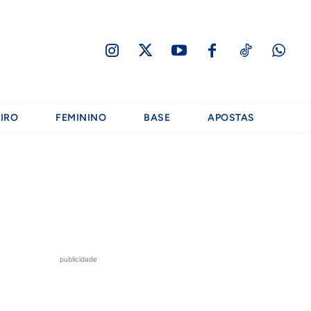
IRO
FEMININO
BASE
APOSTAS
publicidade