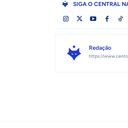
SIGA O CENTRAL N
Redação
https://www.centr