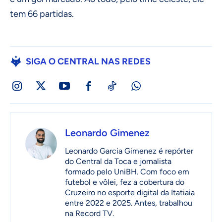
tem 66 partidas.
SIGA O CENTRAL NAS REDES
Leonardo Gimenez
Leonardo Garcia Gimenez é repórter
do Central da Toca e jornalista
formado pelo UniBH. Com foco em
futebol e vôlei, fez a cobertura do
Cruzeiro no esporte digital da Itatiaia
entre 2022 e 2025. Antes, trabalhou
na Record TV.