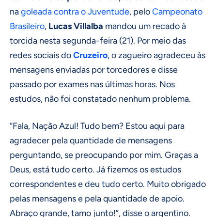
na
goleada contra o Juventude
, pelo
Campeonato
Brasileiro
,
Lucas Villalba
mandou um recado à
torcida nesta segunda-feira (21). Por meio das
redes sociais do
Cruzeiro
, o zagueiro agradeceu às
mensagens enviadas por torcedores e disse
passado por exames nas últimas horas. Nos
estudos, não foi constatado nenhum problema.
“Fala, Nação Azul! Tudo bem? Estou aqui para
agradecer pela quantidade de mensagens
perguntando, se preocupando por mim. Graças a
Deus, está tudo certo. Já fizemos os estudos
correspondentes e deu tudo certo. Muito obrigado
pelas mensagens e pela quantidade de apoio.
Abraço grande, tamo junto!”, disse o argentino.