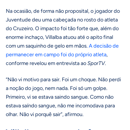
Na ocasião, de forma não proposital, o jogador do
Juventude deu uma cabeçada no rosto do atleta
do Cruzeiro. O impacto foi tão forte que, além do
enorme inchaço, Villalba atuou até o apito final
com um saquinho de gelo em mãos.
A decisão de
permanecer em campo foi do próprio atleta
,
conforme revelou em entrevista ao
SporTV
.
“Não vi motivo para sair. Foi um choque. Não perdi
a noção do jogo, nem nada. Foi só um golpe.
Primeiro, vi se estava saindo sangue. Como não
estava saíndo sangue, não me incomodava para
olhar. Não vi porquê sair”, afirmou.