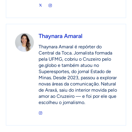
Thaynara Amaral
Thaynara Amaral é repórter do
Central da Toca. Jornalista formada
pela UFMG, cobriu o Cruzeiro pelo
ge.globo e também atuou no
Superesportes, do jornal Estado de
Minas. Desde 2023, passou a explorar
novas áreas da comunicação. Natural
de Araxá, saiu do interior movida pelo
amor ao Cruzeiro — e foi por ele que
escolheu o jornalismo.