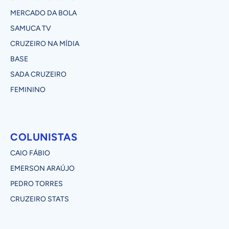
MERCADO DA BOLA
SAMUCA TV
CRUZEIRO NA MÍDIA
BASE
SADA CRUZEIRO
FEMININO
COLUNISTAS
CAIO FÁBIO
EMERSON ARAÚJO
PEDRO TORRES
CRUZEIRO STATS