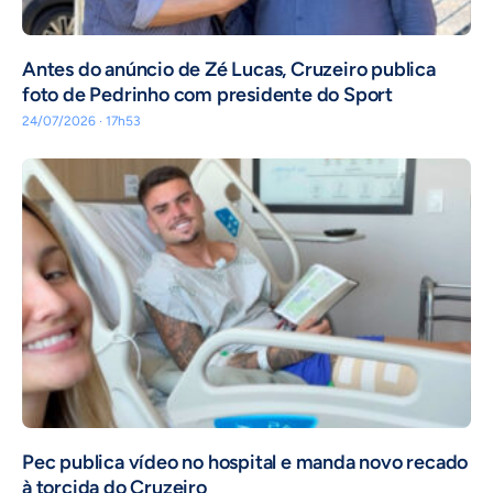
Antes do anúncio de Zé Lucas, Cruzeiro publica
foto de Pedrinho com presidente do Sport
24/07/2026 · 17h53
Pec publica vídeo no hospital e manda novo recado
à torcida do Cruzeiro