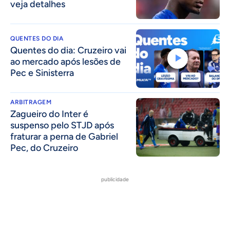
veja detalhes
QUENTES DO DIA
Quentes do dia: Cruzeiro vai
ao mercado após lesões de
Pec e Sinisterra
ARBITRAGEM
Zagueiro do Inter é
suspenso pelo STJD após
fraturar a perna de Gabriel
Pec, do Cruzeiro
publicidade