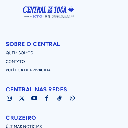
SOBRE O CENTRAL
QUEM SOMOS
CONTATO
POLÍTICA DE PRIVACIDADE
CENTRAL NAS REDES
CRUZEIRO
ÚLTIMAS NOTÍCIAS