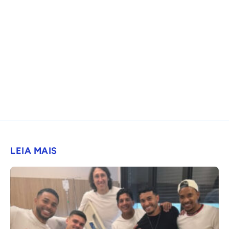
LEIA MAIS