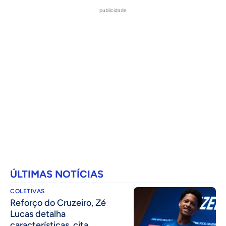
publicidade
ÚLTIMAS NOTÍCIAS
COLETIVAS
⁠Reforço do Cruzeiro, Zé
Lucas detalha
características, cita