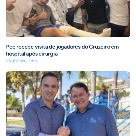
Pec recebe visita de jogadores do Cruzeiro em
hospital após cirurgia
27/07/2026 · 17h10