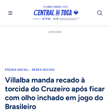
publicidade
PÁGINA INICIAL
REDES SOCIAIS
Villalba manda recado à
torcida do Cruzeiro após ficar
com olho inchado em jogo do
Brasileiro