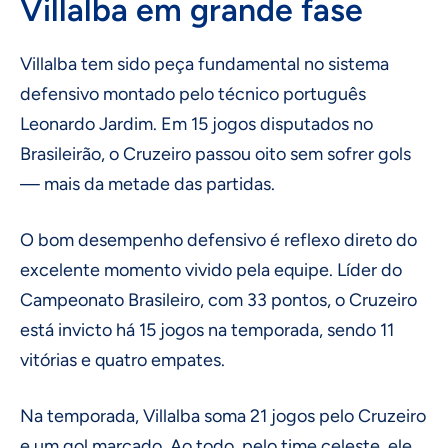
Villalba em grande fase
Villalba tem sido peça fundamental no sistema
defensivo montado pelo técnico português
Leonardo Jardim. Em 15 jogos disputados no
Brasileirão, o Cruzeiro passou oito sem sofrer gols
— mais da metade das partidas.
O bom desempenho defensivo é reflexo direto do
excelente momento vivido pela equipe. Líder do
Campeonato Brasileiro, com 33 pontos, o Cruzeiro
está invicto há 15 jogos na temporada, sendo 11
vitórias e quatro empates.
Na temporada, Villalba soma 21 jogos pelo Cruzeiro
e um gol marcado. Ao todo, pelo time celeste, ele