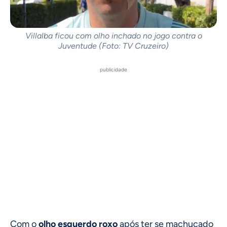
Villalba ficou com olho inchado no jogo contra o
Juventude (Foto: TV Cruzeiro)
publicidade
Com o
olho esquerdo roxo
após ter se machucado