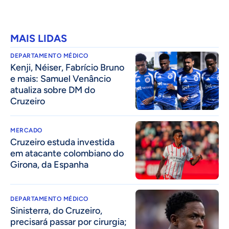
MAIS LIDAS
DEPARTAMENTO MÉDICO
Kenji, Néiser, Fabrício Bruno
e mais: Samuel Venâncio
atualiza sobre DM do
Cruzeiro
MERCADO
Cruzeiro estuda investida
em atacante colombiano do
Girona, da Espanha
DEPARTAMENTO MÉDICO
Sinisterra, do Cruzeiro,
precisará passar por cirurgia;