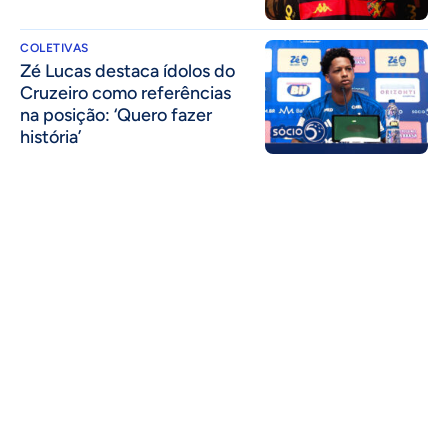
COLETIVAS
Zé Lucas destaca ídolos do
Cruzeiro como referências
na posição: ‘Quero fazer
história’