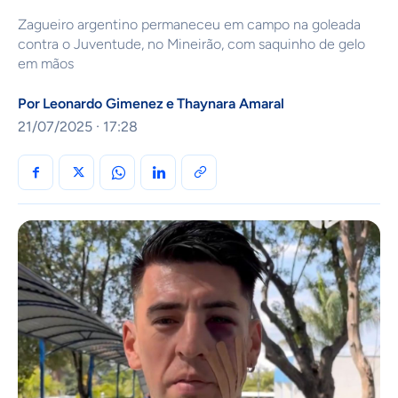
Zagueiro argentino permaneceu em campo na goleada
contra o Juventude, no Mineirão, com saquinho de gelo
em mãos
Por
Leonardo Gimenez
e
Thaynara Amaral
21/07/2025 · 17:28