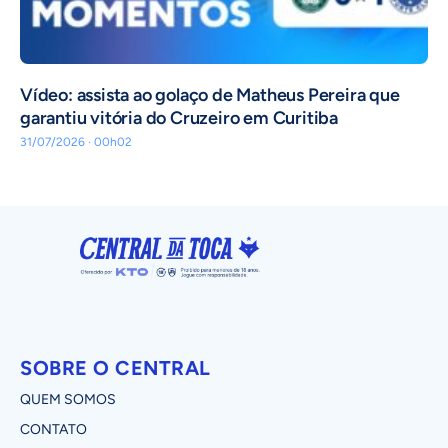
Vídeo: assista ao golaço de Matheus Pereira que
garantiu vitória do Cruzeiro em Curitiba
31/07/2026 · 00h02
SOBRE O CENTRAL
QUEM SOMOS
CONTATO