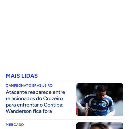
MAIS LIDAS
CAMPEONATO BRASILEIRO
Atacante reaparece entre
relacionados do Cruzeiro
para enfrentar o Coritiba;
Wanderson fica fora
MERCADO