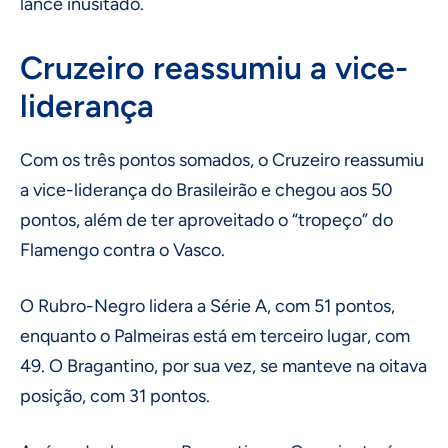
lance inusitado.
Cruzeiro reassumiu a vice-
liderança
Com os três pontos somados, o Cruzeiro reassumiu
a vice-liderança do Brasileirão e chegou aos 50
pontos, além de ter aproveitado o “tropeço” do
Flamengo contra o Vasco.
O Rubro-Negro lidera a Série A, com 51 pontos,
enquanto o Palmeiras está em terceiro lugar, com
49. O Bragantino, por sua vez, se manteve na oitava
posição, com 31 pontos.