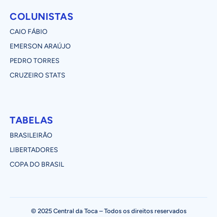
COLUNISTAS
CAIO FÁBIO
EMERSON ARAÚJO
PEDRO TORRES
CRUZEIRO STATS
TABELAS
BRASILEIRÃO
LIBERTADORES
COPA DO BRASIL
© 2025 Central da Toca – Todos os direitos reservados