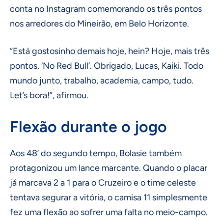
conta no Instagram comemorando os três pontos
nos arredores do Mineirão, em Belo Horizonte.
“Está gostosinho demais hoje, hein? Hoje, mais três
pontos. ‘No Red Bull’. Obrigado, Lucas, Kaiki. Todo
mundo junto, trabalho, academia, campo, tudo.
Let’s bora!”, afirmou.
Flexão durante o jogo
Aos 48’ do segundo tempo, Bolasie também
protagonizou um lance marcante. Quando o placar
já marcava 2 a 1 para o Cruzeiro e o time celeste
tentava segurar a vitória, o camisa 11 simplesmente
fez uma flexão ao sofrer uma falta no meio-campo.