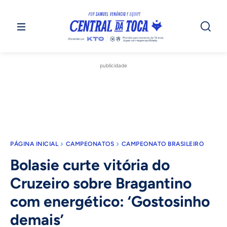
publicidade
PÁGINA INICIAL
CAMPEONATOS
CAMPEONATO BRASILEIRO
Bolasie curte vitória do
Cruzeiro sobre Bragantino
com energético: ‘Gostosinho
demais’