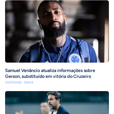
Samuel Venâncio atualiza informações sobre
Gerson, substituído em vitória do Cruzeiro
31/07/2026 · 00h23