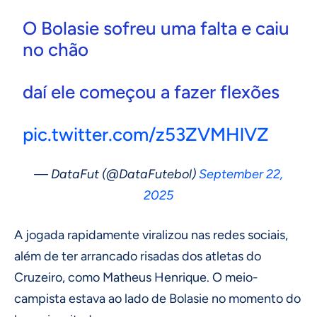
O Bolasie sofreu uma falta e caiu
no chão
daí ele começou a fazer flexões
pic.twitter.com/z53ZVMHlVZ
— DataFut (@DataFutebol)
September 22,
2025
A jogada rapidamente viralizou nas redes sociais,
além de ter arrancado risadas dos atletas do
Cruzeiro, como Matheus Henrique. O meio-
campista estava ao lado de Bolasie no momento do