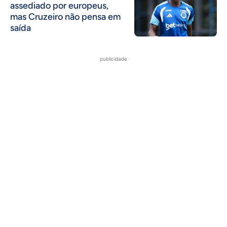
assediado por europeus,
mas Cruzeiro não pensa em
saída
publicidade