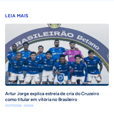
LEIA MAIS
Artur Jorge explica estreia de cria do Cruzeiro
como titular em vitória no Brasileiro
31/07/2026 · 00h26