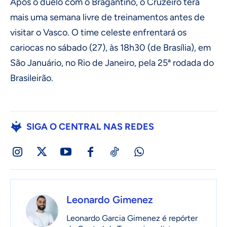
Após o duelo com o Bragantino, o Cruzeiro terá
mais uma semana livre de treinamentos antes de
visitar o Vasco. O time celeste enfrentará os
cariocas no sábado (27), às 18h30 (de Brasília), em
São Januário, no Rio de Janeiro, pela 25ª rodada do
Brasileirão.
SIGA O CENTRAL NAS REDES
Leonardo Gimenez
Leonardo Garcia Gimenez é repórter