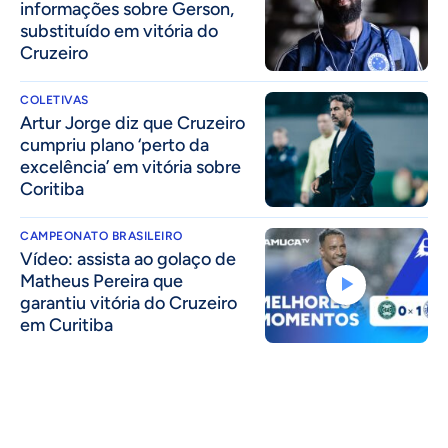
informações sobre Gerson,
substituído em vitória do
Cruzeiro
COLETIVAS
Artur Jorge diz que Cruzeiro
cumpriu plano ‘perto da
excelência’ em vitória sobre
Coritiba
CAMPEONATO BRASILEIRO
Vídeo: assista ao golaço de
Matheus Pereira que
garantiu vitória do Cruzeiro
em Curitiba