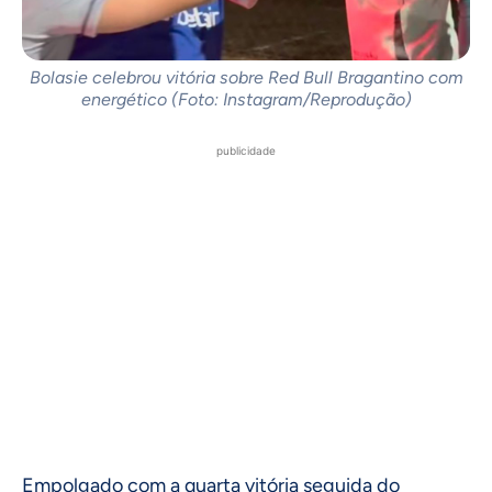
Bolasie celebrou vitória sobre Red Bull Bragantino com
energético (Foto: Instagram/Reprodução)
publicidade
Empolgado com a quarta vitória seguida do