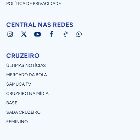
POLÍTICA DE PRIVACIDADE
CENTRAL NAS REDES
CRUZEIRO
ÚLTIMAS NOTÍCIAS
MERCADO DA BOLA
SAMUCA TV
CRUZEIRO NA MÍDIA
BASE
SADA CRUZEIRO
FEMININO