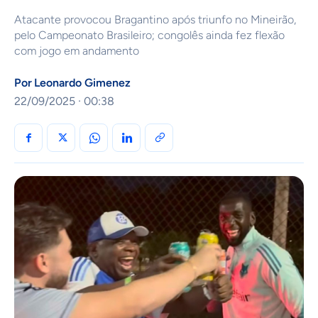
Atacante provocou Bragantino após triunfo no Mineirão,
pelo Campeonato Brasileiro; congolês ainda fez flexão
com jogo em andamento
Por
Leonardo Gimenez
22/09/2025 · 00:38