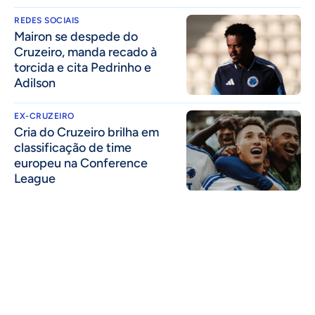
REDES SOCIAIS
Mairon se despede do
Cruzeiro, manda recado à
torcida e cita Pedrinho e
Adilson
EX-CRUZEIRO
Cria do Cruzeiro brilha em
classificação de time
europeu na Conference
League