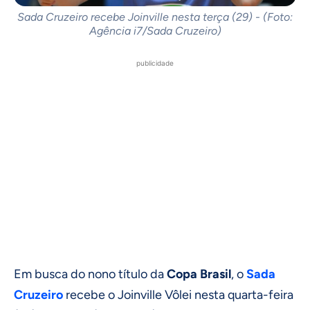
Sada Cruzeiro recebe Joinville nesta terça (29) - (Foto:
Agência i7/Sada Cruzeiro)
publicidade
Em busca do nono título da
Copa Brasil
, o
Sada
Cruzeiro
recebe o Joinville Vôlei nesta quarta-feira