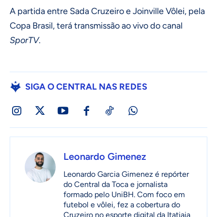
A partida entre Sada Cruzeiro e Joinville Vôlei, pela
Copa Brasil, terá transmissão ao vivo do canal
SporTV
.
SIGA O CENTRAL NAS REDES
Leonardo Gimenez
Leonardo Garcia Gimenez é repórter
do Central da Toca e jornalista
formado pelo UniBH. Com foco em
futebol e vôlei, fez a cobertura do
Cruzeiro no esporte digital da Itatiaia