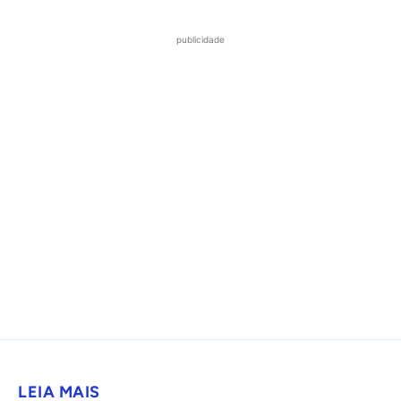
publicidade
LEIA MAIS