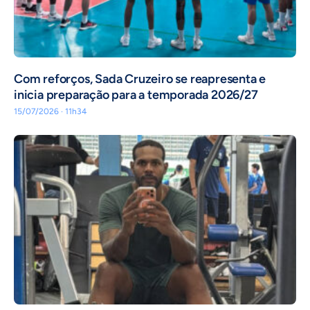
Com reforços, Sada Cruzeiro se reapresenta e
inicia preparação para a temporada 2026/27
15/07/2026 · 11h34