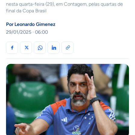
nesta quarta-feira (29), em Contagem, pelas quartas de
final da Copa Brasil
Por
Leonardo Gimenez
29/01/2025 · 06:00