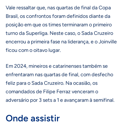
Vale ressaltar que, nas quartas de final da Copa
Brasil, os confrontos foram definidos diante da
posição em que os times terminaram o primeiro
turno da Superliga. Neste caso, o Sada Cruzeiro
encerrou a primeira fase na liderança, e o Joinville
ficou com o oitavo lugar.
Em 2024, mineiros e catarinenses também se
enfrentaram nas quartas de final, com desfecho
feliz para o Sada Cruzeiro. Na ocasião, os
comandados de Filipe Ferraz venceram o
adversário por 3 sets a 1 e avançaram à semifinal.
Onde assistir