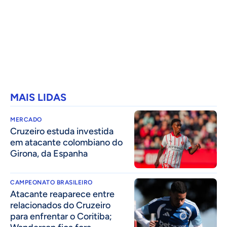
MAIS LIDAS
MERCADO
Cruzeiro estuda investida
em atacante colombiano do
Girona, da Espanha
CAMPEONATO BRASILEIRO
Atacante reaparece entre
relacionados do Cruzeiro
para enfrentar o Coritiba;