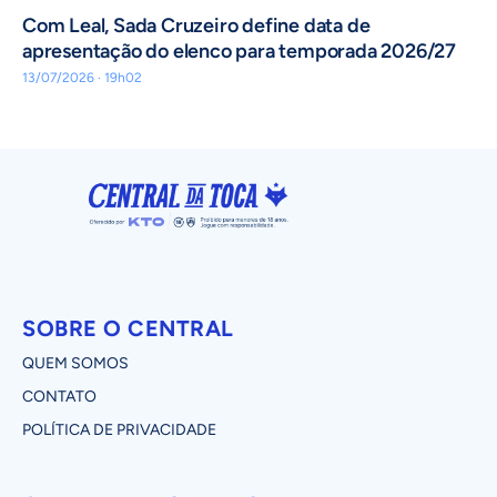
Com Leal, Sada Cruzeiro define data de
apresentação do elenco para temporada 2026/27
13/07/2026 · 19h02
SOBRE O CENTRAL
QUEM SOMOS
CONTATO
POLÍTICA DE PRIVACIDADE