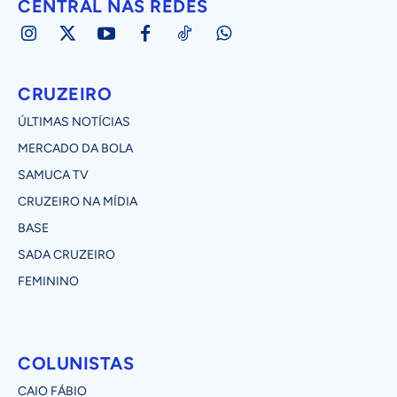
CENTRAL NAS REDES
CRUZEIRO
ÚLTIMAS NOTÍCIAS
MERCADO DA BOLA
SAMUCA TV
CRUZEIRO NA MÍDIA
BASE
SADA CRUZEIRO
FEMININO
COLUNISTAS
CAIO FÁBIO