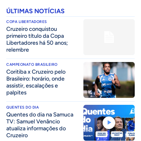
ÚLTIMAS NOTÍCIAS
COPA LIBERTADORES
Cruzeiro conquistou
primeiro título da Copa
Libertadores há 50 anos;
relembre
CAMPEONATO BRASILEIRO
Coritiba x Cruzeiro pelo
Brasileiro: horário, onde
assistir, escalações e
palpites
QUENTES DO DIA
Quentes do dia na Samuca
TV: Samuel Venâncio
atualiza informações do
Cruzeiro