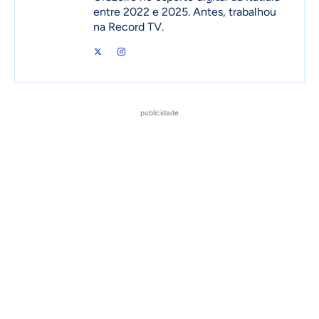
entre 2022 e 2025. Antes, trabalhou
na Record TV.
publicidade