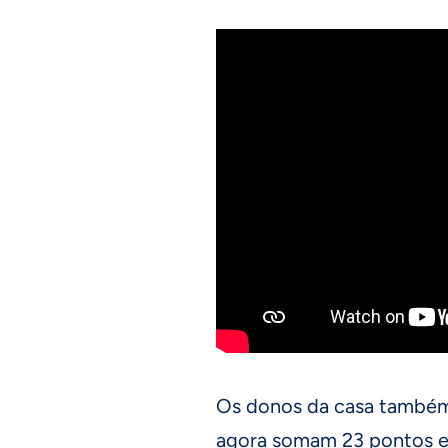
Os donos da casa também
agora somam 23 pontos e 