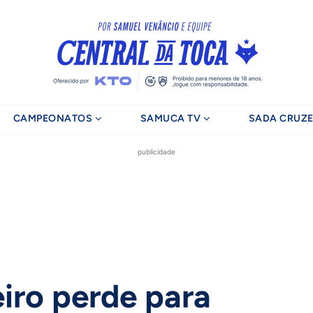
CAMPEONATOS
SAMUCA TV
SADA CRUZE
publicidade
iro perde para