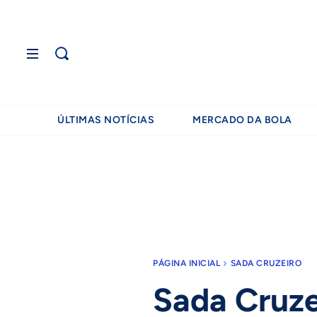
ÚLTIMAS NOTÍCIAS
MERCADO DA BOLA
PÁGINA INICIAL
SADA CRUZEIRO
Sada Cruze