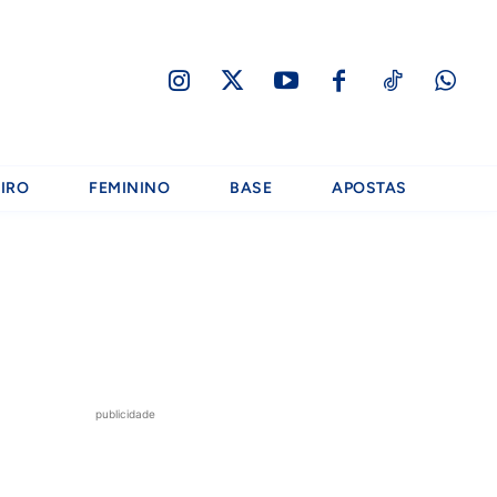
IRO
FEMININO
BASE
APOSTAS
publicidade