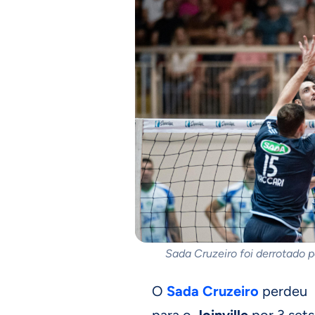
Sada Cruzeiro foi derrotado pe
O
Sada Cruzeiro
perdeu