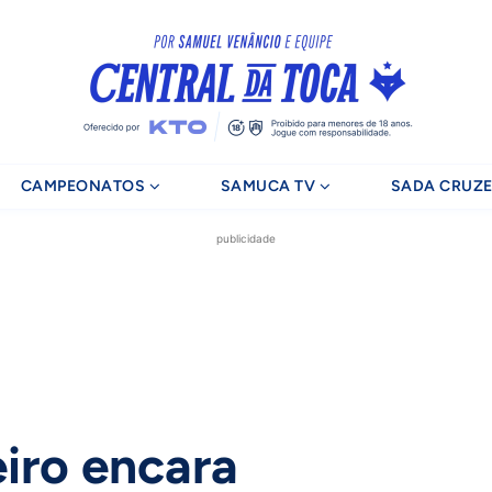
CAMPEONATOS
SAMUCA TV
SADA CRUZE
publicidade
iro encara