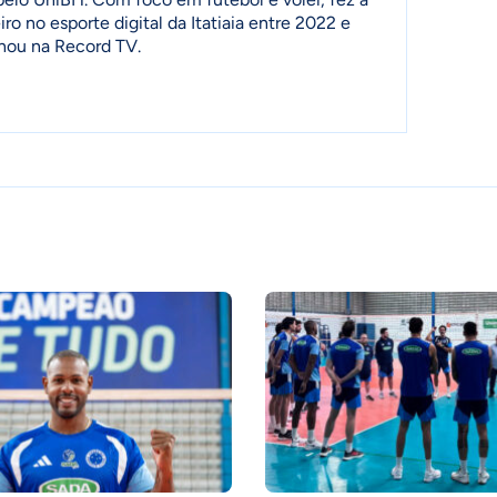
ro no esporte digital da Itatiaia entre 2022 e
lhou na Record TV.