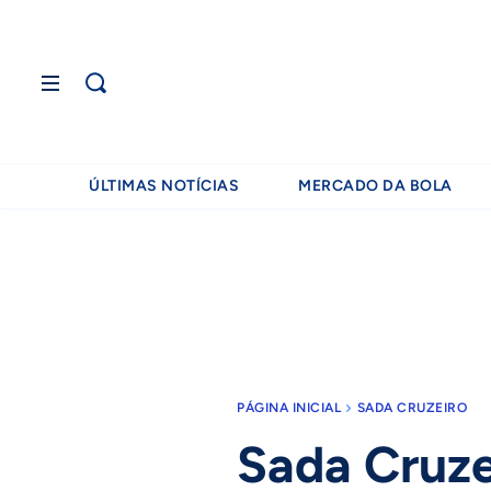
ÚLTIMAS NOTÍCIAS
MERCADO DA BOLA
PÁGINA INICIAL
SADA CRUZEIRO
Sada Cruze