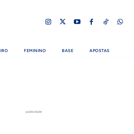
IRO
FEMININO
BASE
APOSTAS
publicidade