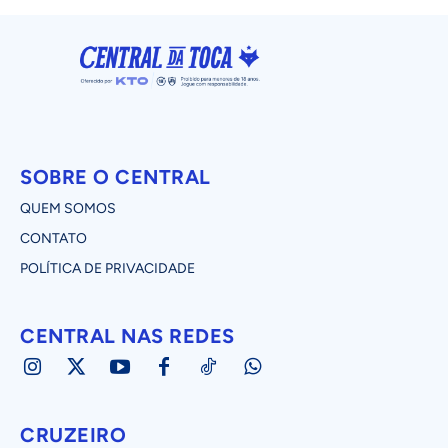
SOBRE O CENTRAL
QUEM SOMOS
CONTATO
POLÍTICA DE PRIVACIDADE
CENTRAL NAS REDES
CRUZEIRO