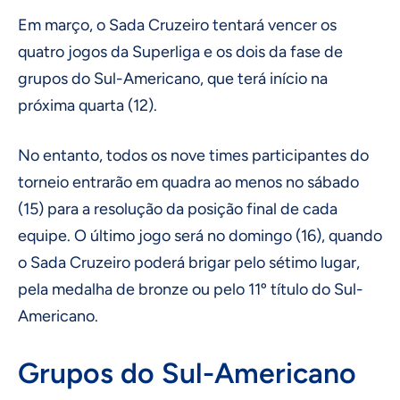
Em março, o Sada Cruzeiro tentará vencer os
quatro jogos da Superliga e os dois da fase de
grupos do Sul-Americano, que terá início na
próxima quarta (12).
No entanto, todos os nove times participantes do
torneio entrarão em quadra ao menos no sábado
(15) para a resolução da posição final de cada
equipe. O último jogo será no domingo (16), quando
o Sada Cruzeiro poderá brigar pelo sétimo lugar,
pela medalha de bronze ou pelo 11º título do Sul-
Americano.
Grupos do Sul-Americano