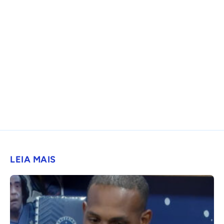
LEIA MAIS