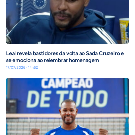
Leal revela bastidores da volta ao Sada Cruzeiro e
se emociona ao relembrar homenagem
17/07/2026 · 14h52