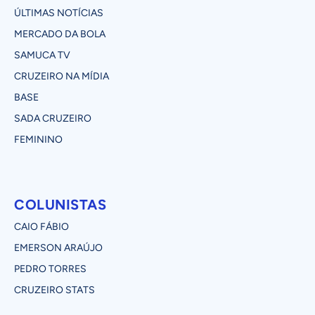
ÚLTIMAS NOTÍCIAS
MERCADO DA BOLA
SAMUCA TV
CRUZEIRO NA MÍDIA
BASE
SADA CRUZEIRO
FEMININO
COLUNISTAS
CAIO FÁBIO
EMERSON ARAÚJO
PEDRO TORRES
CRUZEIRO STATS