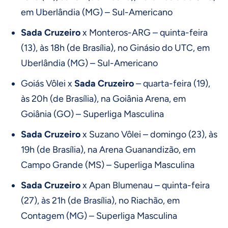
em Uberlândia (MG) – Sul-Americano
Sada Cruzeiro
x Monteros-ARG – quinta-feira
(13), às 18h (de Brasília), no Ginásio do UTC, em
Uberlândia (MG) – Sul-Americano
Goiás Vôlei x
Sada Cruzeiro
– quarta-feira (19),
às 20h (de Brasília), na Goiânia Arena, em
Goiânia (GO) – Superliga Masculina
Sada Cruzeiro
x Suzano Vôlei – domingo (23), às
19h (de Brasília), na Arena Guanandizão, em
Campo Grande (MS) – Superliga Masculina
Sada Cruzeiro
x Apan Blumenau – quinta-feira
(27), às 21h (de Brasília), no Riachão, em
Contagem (MG) – Superliga Masculina