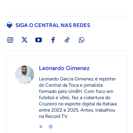
SIGA O CENTRAL NAS REDES
Leonardo Gimenez
Leonardo Garcia Gimenez é repórter
do Central da Toca e jornalista
formado pelo UniBH. Com foco em
futebol e vôlei, fez a cobertura do
Cruzeiro no esporte digital da Itatiaia
entre 2022 e 2025. Antes, trabalhou
na Record TV.