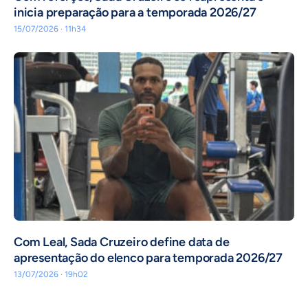
inicia preparação para a temporada 2026/27
15/07/2026 · 11h34
Com Leal, Sada Cruzeiro define data de
apresentação do elenco para temporada 2026/27
13/07/2026 · 19h02