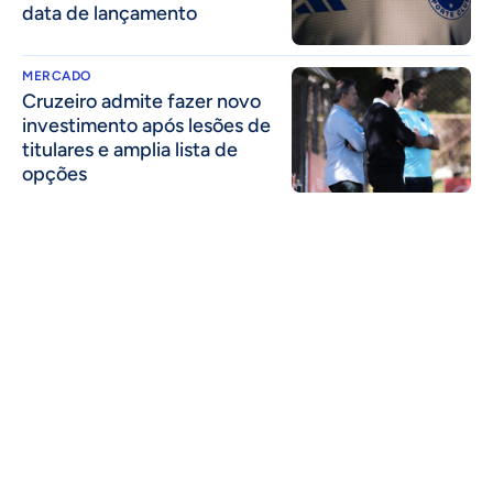
data de lançamento
MERCADO
Cruzeiro admite fazer novo
investimento após lesões de
titulares e amplia lista de
opções