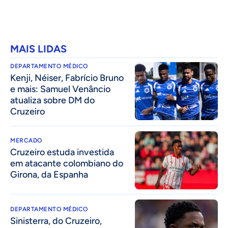
MAIS LIDAS
DEPARTAMENTO MÉDICO
Kenji, Néiser, Fabrício Bruno
e mais: Samuel Venâncio
atualiza sobre DM do
Cruzeiro
MERCADO
Cruzeiro estuda investida
em atacante colombiano do
Girona, da Espanha
DEPARTAMENTO MÉDICO
Sinisterra, do Cruzeiro,