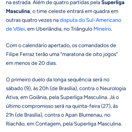
na estrada. Além de quatro partidas pela
Superliga
Masculina
, o time celeste entrará em quadra em
outras quatro vezes na
disputa do Sul-Americano
de Vôlei
, em Uberlândia, no Triângulo
Mineiro
.
Com o calendário apertado, os comandados de
Filipe Ferraz terão uma “maratona de oito jogos”
em menos de 20 dias.
O primeiro duelo da longa sequência será no
sábado (9), às 20h (de Brasília), contra o Neurologia
Ativa, em Goiânia, pela Superliga Masculina. Já o
último compromisso será na quinta-feira (27), às
21h (de Brasília), contra o Apan Blumenau, no
Riachão, em Contagem, pela Superliga Masculina.