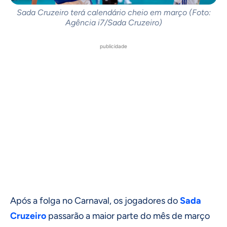
Sada Cruzeiro terá calendário cheio em março (Foto:
Agência i7/Sada Cruzeiro)
publicidade
Após a folga no Carnaval, os jogadores do
Sada
Cruzeiro
passarão a maior parte do mês de março