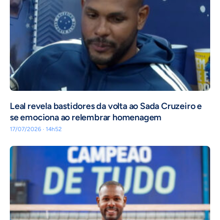
Leal revela bastidores da volta ao Sada Cruzeiro e
se emociona ao relembrar homenagem
17/07/2026 · 14h52