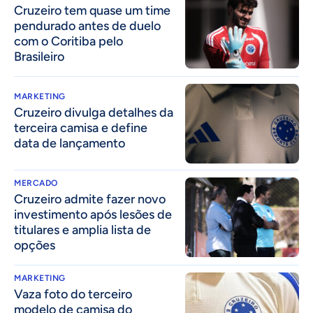
Cruzeiro tem quase um time
pendurado antes de duelo
com o Coritiba pelo
Brasileiro
MARKETING
Cruzeiro divulga detalhes da
terceira camisa e define
data de lançamento
MERCADO
Cruzeiro admite fazer novo
investimento após lesões de
titulares e amplia lista de
opções
MARKETING
Vaza foto do terceiro
modelo de camisa do