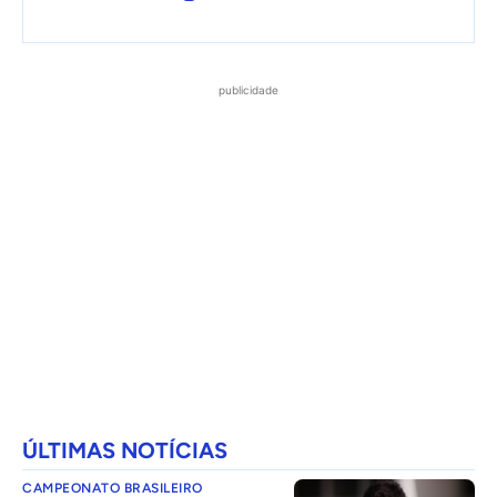
publicidade
ÚLTIMAS NOTÍCIAS
CAMPEONATO BRASILEIRO