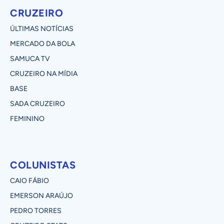
CRUZEIRO
ÚLTIMAS NOTÍCIAS
MERCADO DA BOLA
SAMUCA TV
CRUZEIRO NA MÍDIA
BASE
SADA CRUZEIRO
FEMININO
COLUNISTAS
CAIO FÁBIO
EMERSON ARAÚJO
PEDRO TORRES