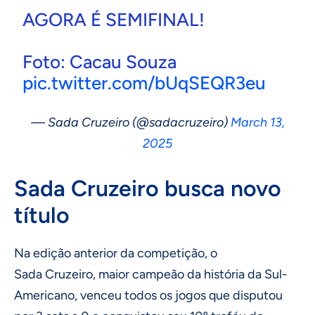
AGORA É SEMIFINAL!
Foto: Cacau Souza
pic.twitter.com/bUqSEQR3eu
— Sada Cruzeiro (@sadacruzeiro)
March 13,
2025
Sada Cruzeiro busca novo
título
Na edição anterior da competição, o
Sada Cruzeiro, maior campeão da história da Sul-
Americano, venceu todos os jogos que disputou