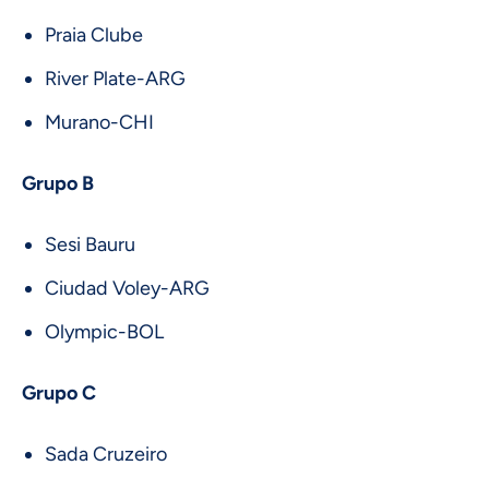
Praia Clube
River Plate-ARG
Murano-CHI
Grupo B
Sesi Bauru
Ciudad Voley-ARG
Olympic-BOL
Grupo C
Sada Cruzeiro