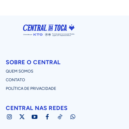
SOBRE O CENTRAL
QUEM SOMOS
CONTATO
POLÍTICA DE PRIVACIDADE
CENTRAL NAS REDES