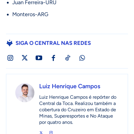
Juan Ferreira-URU
Monteros-ARG
SIGA O CENTRAL NAS REDES
Luiz Henrique Campos
Luiz Henrique Campos é repórter do
Central da Toca. Realizou também a
cobertura do Cruzeiro em Estado de
Minas, Superesportes e No Ataque
por quatro anos.