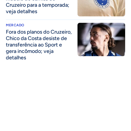
Cruzeiro para a temporada;
veja detalhes
MERCADO
Fora dos planos do Cruzeiro,
Chico da Costa desiste de
transferência ao Sport e
gera incômodo; veja
detalhes