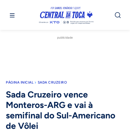
publicidade
PÁGINA INICIAL
SADA CRUZEIRO
Sada Cruzeiro vence
Monteros-ARG e vai à
semifinal do Sul-Americano
de Vôlei