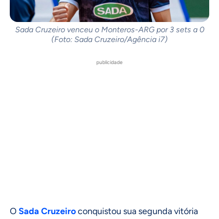
Sada Cruzeiro venceu o Monteros-ARG por 3 sets a 0
(Foto: Sada Cruzeiro/Agência i7)
publicidade
O
Sada Cruzeiro
conquistou sua segunda vitória