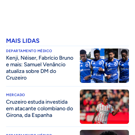
MAIS LIDAS
DEPARTAMENTO MÉDICO
Kenji, Néiser, Fabrício Bruno
e mais: Samuel Venâncio
atualiza sobre DM do
Cruzeiro
MERCADO
Cruzeiro estuda investida
em atacante colombiano do
Girona, da Espanha