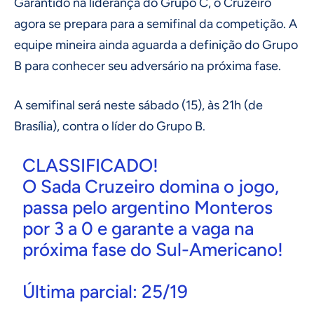
Garantido na liderança do Grupo C, o Cruzeiro
agora se prepara para a semifinal da competição. A
equipe mineira ainda aguarda a definição do Grupo
B para conhecer seu adversário na próxima fase.
A semifinal será neste sábado (15), às 21h (de
Brasília), contra o líder do Grupo B.
CLASSIFICADO!
O Sada Cruzeiro domina o jogo,
passa pelo argentino Monteros
por 3 a 0 e garante a vaga na
próxima fase do Sul-Americano!
Última parcial: 25/19