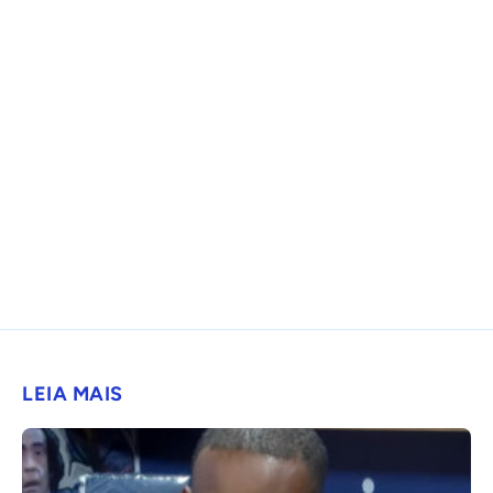
LEIA MAIS