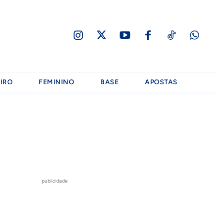
IRO
FEMININO
BASE
APOSTAS
publicidade