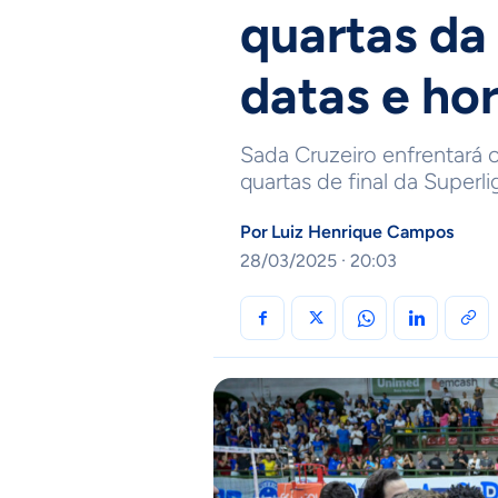
quartas da 
datas e hor
Sada Cruzeiro enfrentará 
quartas de final da Superli
Por
Luiz Henrique Campos
28/03/2025 · 20:03