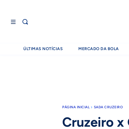
ÚLTIMAS NOTÍCIAS
MERCADO DA BOLA
PÁGINA INICIAL
SADA CRUZEIRO
Cruzeiro x