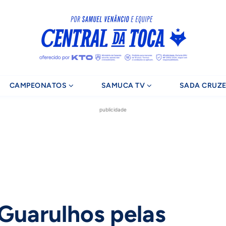
CAMPEONATOS
SAMUCA TV
SADA CRUZE
publicidade
 Guarulhos pelas