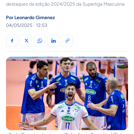
destaques da edição 2024/2025 da Superliga Masculina
Por
Leonardo Gimenez
04/05/2025 · 12:53