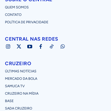
QUEM SOMOS
CONTATO
POLÍTICA DE PRIVACIDADE
CENTRAL NAS REDES
CRUZEIRO
ÚLTIMAS NOTÍCIAS
MERCADO DA BOLA
SAMUCA TV
CRUZEIRO NA MÍDIA
BASE
SADA CRUZEIRO