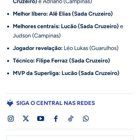
Cruzeiro)
e Adriano (Campinas)
Melhor líbero: Alê Elias (Sada Cruzeiro)
Melhores centrais: Lucão (Sada Cruzeiro)
e
Judson (Campinas)
Jogador revelação:
Léo Lukas (Guarulhos)
Técnico: Filipe Ferraz (Sada Cruzeiro)
MVP da Superliga: Lucão (Sada Cruzeiro)
SIGA O CENTRAL NAS REDES