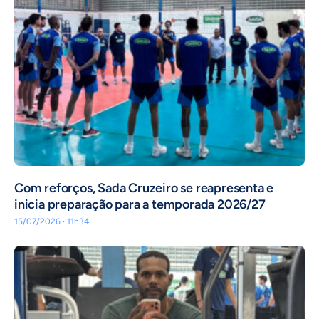
Com reforços, Sada Cruzeiro se reapresenta e
inicia preparação para a temporada 2026/27
15/07/2026 · 11h34