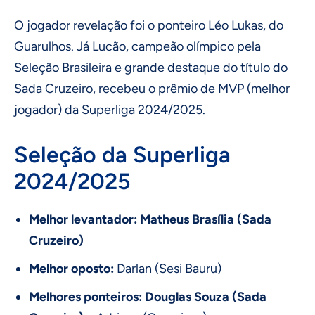
O jogador revelação foi o ponteiro Léo Lukas, do
Guarulhos. Já Lucão, campeão olímpico pela
Seleção Brasileira e grande destaque do título do
Sada Cruzeiro, recebeu o prêmio de MVP (melhor
jogador) da Superliga 2024/2025.
Seleção da Superliga
2024/2025
Melhor levantador: Matheus Brasília (Sada
Cruzeiro)
Melhor oposto:
Darlan (Sesi Bauru)
Melhores ponteiros: Douglas Souza (Sada