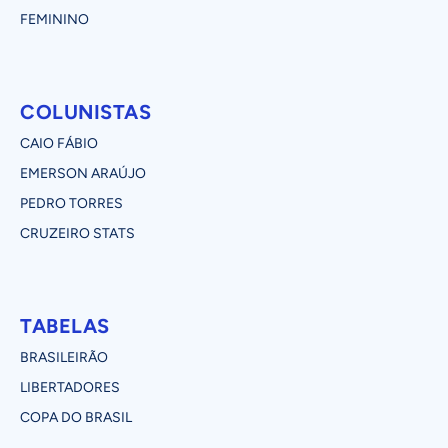
FEMININO
COLUNISTAS
CAIO FÁBIO
EMERSON ARAÚJO
PEDRO TORRES
CRUZEIRO STATS
TABELAS
BRASILEIRÃO
LIBERTADORES
COPA DO BRASIL