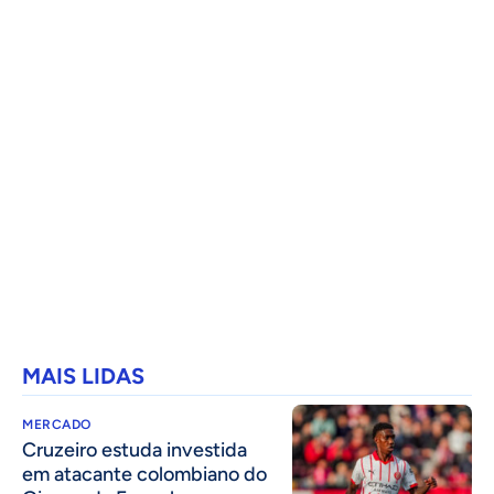
MAIS LIDAS
MERCADO
Cruzeiro estuda investida
em atacante colombiano do