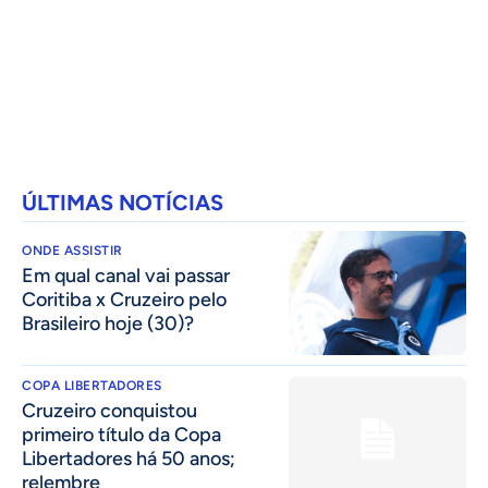
ÚLTIMAS NOTÍCIAS
ONDE ASSISTIR
Em qual canal vai passar
Coritiba x Cruzeiro pelo
Brasileiro hoje (30)?
COPA LIBERTADORES
Cruzeiro conquistou
primeiro título da Copa
Libertadores há 50 anos;
relembre