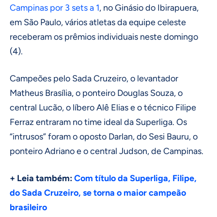
Campinas por 3 sets a 1
, no Ginásio do Ibirapuera,
em São Paulo, vários atletas da equipe celeste
receberam os prêmios individuais neste domingo
(4).
Campeões pelo Sada Cruzeiro, o levantador
Matheus Brasília, o ponteiro Douglas Souza, o
central Lucão, o líbero Alê Elias e o técnico Filipe
Ferraz entraram no time ideal da Superliga. Os
“intrusos” foram o oposto Darlan, do Sesi Bauru, o
ponteiro Adriano e o central Judson, de Campinas.
+ Leia também:
Com título da Superliga, Filipe,
do Sada Cruzeiro, se torna o maior campeão
brasileiro