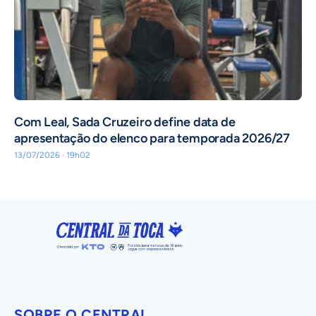
Com Leal, Sada Cruzeiro define data de
apresentação do elenco para temporada 2026/27
13/07/2026 · 19h02
SOBRE O CENTRAL