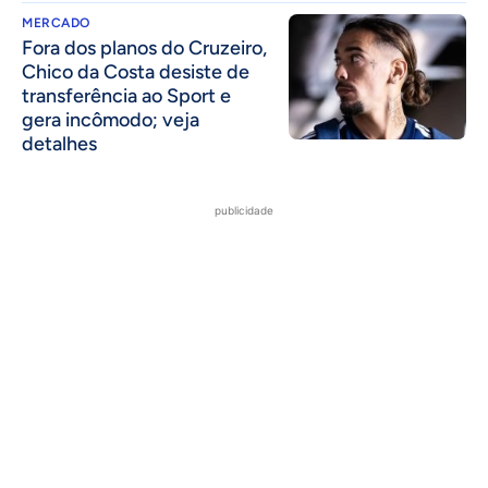
MERCADO
Fora dos planos do Cruzeiro,
Chico da Costa desiste de
transferência ao Sport e
gera incômodo; veja
detalhes
publicidade