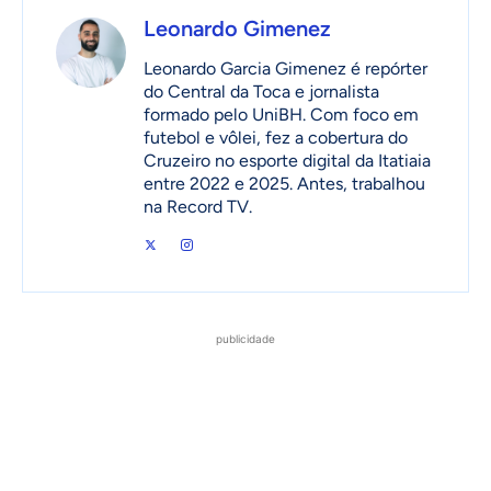
Leonardo Gimenez
Leonardo Garcia Gimenez é repórter
do Central da Toca e jornalista
formado pelo UniBH. Com foco em
futebol e vôlei, fez a cobertura do
Cruzeiro no esporte digital da Itatiaia
entre 2022 e 2025. Antes, trabalhou
na Record TV.
publicidade