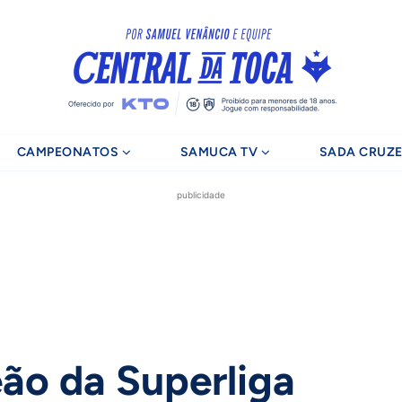
CAMPEONATOS
SAMUCA TV
SADA CRUZE
publicidade
ão da Superliga