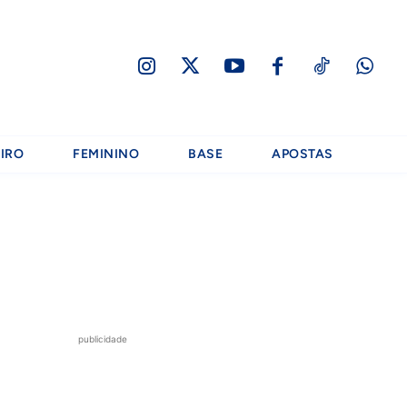
IRO
FEMININO
BASE
APOSTAS
publicidade