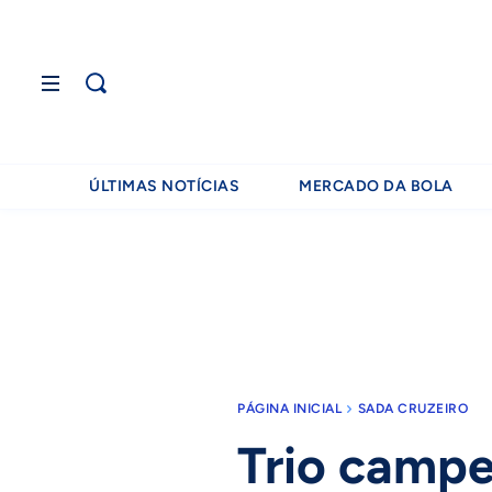
ÚLTIMAS NOTÍCIAS
MERCADO DA BOLA
PÁGINA INICIAL
SADA CRUZEIRO
Trio campe