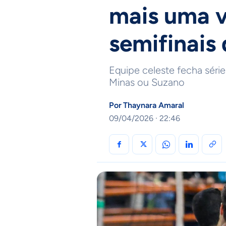
mais uma v
semifinais
Equipe celeste fecha série
Minas ou Suzano
Por
Thaynara Amaral
09/04/2026 · 22:46