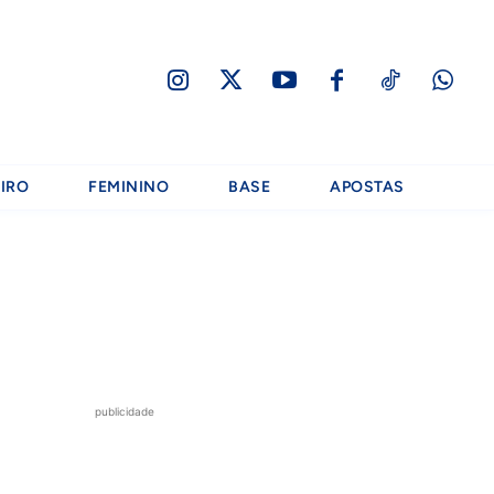
IRO
FEMININO
BASE
APOSTAS
publicidade