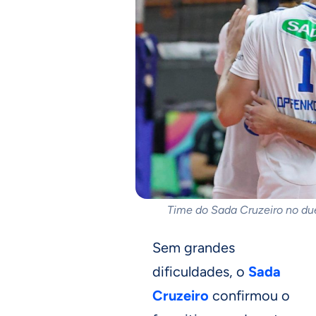
Time do Sada Cruzeiro no due
Sem grandes
dificuldades, o
Sada
Cruzeiro
confirmou o