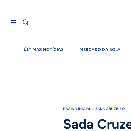
ÚLTIMAS NOTÍCIAS
MERCADO DA BOLA
PÁGINA INICIAL
SADA CRUZEIRO
Sada Cruze