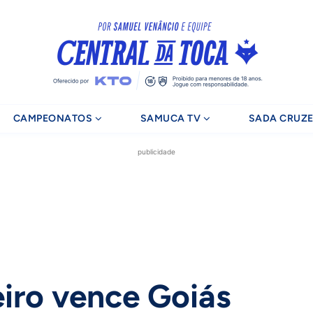
CAMPEONATOS
SAMUCA TV
SADA CRUZE
publicidade
iro vence Goiás