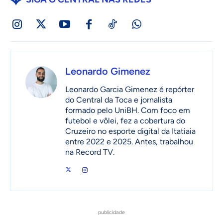
Leonardo Gimenez
Leonardo Garcia Gimenez é repórter
do Central da Toca e jornalista
formado pelo UniBH. Com foco em
futebol e vôlei, fez a cobertura do
Cruzeiro no esporte digital da Itatiaia
entre 2022 e 2025. Antes, trabalhou
na Record TV.
publicidade