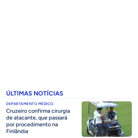
ÚLTIMAS NOTÍCIAS
DEPARTAMENTO MÉDICO
Cruzeiro confirma cirurgia
de atacante, que passará
por procedimento na
Finlândia