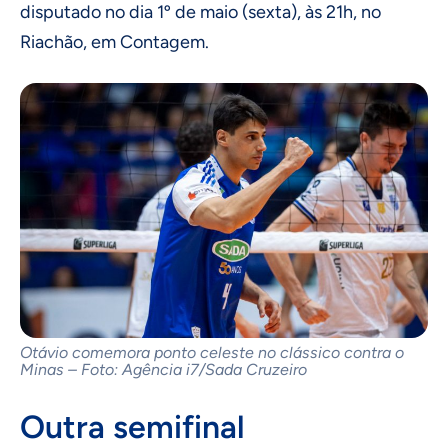
disputado no dia 1º de maio (sexta), às 21h, no
Riachão, em Contagem.
Otávio comemora ponto celeste no clássico contra o
Minas – Foto: Agência i7/Sada Cruzeiro
Outra semifinal