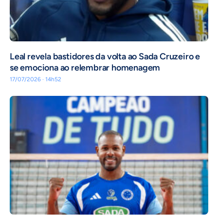
Leal revela bastidores da volta ao Sada Cruzeiro e
se emociona ao relembrar homenagem
17/07/2026 · 14h52