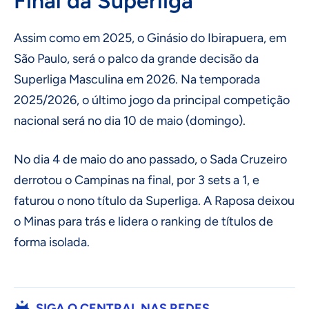
Final da Superliga
Assim como em 2025, o Ginásio do Ibirapuera, em
São Paulo, será o palco da grande decisão da
Superliga Masculina em 2026. Na temporada
2025/2026, o último jogo da principal competição
nacional será no dia 10 de maio (domingo).
No dia 4 de maio do ano passado, o Sada Cruzeiro
derrotou o Campinas na final, por 3 sets a 1, e
faturou o nono título da Superliga. A Raposa deixou
o Minas para trás e lidera o ranking de títulos de
forma isolada.
SIGA O CENTRAL NAS REDES