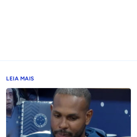
LEIA MAIS