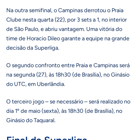
Na outra semifinal, o Campinas derrotou o Praia
Clube nesta quarta (22), por 3 sets a 1, no interior
de São Paulo, e abriu vantagem. Uma vitória do
time de Horacio Dileo garante a equipe na grande
decisão da Superliga.
O segundo confronto entre Praia e Campinas será
na segunda (27), às 18h30 (de Brasília), no Ginásio
do UTC, em Uberlândia.
O terceiro jogo – se necessário – será realizado no
dia 1º de maio (sexta), às 18h30 (de Brasília), no
Ginásio do Taquaral.