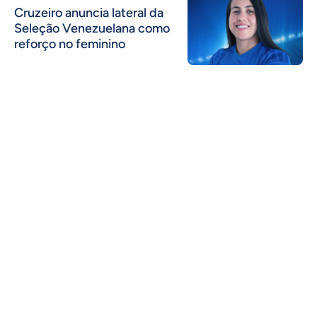
Cruzeiro anuncia lateral da
Seleção Venezuelana como
reforço no feminino