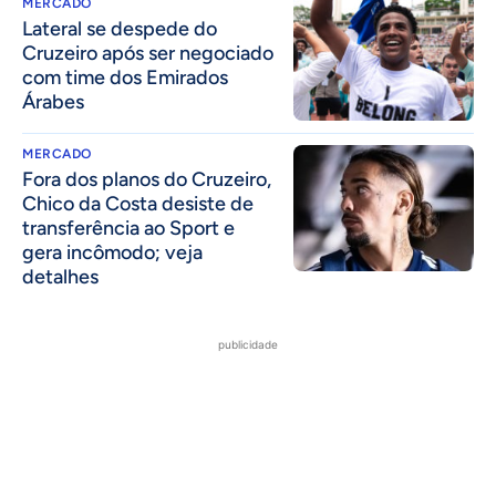
MERCADO
Lateral se despede do
Cruzeiro após ser negociado
com time dos Emirados
Árabes
MERCADO
Fora dos planos do Cruzeiro,
Chico da Costa desiste de
transferência ao Sport e
gera incômodo; veja
detalhes
publicidade