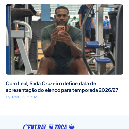
Com Leal, Sada Cruzeiro define data de
apresentação do elenco para temporada 2026/27
13/07/2026 · 19h02