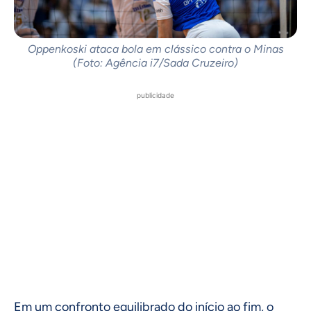
Oppenkoski ataca bola em clássico contra o Minas
(Foto: Agência i7/Sada Cruzeiro)
publicidade
Em um confronto equilibrado do início ao fim, o