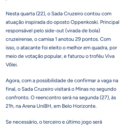
Nesta quarta (22), o Sada Cruzeiro contou com
atuação inspirada do oposto Oppenkoski. Principal
responsável pelo side-out (virada de bola)
cruzeirense, o camisa 1 anotou 29 pontos. Com
isso, o atacante foi eleito o melhor em quadra, por
meio de votação popular, e faturou o troféu Viva
Vôlei.
Agora, com a possibilidade de confirmar a vaga na
final, o Sada Cruzeiro visitará o Minas no segundo
confronto. O reencontro será na segunda (27), às
21h, na Arena UniBH, em Belo Horizonte.
Se necessário, o terceiro e último jogo será