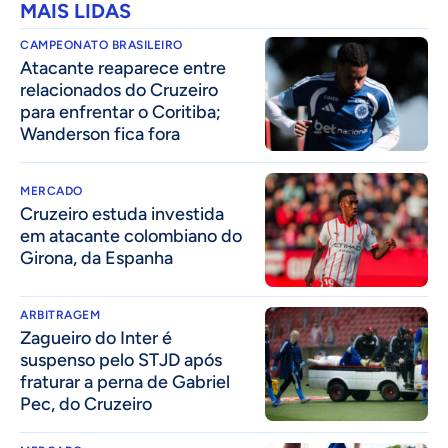
MAIS LIDAS
CAMPEONATO BRASILEIRO
Atacante reaparece entre
relacionados do Cruzeiro
para enfrentar o Coritiba;
Wanderson fica fora
MERCADO
Cruzeiro estuda investida
em atacante colombiano do
Girona, da Espanha
ARBITRAGEM
Zagueiro do Inter é
suspenso pelo STJD após
fraturar a perna de Gabriel
Pec, do Cruzeiro