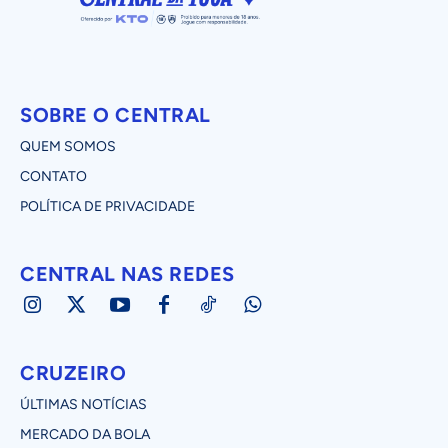
SOBRE O CENTRAL
QUEM SOMOS
CONTATO
POLÍTICA DE PRIVACIDADE
CENTRAL NAS REDES
CRUZEIRO
ÚLTIMAS NOTÍCIAS
MERCADO DA BOLA