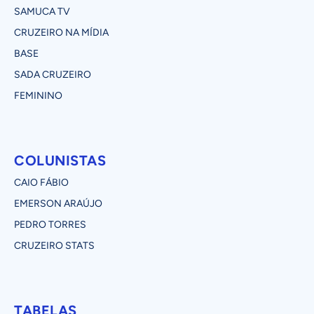
SAMUCA TV
CRUZEIRO NA MÍDIA
BASE
SADA CRUZEIRO
FEMININO
COLUNISTAS
CAIO FÁBIO
EMERSON ARAÚJO
PEDRO TORRES
CRUZEIRO STATS
TABELAS