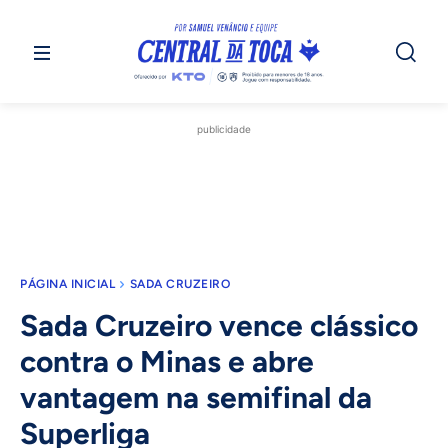
publicidade
PÁGINA INICIAL
SADA CRUZEIRO
Sada Cruzeiro vence clássico
contra o Minas e abre
vantagem na semifinal da
Superliga