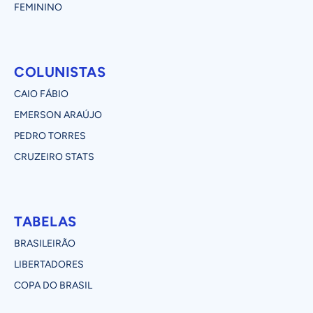
FEMININO
COLUNISTAS
CAIO FÁBIO
EMERSON ARAÚJO
PEDRO TORRES
CRUZEIRO STATS
TABELAS
BRASILEIRÃO
LIBERTADORES
COPA DO BRASIL