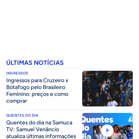
ÚLTIMAS NOTÍCIAS
INGRESSOS
Ingressos para Cruzeiro x
Botafogo pelo Brasileiro
Feminino: preços e como
comprar
QUENTES DO DIA
Quentes do dia na Samuca
TV: Samuel Venâncio
atualiza últimas informações