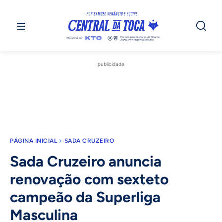
publicidade
PÁGINA INICIAL
SADA CRUZEIRO
Sada Cruzeiro anuncia
renovação com sexteto
campeão da Superliga
Masculina