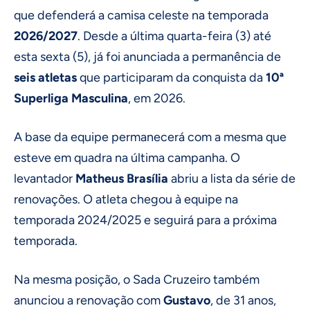
que defenderá a camisa celeste na temporada
2026/2027
. Desde a última quarta-feira (3) até
esta sexta (5), já foi anunciada a permanência de
seis atletas
que participaram da conquista da
10ª
Superliga Masculina
, em 2026.
A base da equipe permanecerá com a mesma que
esteve em quadra na última campanha. O
levantador
Matheus Brasília
abriu a lista da série de
renovações. O atleta chegou à equipe na
temporada 2024/2025 e seguirá para a próxima
temporada.
Na mesma posição, o Sada Cruzeiro também
anunciou a renovação com
Gustavo
, de 31 anos,