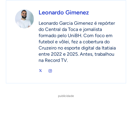
Leonardo Gimenez
Leonardo Garcia Gimenez é repórter
do Central da Toca e jornalista
formado pelo UniBH. Com foco em
futebol e vôlei, fez a cobertura do
Cruzeiro no esporte digital da Itatiaia
entre 2022 e 2025. Antes, trabalhou
na Record TV.
publicidade