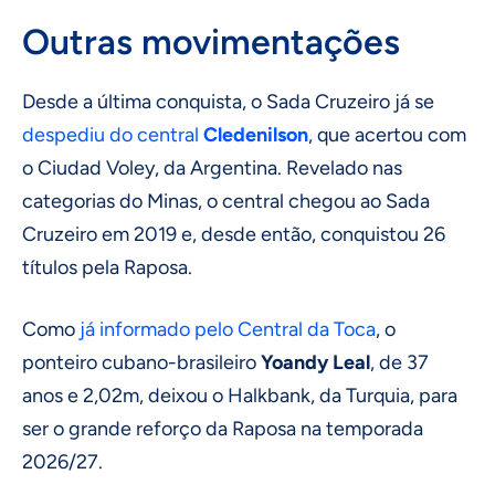
Outras movimentações
Desde a última conquista, o Sada Cruzeiro já se
despediu do central
Cledenilson
, que acertou com
o Ciudad Voley, da Argentina. Revelado nas
categorias do Minas, o central chegou ao Sada
Cruzeiro em 2019 e, desde então, conquistou 26
títulos pela Raposa.
Como
já informado pelo Central da Toca
, o
ponteiro cubano-brasileiro
Yoandy Leal
, de 37
anos e 2,02m, deixou o Halkbank, da Turquia, para
ser o grande reforço da Raposa na temporada
2026/27.