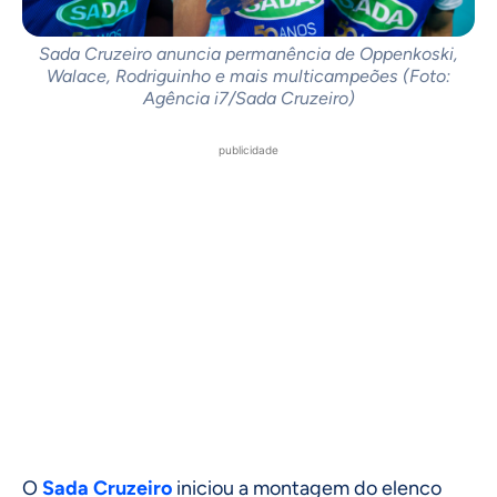
Sada Cruzeiro anuncia permanência de Oppenkoski,
Walace, Rodriguinho e mais multicampeões (Foto:
Agência i7/Sada Cruzeiro)
publicidade
O
Sada Cruzeiro
iniciou a montagem do elenco