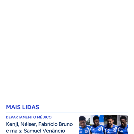
MAIS LIDAS
DEPARTAMENTO MÉDICO
Kenji, Néiser, Fabrício Bruno
e mais: Samuel Venâncio