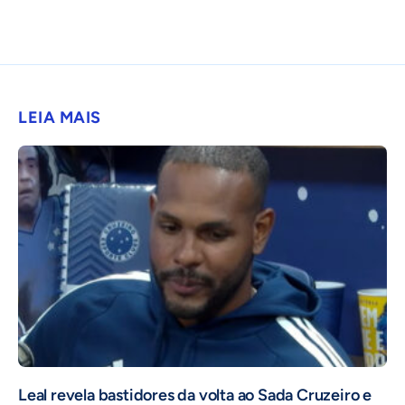
LEIA MAIS
Leal revela bastidores da volta ao Sada Cruzeiro e