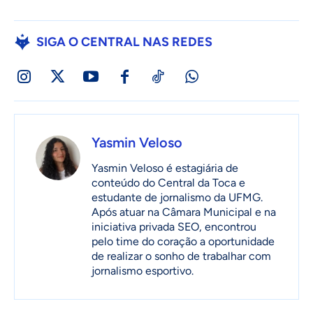
SIGA O CENTRAL NAS REDES
Yasmin Veloso
Yasmin Veloso é estagiária de
conteúdo do Central da Toca e
estudante de jornalismo da UFMG.
Após atuar na Câmara Municipal e na
iniciativa privada SEO, encontrou
pelo time do coração a oportunidade
de realizar o sonho de trabalhar com
jornalismo esportivo.