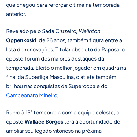
que chegou para reforçar o time na temporada
anterior.
Revelado pelo Sada Cruzeiro,
Welinton
Oppenkoski
, de 26 anos, também figura entre a
lista de renovações. Titular absoluto da Raposa, o
oposto foi um dos maiores destaques da
temporada. Eleito o melhor jogador em quadra na
final da Superliga Masculina, o atleta também
brilhou nas conquistas da Supercopa e do
Campeonato Mineiro
.
Rumo à 13ª temporada com a equipe celeste, o
oposto
Wallace
Borges
terá a oportunidade de
ampliar seu legado vitorioso na próxima