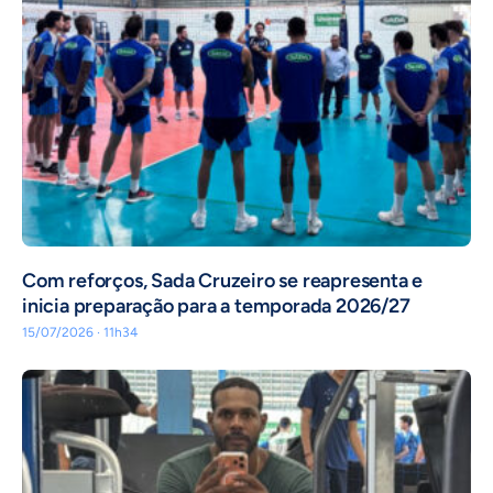
Com reforços, Sada Cruzeiro se reapresenta e
inicia preparação para a temporada 2026/27
15/07/2026 · 11h34