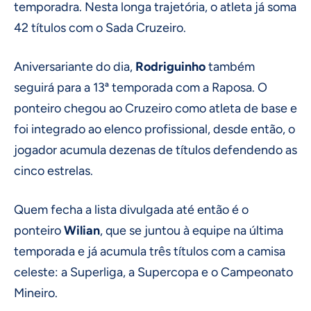
temporadra. Nesta longa trajetória, o atleta já soma
42 títulos com o Sada Cruzeiro.
Aniversariante do dia,
Rodriguinho
também
seguirá para a 13ª temporada com a Raposa. O
ponteiro chegou ao Cruzeiro como atleta de base e
foi integrado ao elenco profissional, desde então, o
jogador acumula dezenas de títulos defendendo as
cinco estrelas.
Quem fecha a lista divulgada até então é o
ponteiro
Wilian
, que se juntou à equipe na última
temporada e já acumula três títulos com a camisa
celeste: a Superliga, a Supercopa e o Campeonato
Mineiro.