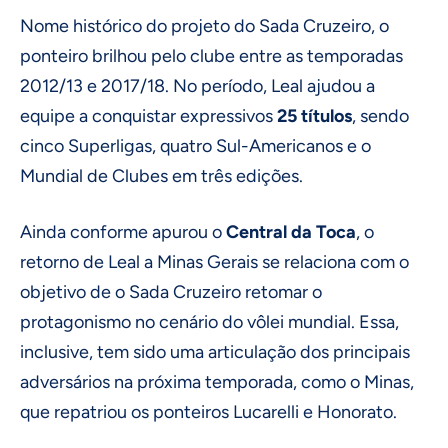
Nome histórico do projeto do Sada Cruzeiro, o
ponteiro brilhou pelo clube entre as temporadas
2012/13 e 2017/18. No período, Leal ajudou a
equipe a conquistar expressivos
25 títulos
, sendo
cinco Superligas, quatro Sul-Americanos e o
Mundial de Clubes em três edições.
Ainda conforme apurou o
Central da Toca
, o
retorno de Leal a Minas Gerais se relaciona com o
objetivo de o Sada Cruzeiro retomar o
protagonismo no cenário do vôlei mundial. Essa,
inclusive, tem sido uma articulação dos principais
adversários na próxima temporada, como o Minas,
que repatriou os ponteiros Lucarelli e Honorato.