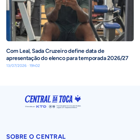
Com Leal, Sada Cruzeiro define data de
apresentação do elenco para temporada 2026/27
13/07/2026 · 19h02
SOBRE O CENTRAL