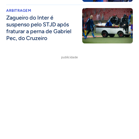
ARBITRAGEM
Zagueiro do Inter é
suspenso pelo STJD após
fraturar a perna de Gabriel
Pec, do Cruzeiro
publicidade