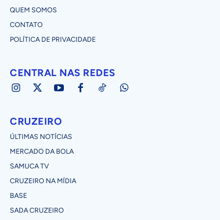
QUEM SOMOS
CONTATO
POLÍTICA DE PRIVACIDADE
CENTRAL NAS REDES
CRUZEIRO
ÚLTIMAS NOTÍCIAS
MERCADO DA BOLA
SAMUCA TV
CRUZEIRO NA MÍDIA
BASE
SADA CRUZEIRO