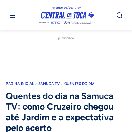
publicidade
PÁGINA INICIAL
SAMUCA TV
QUENTES DO DIA
Quentes do dia na Samuca
TV: como Cruzeiro chegou
até Jardim e a expectativa
pelo acerto