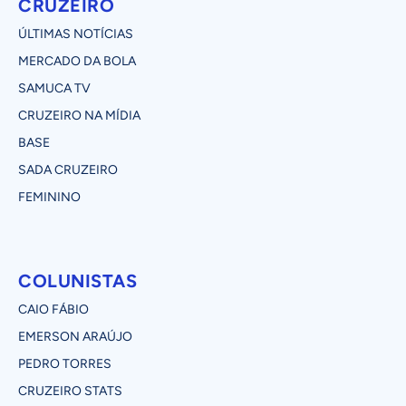
CRUZEIRO
ÚLTIMAS NOTÍCIAS
MERCADO DA BOLA
SAMUCA TV
CRUZEIRO NA MÍDIA
BASE
SADA CRUZEIRO
FEMININO
COLUNISTAS
CAIO FÁBIO
EMERSON ARAÚJO
PEDRO TORRES
CRUZEIRO STATS