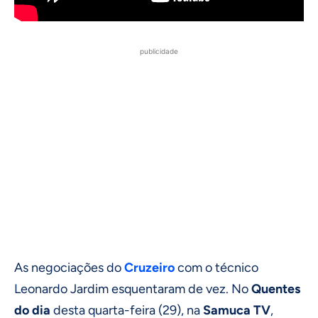
publicidade
As negociações do
Cruzeiro
com o técnico
Leonardo Jardim esquentaram de vez. No
Quentes
do dia
desta quarta-feira (29), na
Samuca TV
,