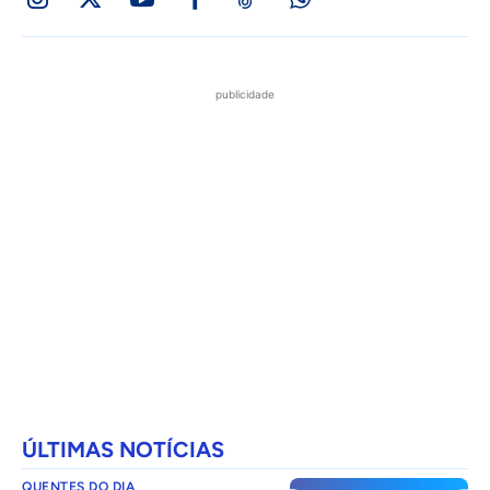
publicidade
ÚLTIMAS NOTÍCIAS
QUENTES DO DIA