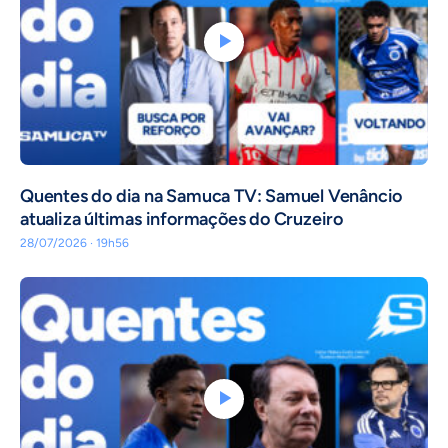
Quentes do dia na Samuca TV: Samuel Venâncio
atualiza últimas informações do Cruzeiro
28/07/2026 · 19h56