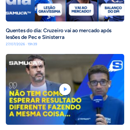
Quentes do dia: Cruzeiro vai ao mercado após
lesões de Pec e Sinisterra
27/07/2026 · 19h39