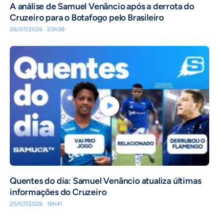
A análise de Samuel Venâncio após a derrota do
Cruzeiro para o Botafogo pelo Brasileiro
26/07/2026 · 20h38
Quentes do dia: Samuel Venâncio atualiza últimas
informações do Cruzeiro
25/07/2026 · 19h41