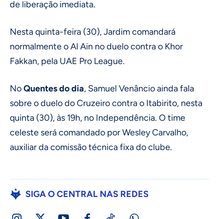
de liberação imediata.
Nesta quinta-feira (30), Jardim comandará
normalmente o Al Ain no duelo contra o Khor
Fakkan, pela UAE Pro League.
No
Quentes do dia
, Samuel Venâncio ainda fala
sobre o duelo do Cruzeiro contra o Itabirito, nesta
quinta (30), às 19h, no Independência. O time
celeste será comandado por Wesley Carvalho,
auxiliar da comissão técnica fixa do clube.
SIGA O CENTRAL NAS REDES