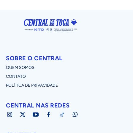
SOBRE O CENTRAL
QUEM SOMOS
CONTATO
POLÍTICA DE PRIVACIDADE
CENTRAL NAS REDES