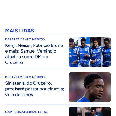
MAIS LIDAS
DEPARTAMENTO MÉDICO
Kenji, Néiser, Fabrício Bruno
e mais: Samuel Venâncio
atualiza sobre DM do
Cruzeiro
DEPARTAMENTO MÉDICO
Sinisterra, do Cruzeiro,
precisará passar por cirurgia;
veja detalhes
CAMPEONATO BRASILEIRO