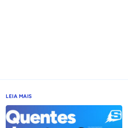
LEIA MAIS