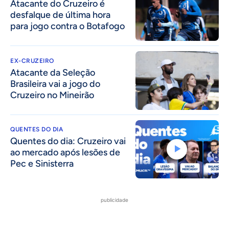
Atacante do Cruzeiro é
desfalque de última hora
para jogo contra o Botafogo
EX-CRUZEIRO
Atacante da Seleção
Brasileira vai a jogo do
Cruzeiro no Mineirão
QUENTES DO DIA
Quentes do dia: Cruzeiro vai
ao mercado após lesões de
Pec e Sinisterra
publicidade