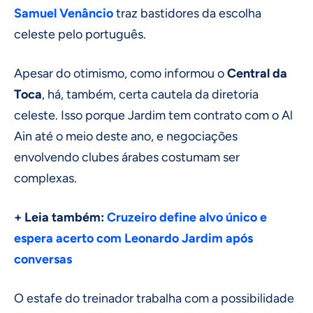
Samuel Venâncio
traz bastidores da escolha
celeste pelo português.
Apesar do otimismo, como informou o
Central da
Toca
, há, também, certa cautela da diretoria
celeste. Isso porque Jardim tem contrato com o Al
Ain até o meio deste ano, e negociações
envolvendo clubes árabes costumam ser
complexas.
+ Leia também:
Cruzeiro define alvo único e
espera acerto com Leonardo Jardim após
conversas
O estafe do treinador trabalha com a possibilidade