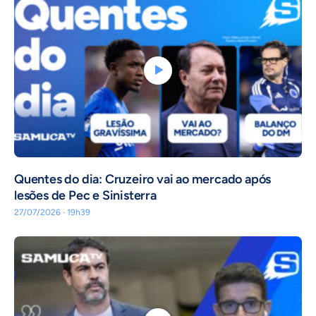
Quentes do dia: Cruzeiro vai ao mercado após
lesões de Pec e Sinisterra
27/07/2026 · 19h39