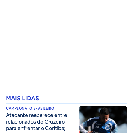
MAIS LIDAS
CAMPEONATO BRASILEIRO
Atacante reaparece entre
relacionados do Cruzeiro
para enfrentar o Coritiba;