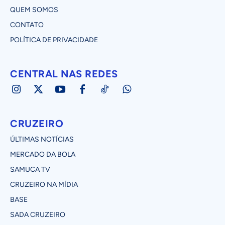
QUEM SOMOS
CONTATO
POLÍTICA DE PRIVACIDADE
CENTRAL NAS REDES
CRUZEIRO
ÚLTIMAS NOTÍCIAS
MERCADO DA BOLA
SAMUCA TV
CRUZEIRO NA MÍDIA
BASE
SADA CRUZEIRO