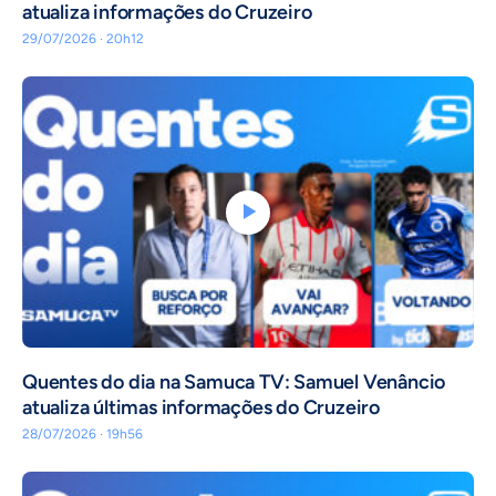
atualiza informações do Cruzeiro
29/07/2026 · 20h12
Quentes do dia na Samuca TV: Samuel Venâncio
atualiza últimas informações do Cruzeiro
28/07/2026 · 19h56