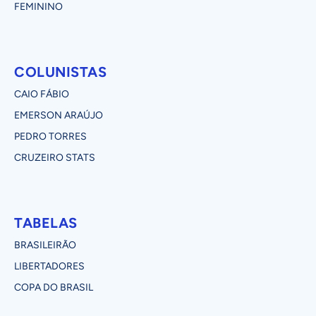
FEMININO
COLUNISTAS
CAIO FÁBIO
EMERSON ARAÚJO
PEDRO TORRES
CRUZEIRO STATS
TABELAS
BRASILEIRÃO
LIBERTADORES
COPA DO BRASIL