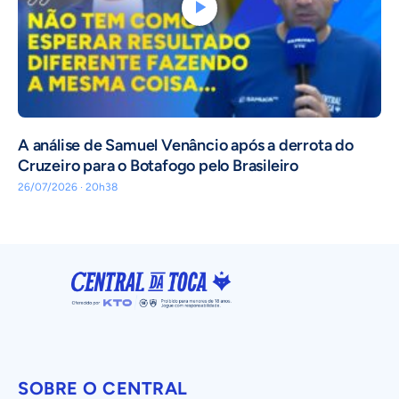
A análise de Samuel Venâncio após a derrota do
Cruzeiro para o Botafogo pelo Brasileiro
26/07/2026 · 20h38
SOBRE O CENTRAL