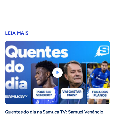
LEIA MAIS
Quentes do dia na Samuca TV: Samuel Venâncio