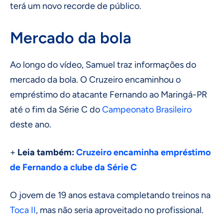
terá um novo recorde de público.
Mercado da bola
Ao longo do vídeo, Samuel traz informações do
mercado da bola. O Cruzeiro encaminhou o
empréstimo do atacante Fernando ao Maringá-PR
até o fim da Série C do
Campeonato Brasileiro
deste ano.
+
Leia também:
Cruzeiro encaminha empréstimo
de Fernando a clube da Série C
O jovem de 19 anos estava completando treinos na
Toca II
, mas não seria aproveitado no profissional.