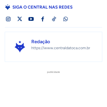
SIGA O CENTRAL NAS REDES
Redação
https://www.centraldatoca.com.br
publicidade