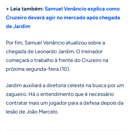
+ Leia também:
Samuel Venâncio explica como
Cruzeiro deverá agir no mercado após chegada
de Jardim
Por fim, Samuel Venâncio atualizou sobre a
chegada de Leonardo Jardim. O treinador
começará o trabalho à frente do Cruzeiro na
próxima segunda-feira (10).
Jardim auxiliará a diretoria celeste na busca por um
zagueiro. Há o entendimento que é necessário
contratar mais um jogador para a defesa depois da
lesão de João Marcelo.