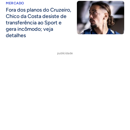
MERCADO
Fora dos planos do Cruzeiro,
Chico da Costa desiste de
transferência ao Sport e
gera incômodo; veja
detalhes
publicidade