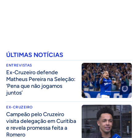
ÚLTIMAS NOTÍCIAS
ENTREVISTAS
Ex-Cruzeiro defende
Matheus Pereira na Seleção:
‘Pena que não jogamos
juntos’
EX-CRUZEIRO
Campeão pelo Cruzeiro
visita delegação em Curitiba
e revela promessa feita a
Romero