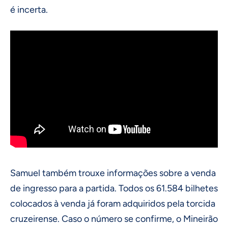
é incerta.
Samuel também trouxe informações sobre a venda
de ingresso para a partida. Todos os 61.584 bilhetes
colocados à venda já foram adquiridos pela torcida
cruzeirense. Caso o número se confirme, o Mineirão