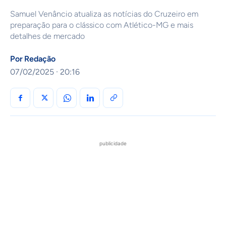
Samuel Venâncio atualiza as notícias do Cruzeiro em
preparação para o clássico com Atlético-MG e mais
detalhes de mercado
Por
Redação
07/02/2025 · 20:16
publicidade