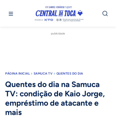
publicidade
PÁGINA INICIAL
SAMUCA TV
QUENTES DO DIA
Quentes do dia na Samuca
TV: condição de Kaio Jorge,
empréstimo de atacante e
mais