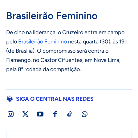
Brasileirão Feminino
De olho na liderança, o Cruzeiro entra em campo
pelo
Brasileirão Feminino
nesta quarta (30), às 19h
(de Brasília). O compromisso será contra o
Flamengo, no Castor Cifuentes, em Nova Lima,
pela 8ª rodada da competição.
SIGA O CENTRAL NAS REDES