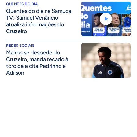
QUENTES DO DIA
Quentes do dia na Samuca
TV: Samuel Venâncio
atualiza informações do
Cruzeiro
REDES SOCIAIS
Mairon se despede do
Cruzeiro, manda recado à
torcida e cita Pedrinho e
Adilson