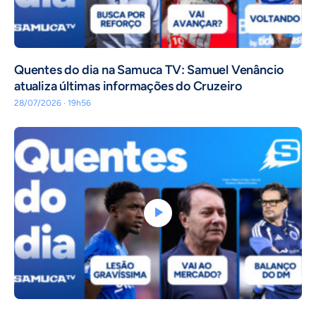
Quentes do dia na Samuca TV: Samuel Venâncio
atualiza últimas informações do Cruzeiro
28/07/2026 · 19h56