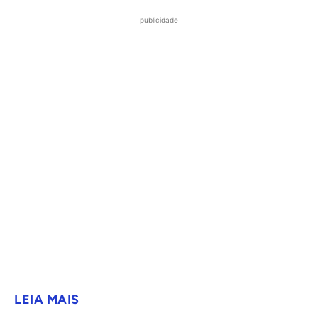
publicidade
LEIA MAIS