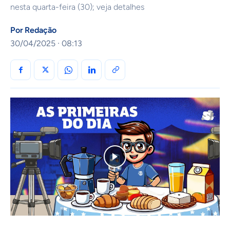
nesta quarta-feira (30); veja detalhes
Por
Redação
30/04/2025 · 08:13