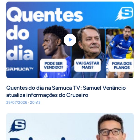
Quentes do dia na Samuca TV: Samuel Venâncio
atualiza informações do Cruzeiro
29/07/2026 · 20h12