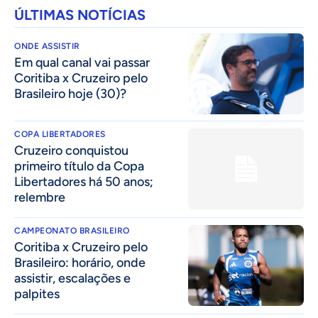
ÚLTIMAS NOTÍCIAS
ONDE ASSISTIR
Em qual canal vai passar
Coritiba x Cruzeiro pelo
Brasileiro hoje (30)?
COPA LIBERTADORES
Cruzeiro conquistou
primeiro título da Copa
Libertadores há 50 anos;
relembre
CAMPEONATO BRASILEIRO
Coritiba x Cruzeiro pelo
Brasileiro: horário, onde
assistir, escalações e
palpites