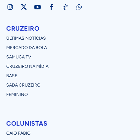
CRUZEIRO
ÚLTIMAS NOTÍCIAS
MERCADO DA BOLA
SAMUCA TV
CRUZEIRO NA MÍDIA
BASE
SADA CRUZEIRO
FEMININO
COLUNISTAS
CAIO FÁBIO