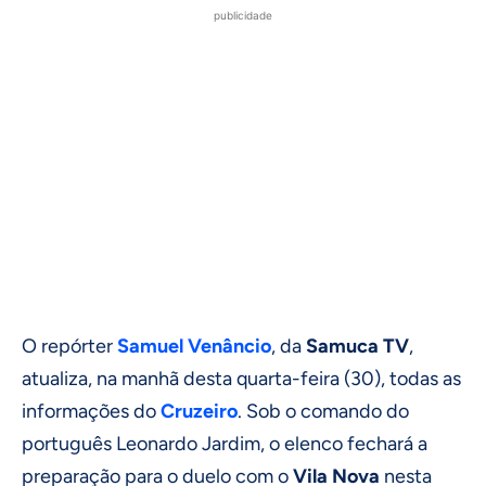
publicidade
O repórter
Samuel Venâncio
, da
Samuca TV
,
atualiza, na manhã desta quarta-feira (30), todas as
informações do
Cruzeiro
. Sob o comando do
português Leonardo Jardim, o elenco fechará a
preparação para o duelo com o
Vila Nova
nesta