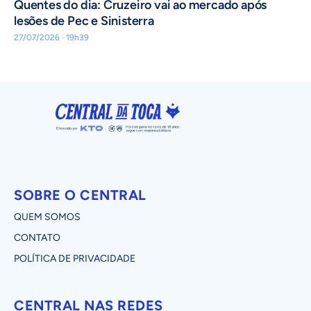
Quentes do dia: Cruzeiro vai ao mercado após
lesões de Pec e Sinisterra
27/07/2026 · 19h39
SOBRE O CENTRAL
QUEM SOMOS
CONTATO
POLÍTICA DE PRIVACIDADE
CENTRAL NAS REDES