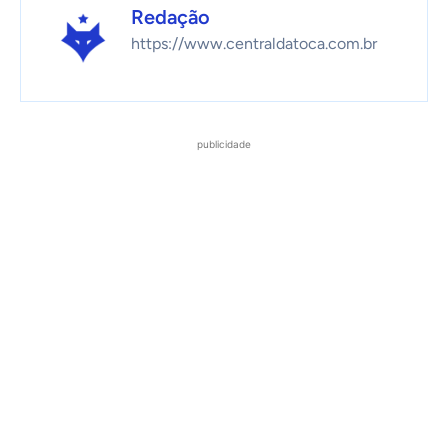
Redação
https://www.centraldatoca.com.br
publicidade