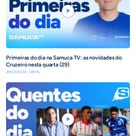
Primeiras do dia na Samuca TV: as novidades do
Cruzeiro nesta quarta (29)
29/07/2026 · 08h16