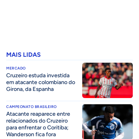
MAIS LIDAS
MERCADO
Cruzeiro estuda investida
em atacante colombiano do
Girona, da Espanha
CAMPEONATO BRASILEIRO
Atacante reaparece entre
relacionados do Cruzeiro
para enfrentar o Coritiba;
Wanderson fica fora