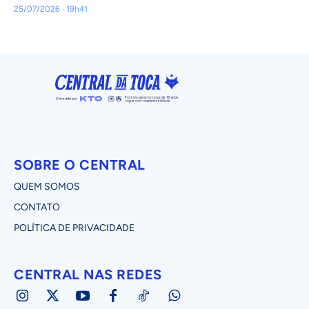
25/07/2026 · 19h41
SOBRE O CENTRAL
QUEM SOMOS
CONTATO
POLÍTICA DE PRIVACIDADE
CENTRAL NAS REDES