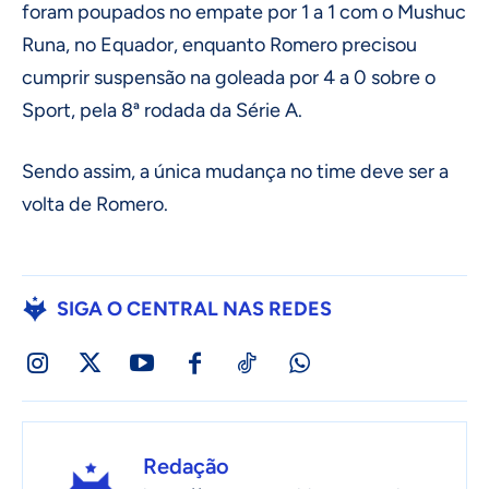
foram poupados no empate por 1 a 1 com o Mushuc
Runa, no Equador, enquanto Romero precisou
cumprir suspensão na goleada por 4 a 0 sobre o
Sport, pela 8ª rodada da Série A.
Sendo assim, a única mudança no time deve ser a
volta de Romero.
SIGA O CENTRAL NAS REDES
Redação