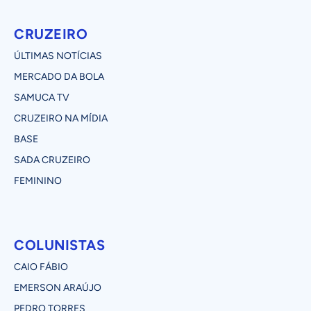
CRUZEIRO
ÚLTIMAS NOTÍCIAS
MERCADO DA BOLA
SAMUCA TV
CRUZEIRO NA MÍDIA
BASE
SADA CRUZEIRO
FEMININO
COLUNISTAS
CAIO FÁBIO
EMERSON ARAÚJO
PEDRO TORRES