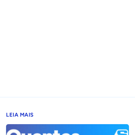
LEIA MAIS