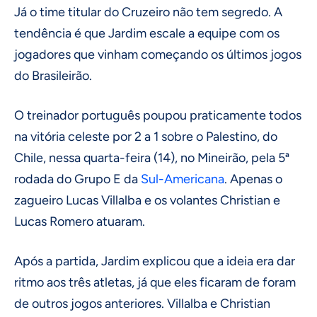
Já o time titular do Cruzeiro não tem segredo. A
tendência é que Jardim escale a equipe com os
jogadores que vinham começando os últimos jogos
do Brasileirão.
O treinador português poupou praticamente todos
na vitória celeste por 2 a 1 sobre o Palestino, do
Chile, nessa quarta-feira (14), no Mineirão, pela 5ª
rodada do Grupo E da
Sul-Americana
. Apenas o
zagueiro Lucas Villalba e os volantes Christian e
Lucas Romero atuaram.
Após a partida, Jardim explicou que a ideia era dar
ritmo aos três atletas, já que eles ficaram de foram
de outros jogos anteriores. Villalba e Christian