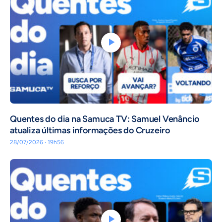
Quentes do dia na Samuca TV: Samuel Venâncio
atualiza últimas informações do Cruzeiro
28/07/2026 · 19h56