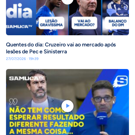
Quentes do dia: Cruzeiro vai ao mercado após
lesões de Pec e Sinisterra
27/07/2026 · 19h39