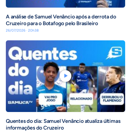
A análise de Samuel Venâncio após a derrota do
Cruzeiro para o Botafogo pelo Brasileiro
26/07/2026 · 20h38
Quentes do dia: Samuel Venâncio atualiza últimas
informações do Cruzeiro