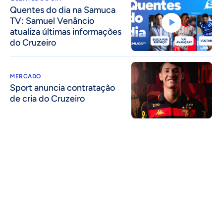
Quentes do dia na Samuca
TV: Samuel Venâncio
atualiza últimas informações
do Cruzeiro
MERCADO
Sport anuncia contratação
de cria do Cruzeiro