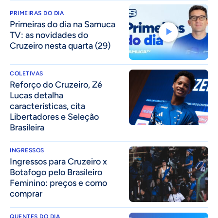
PRIMEIRAS DO DIA
Primeiras do dia na Samuca
TV: as novidades do
Cruzeiro nesta quarta (29)
COLETIVAS
⁠Reforço do Cruzeiro, Zé
Lucas detalha
características, cita
Libertadores e Seleção
Brasileira
INGRESSOS
Ingressos para Cruzeiro x
Botafogo pelo Brasileiro
Feminino: preços e como
comprar
QUENTES DO DIA