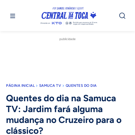
publicidade
PÁGINA INICIAL
SAMUCA TV
QUENTES DO DIA
Quentes do dia na Samuca
TV: Jardim fará alguma
mudança no Cruzeiro para o
clássico?