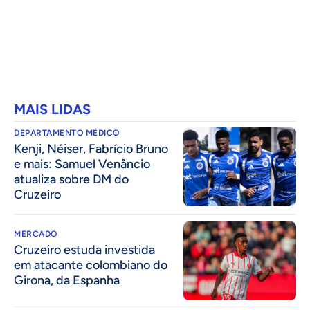
MAIS LIDAS
DEPARTAMENTO MÉDICO
Kenji, Néiser, Fabrício Bruno
e mais: Samuel Venâncio
atualiza sobre DM do
Cruzeiro
MERCADO
Cruzeiro estuda investida
em atacante colombiano do
Girona, da Espanha