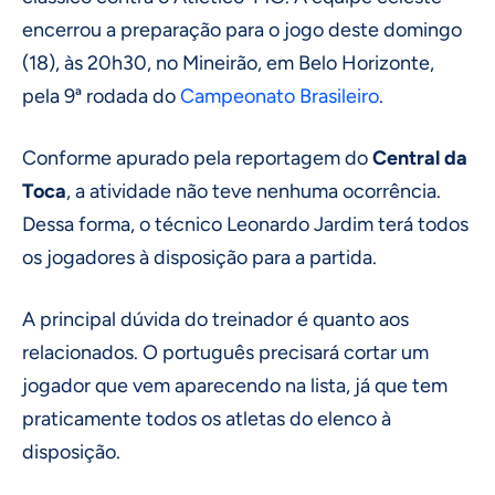
encerrou a preparação para o jogo deste domingo
(18), às 20h30, no Mineirão, em Belo Horizonte,
pela 9ª rodada do
Campeonato Brasileiro
.
Conforme apurado pela reportagem do
Central da
Toca
, a atividade não teve nenhuma ocorrência.
Dessa forma, o técnico Leonardo Jardim terá todos
os jogadores à disposição para a partida.
A principal dúvida do treinador é quanto aos
relacionados. O português precisará cortar um
jogador que vem aparecendo na lista, já que tem
praticamente todos os atletas do elenco à
disposição.