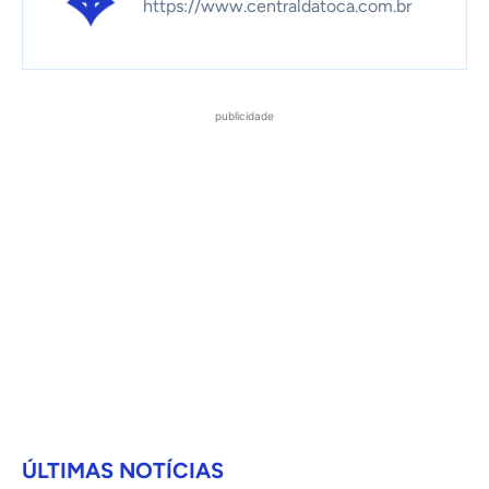
https://www.centraldatoca.com.br
publicidade
ÚLTIMAS NOTÍCIAS