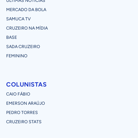
ÚLTIMAS NOTÍCIAS
MERCADO DA BOLA
SAMUCA TV
CRUZEIRO NA MÍDIA
BASE
SADA CRUZEIRO
FEMININO
COLUNISTAS
CAIO FÁBIO
EMERSON ARAÚJO
PEDRO TORRES
CRUZEIRO STATS