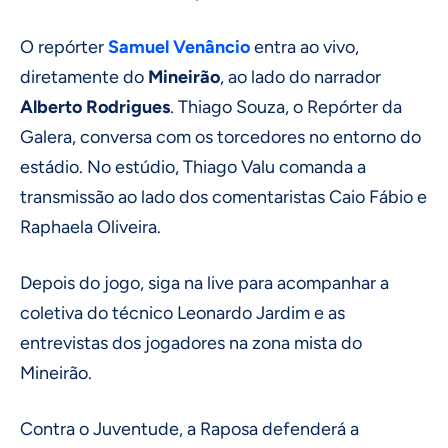
O repórter
Samuel Venâncio
entra ao vivo,
diretamente do
Mineirão
, ao lado do narrador
Alberto Rodrigues
. Thiago Souza, o Repórter da
Galera, conversa com os torcedores no entorno do
estádio. No estúdio, Thiago Valu comanda a
transmissão ao lado dos comentaristas Caio Fábio e
Raphaela Oliveira.
Depois do jogo, siga na live para acompanhar a
coletiva do técnico Leonardo Jardim e as
entrevistas dos jogadores na zona mista do
Mineirão.
Contra o Juventude, a Raposa defenderá a