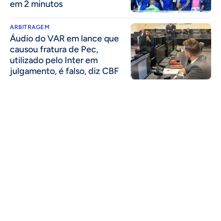
em 2 minutos
ARBITRAGEM
Áudio do VAR em lance que
causou fratura de Pec,
utilizado pelo Inter em
julgamento, é falso, diz CBF