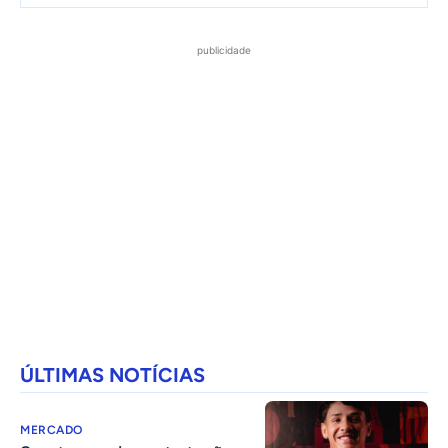
publicidade
ÚLTIMAS NOTÍCIAS
MERCADO