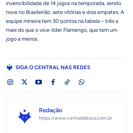
invencibilidade de 14 jogos na temporada, sendo
nove no Brasileirão: sete vitórias e dois empates. A
equipe mineira tem 30 pontos na tabela – três a
mais do que o vice-líder Flamengo, que tem um
jogo a menos.
SIGA O CENTRAL NAS REDES
Redação
https://www.centraldatoca.com.br