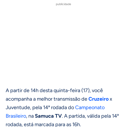
publicidade
A partir de 14h desta quinta-feira (17), você
acompanha a melhor transmissão de
Cruzeiro
x
Juventude, pela 14ª rodada do
Campeonato
Brasileiro
, na
Samuca TV
. A partida, válida pela 14ª
rodada, está marcada para as 16h.