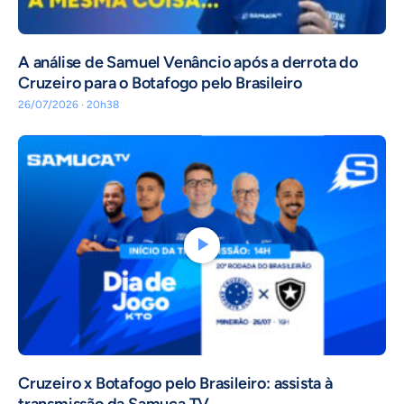
A análise de Samuel Venâncio após a derrota do
Cruzeiro para o Botafogo pelo Brasileiro
26/07/2026 · 20h38
Cruzeiro x Botafogo pelo Brasileiro: assista à