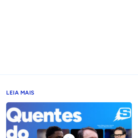
LEIA MAIS