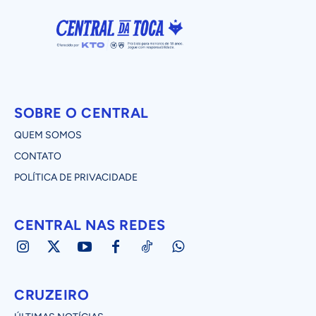
SOBRE O CENTRAL
QUEM SOMOS
CONTATO
POLÍTICA DE PRIVACIDADE
CENTRAL NAS REDES
CRUZEIRO