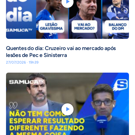
Quentes do dia: Cruzeiro vai ao mercado após
lesões de Pec e Sinisterra
27/07/2026 · 19h39