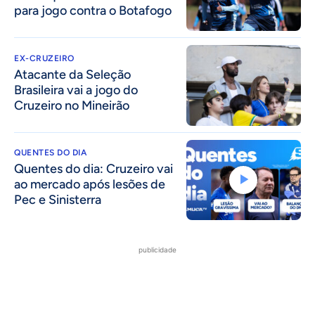
para jogo contra o Botafogo
EX-CRUZEIRO
Atacante da Seleção
Brasileira vai a jogo do
Cruzeiro no Mineirão
QUENTES DO DIA
Quentes do dia: Cruzeiro vai
ao mercado após lesões de
Pec e Sinisterra
publicidade