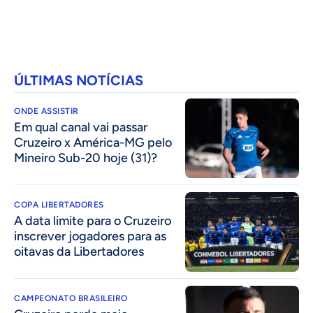
ÚLTIMAS NOTÍCIAS
ONDE ASSISTIR
Em qual canal vai passar
Cruzeiro x América-MG pelo
Mineiro Sub-20 hoje (31)?
COPA LIBERTADORES
A data limite para o Cruzeiro
inscrever jogadores para as
oitavas da Libertadores
CAMPEONATO BRASILEIRO