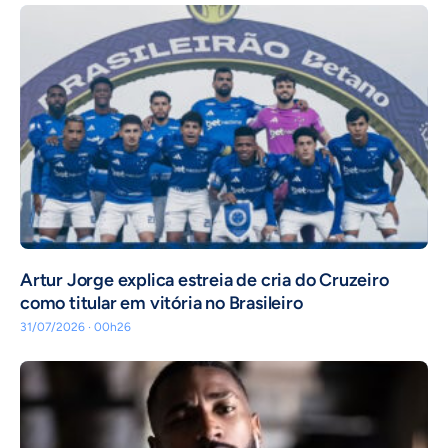
Artur Jorge explica estreia de cria do Cruzeiro
como titular em vitória no Brasileiro
31/07/2026 · 00h26