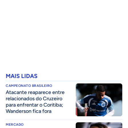
MAIS LIDAS
CAMPEONATO BRASILEIRO
Atacante reaparece entre
relacionados do Cruzeiro
para enfrentar o Coritiba;
Wanderson fica fora
MERCADO