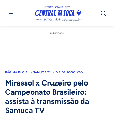
publicidade
PÁGINA INICIAL
SAMUCA TV
DIA DE JOGO KTO
Mirassol x Cruzeiro pelo
Campeonato Brasileiro:
assista à transmissão da
Samuca TV