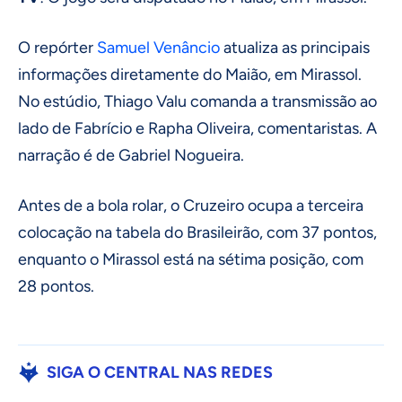
O repórter
Samuel Venâncio
atualiza as principais
informações diretamente do Maião, em Mirassol.
No estúdio, Thiago Valu comanda a transmissão ao
lado de Fabrício e Rapha Oliveira, comentaristas. A
narração é de Gabriel Nogueira.
Antes de a bola rolar, o Cruzeiro ocupa a terceira
colocação na tabela do Brasileirão, com 37 pontos,
enquanto o Mirassol está na sétima posição, com
28 pontos.
SIGA O CENTRAL NAS REDES