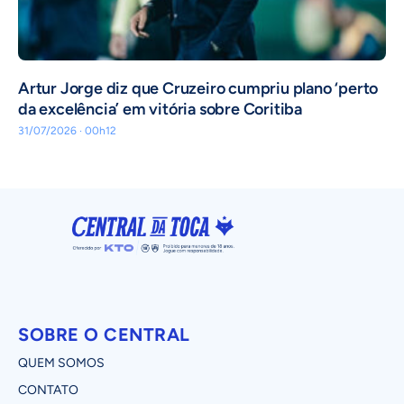
Artur Jorge diz que Cruzeiro cumpriu plano ‘perto
da excelência’ em vitória sobre Coritiba
31/07/2026 · 00h12
SOBRE O CENTRAL
QUEM SOMOS
CONTATO