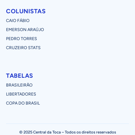
COLUNISTAS
CAIO FÁBIO
EMERSON ARAÚJO
PEDRO TORRES
CRUZEIRO STATS
TABELAS
BRASILEIRÃO
LIBERTADORES
COPA DO BRASIL
© 2025 Central da Toca – Todos os direitos reservados