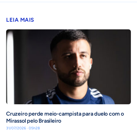
LEIA MAIS
Cruzeiro perde meio-campista para duelo com o
Mirassol pelo Brasileiro
31/07/2026 · 05h28