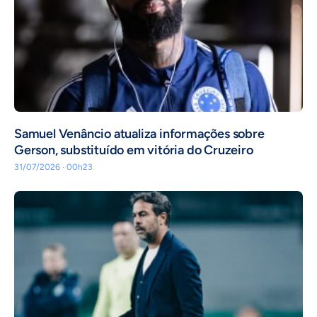
Samuel Venâncio atualiza informações sobre
Gerson, substituído em vitória do Cruzeiro
31/07/2026 · 00h23