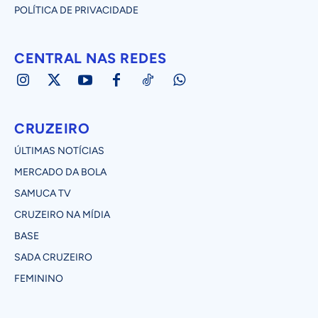
POLÍTICA DE PRIVACIDADE
CENTRAL NAS REDES
CRUZEIRO
ÚLTIMAS NOTÍCIAS
MERCADO DA BOLA
SAMUCA TV
CRUZEIRO NA MÍDIA
BASE
SADA CRUZEIRO
FEMININO