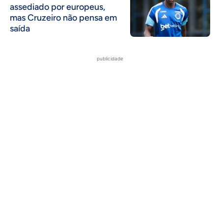
assediado por europeus,
mas Cruzeiro não pensa em
saída
publicidade