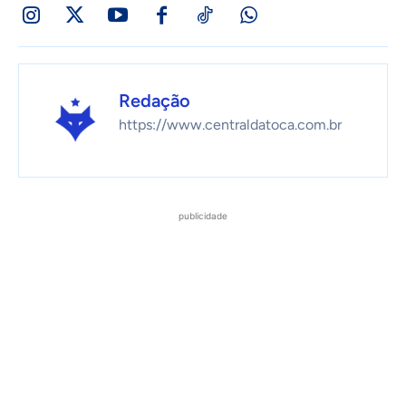
Redação
https://www.centraldatoca.com.br
publicidade