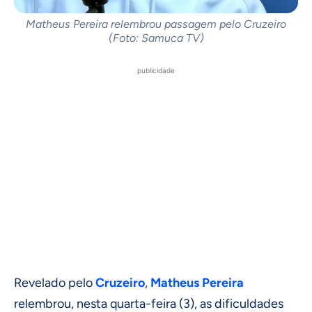
Matheus Pereira relembrou passagem pelo Cruzeiro
(Foto: Samuca TV)
publicidade
Revelado pelo
Cruzeiro
,
Matheus Pereira
relembrou, nesta quarta-feira (3), as dificuldades