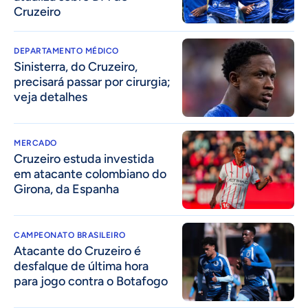
Cruzeiro
DEPARTAMENTO MÉDICO
Sinisterra, do Cruzeiro,
precisará passar por cirurgia;
veja detalhes
MERCADO
Cruzeiro estuda investida
em atacante colombiano do
Girona, da Espanha
CAMPEONATO BRASILEIRO
Atacante do Cruzeiro é
desfalque de última hora
para jogo contra o Botafogo