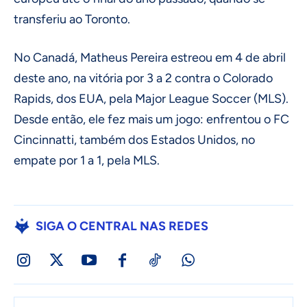
transferiu ao Toronto.
No Canadá, Matheus Pereira estreou em 4 de abril
deste ano, na vitória por 3 a 2 contra o Colorado
Rapids, dos EUA, pela Major League Soccer (MLS).
Desde então, ele fez mais um jogo: enfrentou o FC
Cincinnatti, também dos Estados Unidos, no
empate por 1 a 1, pela MLS.
SIGA O CENTRAL NAS REDES