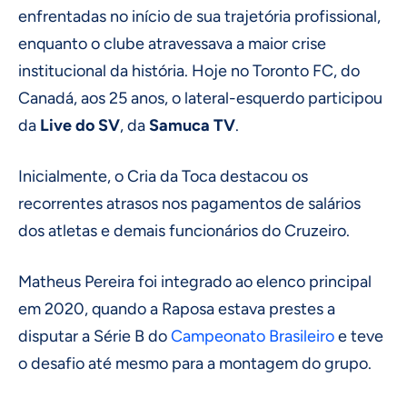
enfrentadas no início de sua trajetória profissional,
enquanto o clube atravessava a maior crise
institucional da história. Hoje no Toronto FC, do
Canadá, aos 25 anos, o lateral-esquerdo participou
da
Live do SV
, da
Samuca TV
.
Inicialmente, o Cria da Toca destacou os
recorrentes atrasos nos pagamentos de salários
dos atletas e demais funcionários do Cruzeiro.
Matheus Pereira foi integrado ao elenco principal
em 2020, quando a Raposa estava prestes a
disputar a Série B do
Campeonato Brasileiro
e teve
o desafio até mesmo para a montagem do grupo.