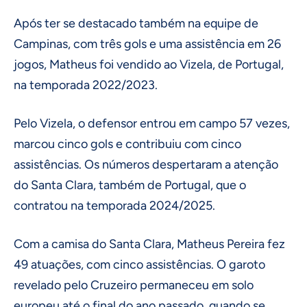
Após ter se destacado também na equipe de
Campinas, com três gols e uma assistência em 26
jogos, Matheus foi vendido ao Vizela, de Portugal,
na temporada 2022/2023.
Pelo Vizela, o defensor entrou em campo 57 vezes,
marcou cinco gols e contribuiu com cinco
assistências. Os números despertaram a atenção
do Santa Clara, também de Portugal, que o
contratou na temporada 2024/2025.
Com a camisa do Santa Clara, Matheus Pereira fez
49 atuações, com cinco assistências. O garoto
revelado pelo Cruzeiro permaneceu em solo
europeu até o final do ano passado, quando se