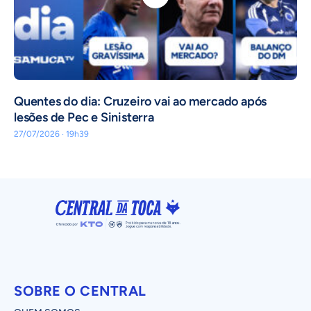
Quentes do dia: Cruzeiro vai ao mercado após
lesões de Pec e Sinisterra
27/07/2026 · 19h39
SOBRE O CENTRAL