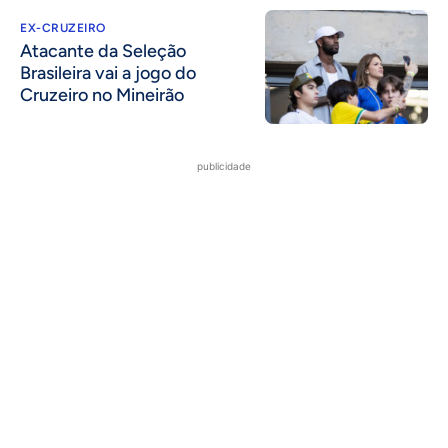
EX-CRUZEIRO
Atacante da Seleção
Brasileira vai a jogo do
Cruzeiro no Mineirão
publicidade