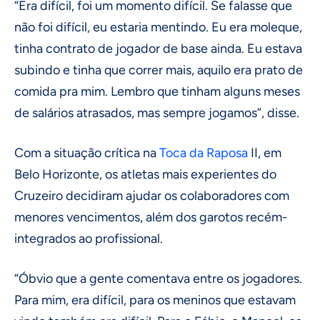
“Era difícil, foi um momento difícil. Se falasse que
não foi difícil, eu estaria mentindo. Eu era moleque,
tinha contrato de jogador de base ainda. Eu estava
subindo e tinha que correr mais, aquilo era prato de
comida pra mim. Lembro que tinham alguns meses
de salários atrasados, mas sempre jogamos”, disse.
Com a situação crítica na
Toca da Raposa
II, em
Belo Horizonte, os atletas mais experientes do
Cruzeiro decidiram ajudar os colaboradores com
menores vencimentos, além dos garotos recém-
integrados ao profissional.
“Óbvio que a gente comentava entre os jogadores.
Para mim, era difícil, para os meninos que estavam