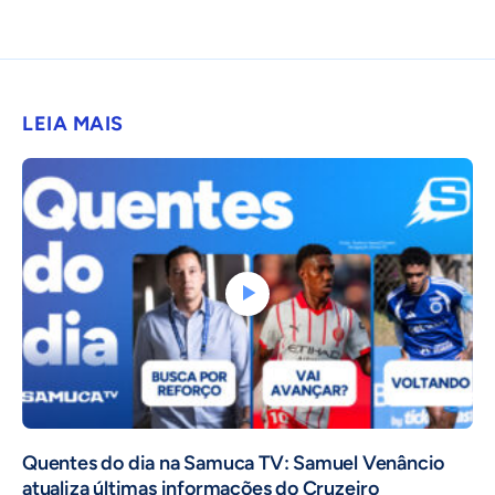
LEIA MAIS
Quentes do dia na Samuca TV: Samuel Venâncio
atualiza últimas informações do Cruzeiro