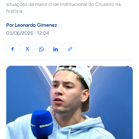
situações da maior crise institucional do Cruzeiro na
história
Por
Leonardo Gimenez
03/06/2026 · 12:04