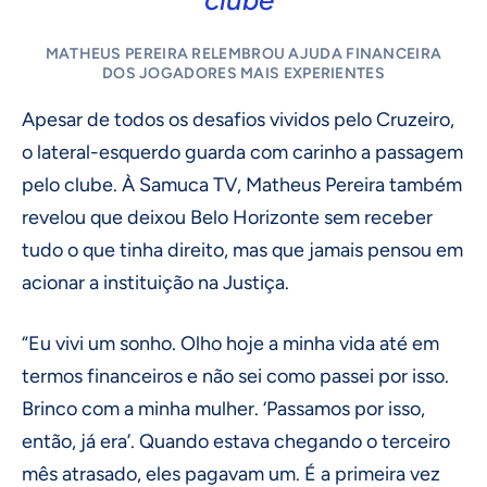
clube”
MATHEUS PEREIRA RELEMBROU AJUDA FINANCEIRA
DOS JOGADORES MAIS EXPERIENTES
Apesar de todos os desafios vividos pelo Cruzeiro,
o lateral-esquerdo guarda com carinho a passagem
pelo clube. À Samuca TV, Matheus Pereira também
revelou que deixou Belo Horizonte sem receber
tudo o que tinha direito, mas que jamais pensou em
acionar a instituição na Justiça.
“Eu vivi um sonho. Olho hoje a minha vida até em
termos financeiros e não sei como passei por isso.
Brinco com a minha mulher. ‘Passamos por isso,
então, já era’. Quando estava chegando o terceiro
mês atrasado, eles pagavam um. É a primeira vez