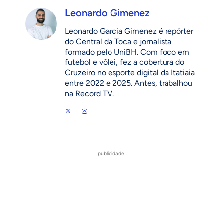
Leonardo Gimenez
Leonardo Garcia Gimenez é repórter
do Central da Toca e jornalista
formado pelo UniBH. Com foco em
futebol e vôlei, fez a cobertura do
Cruzeiro no esporte digital da Itatiaia
entre 2022 e 2025. Antes, trabalhou
na Record TV.
publicidade