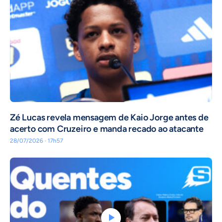
Zé Lucas revela mensagem de Kaio Jorge antes de
acerto com Cruzeiro e manda recado ao atacante
28/07/2026 · 17h57