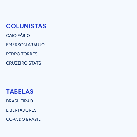
COLUNISTAS
CAIO FÁBIO
EMERSON ARAÚJO
PEDRO TORRES
CRUZEIRO STATS
TABELAS
BRASILEIRÃO
LIBERTADORES
COPA DO BRASIL