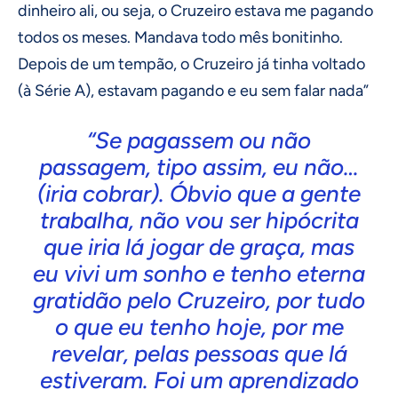
dinheiro ali, ou seja, o Cruzeiro estava me pagando
todos os meses. Mandava todo mês bonitinho.
Depois de um tempão, o Cruzeiro já tinha voltado
(à Série A), estavam pagando e eu sem falar nada”
“Se pagassem ou não
passagem, tipo assim, eu não…
(iria cobrar). Óbvio que a gente
trabalha, não vou ser hipócrita
que iria lá jogar de graça, mas
eu vivi um sonho e tenho eterna
gratidão pelo Cruzeiro, por tudo
o que eu tenho hoje, por me
revelar, pelas pessoas que lá
estiveram. Foi um aprendizado