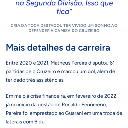
na Segunda Divisão. Isso que
fica”
CRIA DA TOCA DESTACOU TER VIVIDO UM SONHO AO
DEFENDER A CAMISA DO CRUZEIRO
Mais detalhes da carreira
Entre 2020 e 2021, Matheus Pereira disputou 61
partidas pelo Cruzeiro e marcou um gol, além de
ter dado três assistências.
Em meio à crise financeira, em fevereiro de 2022,
já no início da gestão de Ronaldo Fenômeno,
Pereira foi emprestado ao Guarani em uma troca de
laterais com Bidu.