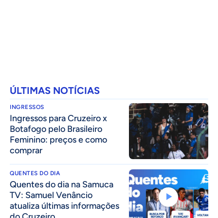
ÚLTIMAS NOTÍCIAS
INGRESSOS
Ingressos para Cruzeiro x
Botafogo pelo Brasileiro
Feminino: preços e como
comprar
QUENTES DO DIA
Quentes do dia na Samuca
TV: Samuel Venâncio
atualiza últimas informações
do Cruzeiro