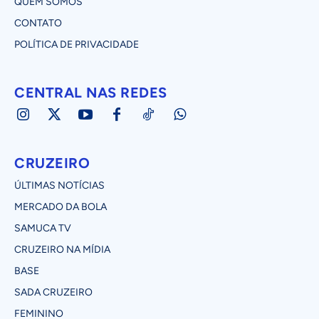
QUEM SOMOS
CONTATO
POLÍTICA DE PRIVACIDADE
CENTRAL NAS REDES
CRUZEIRO
ÚLTIMAS NOTÍCIAS
MERCADO DA BOLA
SAMUCA TV
CRUZEIRO NA MÍDIA
BASE
SADA CRUZEIRO
FEMININO