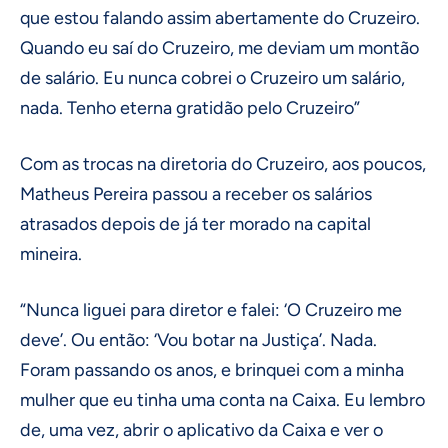
que estou falando assim abertamente do Cruzeiro.
Quando eu saí do Cruzeiro, me deviam um montão
de salário. Eu nunca cobrei o Cruzeiro um salário,
nada. Tenho eterna gratidão pelo Cruzeiro”
Com as trocas na diretoria do Cruzeiro, aos poucos,
Matheus Pereira passou a receber os salários
atrasados depois de já ter morado na capital
mineira.
“Nunca liguei para diretor e falei: ‘O Cruzeiro me
deve’. Ou então: ‘Vou botar na Justiça’. Nada.
Foram passando os anos, e brinquei com a minha
mulher que eu tinha uma conta na Caixa. Eu lembro
de, uma vez, abrir o aplicativo da Caixa e ver o