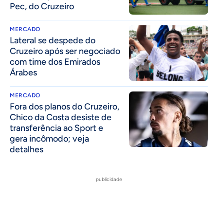
Pec, do Cruzeiro
MERCADO
Lateral se despede do
Cruzeiro após ser negociado
com time dos Emirados
Árabes
MERCADO
Fora dos planos do Cruzeiro,
Chico da Costa desiste de
transferência ao Sport e
gera incômodo; veja
detalhes
publicidade