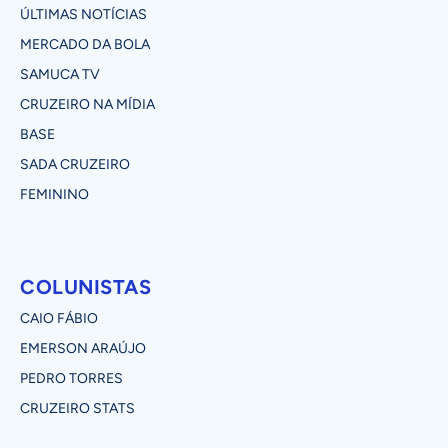
ÚLTIMAS NOTÍCIAS
MERCADO DA BOLA
SAMUCA TV
CRUZEIRO NA MÍDIA
BASE
SADA CRUZEIRO
FEMININO
COLUNISTAS
CAIO FÁBIO
EMERSON ARAÚJO
PEDRO TORRES
CRUZEIRO STATS