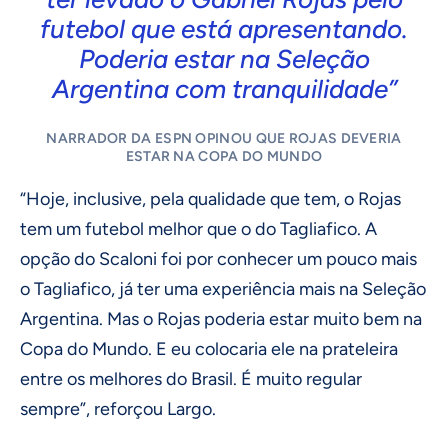
futebol que está apresentando.
Poderia estar na Seleção
Argentina com tranquilidade”
NARRADOR DA ESPN OPINOU QUE ROJAS DEVERIA
ESTAR NA COPA DO MUNDO
“Hoje, inclusive, pela qualidade que tem, o Rojas
tem um futebol melhor que o do Tagliafico. A
opção do Scaloni foi por conhecer um pouco mais
o Tagliafico, já ter uma experiência mais na Seleção
Argentina. Mas o Rojas poderia estar muito bem na
Copa do Mundo. E eu colocaria ele na prateleira
entre os melhores do Brasil. É muito regular
sempre”, reforçou Largo.