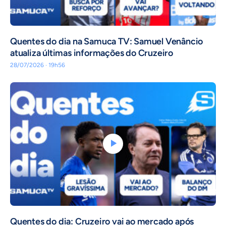
Quentes do dia na Samuca TV: Samuel Venâncio
atualiza últimas informações do Cruzeiro
28/07/2026 · 19h56
Quentes do dia: Cruzeiro vai ao mercado após