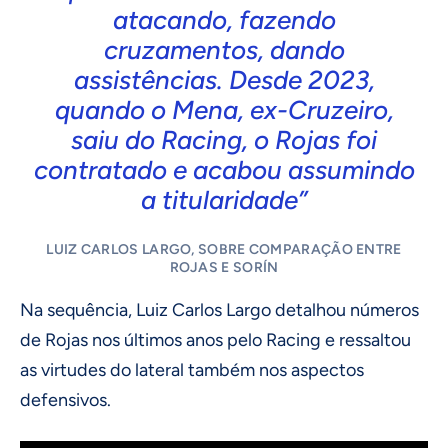
atacando, fazendo
cruzamentos, dando
assistências. Desde 2023,
quando o Mena, ex-Cruzeiro,
saiu do Racing, o Rojas foi
contratado e acabou assumindo
a titularidade”
LUIZ CARLOS LARGO, SOBRE COMPARAÇÃO ENTRE
ROJAS E SORÍN
Na sequência, Luiz Carlos Largo detalhou números
de Rojas nos últimos anos pelo Racing e ressaltou
as virtudes do lateral também nos aspectos
defensivos.