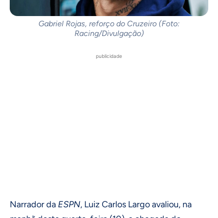
Gabriel Rojas, reforço do Cruzeiro (Foto:
Racing/Divulgação)
publicidade
Narrador da
ESPN
, Luiz Carlos Largo avaliou, na