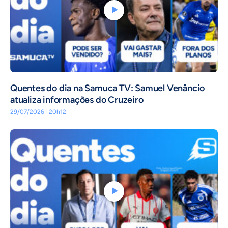
Quentes do dia na Samuca TV: Samuel Venâncio
atualiza informações do Cruzeiro
29/07/2026 · 20h12