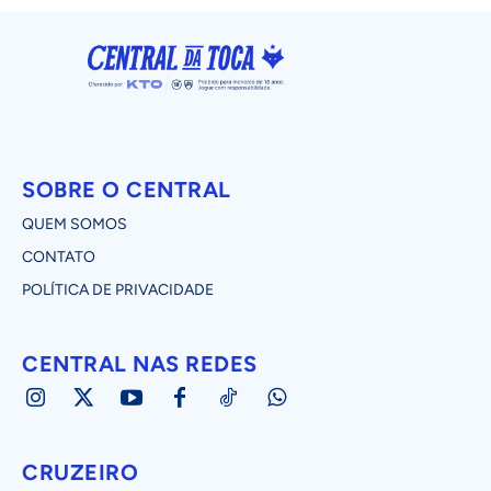
SOBRE O CENTRAL
QUEM SOMOS
CONTATO
POLÍTICA DE PRIVACIDADE
CENTRAL NAS REDES
CRUZEIRO