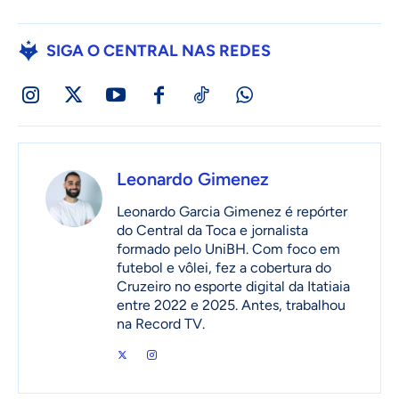
SIGA O CENTRAL NAS REDES
Leonardo Gimenez
Leonardo Garcia Gimenez é repórter
do Central da Toca e jornalista
formado pelo UniBH. Com foco em
futebol e vôlei, fez a cobertura do
Cruzeiro no esporte digital da Itatiaia
entre 2022 e 2025. Antes, trabalhou
na Record TV.