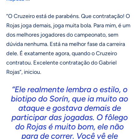
“O Cruzeiro está de parabéns. Que contratação! O
Rojas joga demais, joga muita bola. Para mim, é um
dos melhores jogadores do campeonato, sem
dúvida nenhuma. Está na melhor fase da carreira
dele. É exatamente agora, quando o Cruzeiro
contratou. Excelente contratação do Gabriel
Rojas”, iniciou.
“Ele realmente lembra o estilo, o
biotipo do Sorín, que ia muito ao
ataque e gostava demais de
participar das jogadas. O fôlego
do Rojas é muito bom, ele não
para de correr. Você vê ele