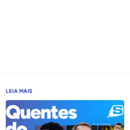
LEIA MAIS