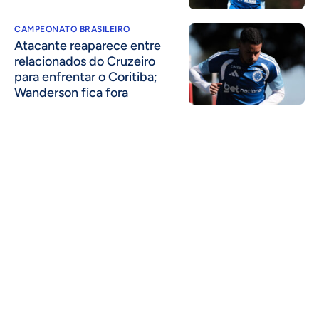
CAMPEONATO BRASILEIRO
Atacante reaparece entre
relacionados do Cruzeiro
para enfrentar o Coritiba;
Wanderson fica fora