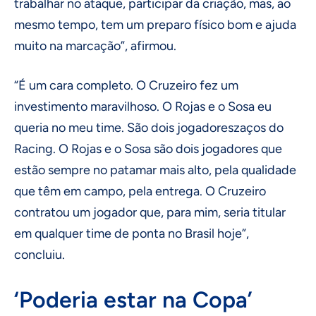
trabalhar no ataque, participar da criação, mas, ao
mesmo tempo, tem um preparo físico bom e ajuda
muito na marcação”, afirmou.
“É um cara completo. O Cruzeiro fez um
investimento maravilhoso. O Rojas e o Sosa eu
queria no meu time. São dois jogadoreszaços do
Racing. O Rojas e o Sosa são dois jogadores que
estão sempre no patamar mais alto, pela qualidade
que têm em campo, pela entrega. O Cruzeiro
contratou um jogador que, para mim, seria titular
em qualquer time de ponta no Brasil hoje”,
concluiu.
‘Poderia estar na Copa’