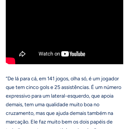
“De lá para cá, em 141 jogos, olha só, é um jogador
que tem cinco gols e 25 assistências. É um número
expressivo para um lateral-esquerdo, que apoia
demais, tem uma qualidade muito boa no
cruzamento, mas que ajuda demais também na
marcação. Ele faz muito bem os dois papéis de