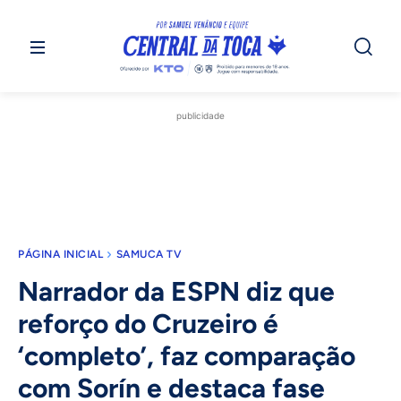
publicidade
PÁGINA INICIAL
SAMUCA TV
Narrador da ESPN diz que
reforço do Cruzeiro é
‘completo’, faz comparação
com Sorín e destaca fase