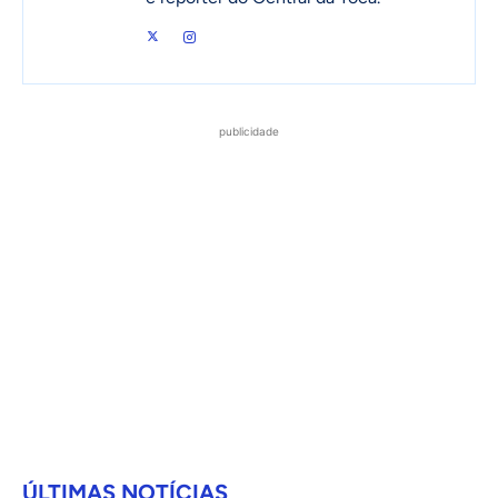
publicidade
ÚLTIMAS NOTÍCIAS