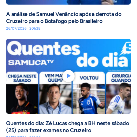
A análise de Samuel Venâncio após a derrota do
Cruzeiro para o Botafogo pelo Brasileiro
26/07/2026 · 20h38
Quentes do dia: Zé Lucas chega a BH neste sábado
(25) para fazer exames no Cruzeiro