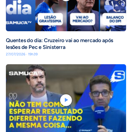
Quentes do dia: Cruzeiro vai ao mercado após
lesões de Pec e Sinisterra
27/07/2026 · 19h39