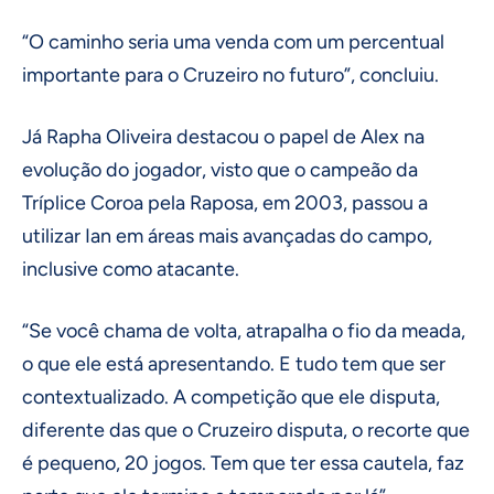
“O caminho seria uma venda com um percentual
importante para o Cruzeiro no futuro”, concluiu.
Já Rapha Oliveira destacou o papel de Alex na
evolução do jogador, visto que o campeão da
Tríplice Coroa pela Raposa, em 2003, passou a
utilizar Ian em áreas mais avançadas do campo,
inclusive como atacante.
“Se você chama de volta, atrapalha o fio da meada,
o que ele está apresentando. E tudo tem que ser
contextualizado. A competição que ele disputa,
diferente das que o Cruzeiro disputa, o recorte que
é pequeno, 20 jogos. Tem que ter essa cautela, faz