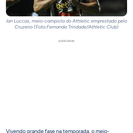
Ian Luccas, meio-campista do Athletic emprestado pelo
Cruzeiro (Foto:Fernanda Trindade/Athletic Club)
publicidade
Vivendo grande fase na temporada, o meio-