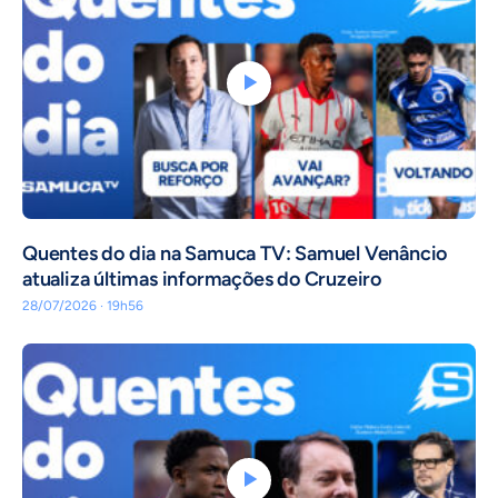
Quentes do dia na Samuca TV: Samuel Venâncio
atualiza últimas informações do Cruzeiro
28/07/2026 · 19h56