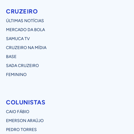
CRUZEIRO
ÚLTIMAS NOTÍCIAS
MERCADO DA BOLA
SAMUCA TV
CRUZEIRO NA MÍDIA
BASE
SADA CRUZEIRO
FEMININO
COLUNISTAS
CAIO FÁBIO
EMERSON ARAÚJO
PEDRO TORRES