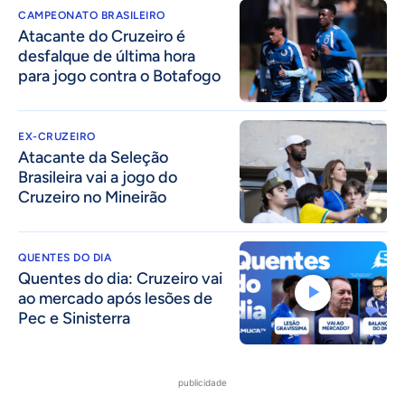
CAMPEONATO BRASILEIRO
Atacante do Cruzeiro é
desfalque de última hora
para jogo contra o Botafogo
EX-CRUZEIRO
Atacante da Seleção
Brasileira vai a jogo do
Cruzeiro no Mineirão
QUENTES DO DIA
Quentes do dia: Cruzeiro vai
ao mercado após lesões de
Pec e Sinisterra
publicidade