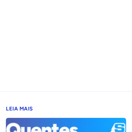
LEIA MAIS