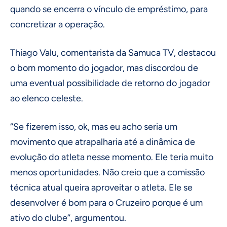
quando se encerra o vínculo de empréstimo, para
concretizar a operação.
Thiago Valu, comentarista da Samuca TV, destacou
o bom momento do jogador, mas discordou de
uma eventual possibilidade de retorno do jogador
ao elenco celeste.
“Se fizerem isso, ok, mas eu acho seria um
movimento que atrapalharia até a dinâmica de
evolução do atleta nesse momento. Ele teria muito
menos oportunidades. Não creio que a comissão
técnica atual queira aproveitar o atleta. Ele se
desenvolver é bom para o Cruzeiro porque é um
ativo do clube”, argumentou.