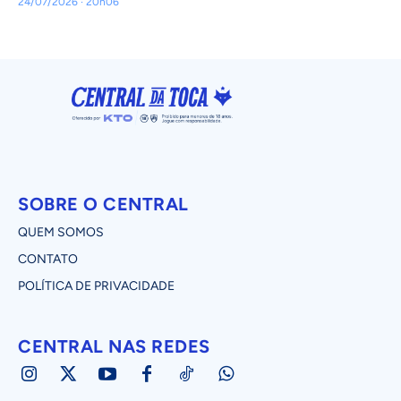
24/07/2026 · 20h06
SOBRE O CENTRAL
QUEM SOMOS
CONTATO
POLÍTICA DE PRIVACIDADE
CENTRAL NAS REDES