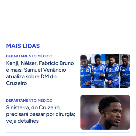
MAIS LIDAS
DEPARTAMENTO MÉDICO
Kenji, Néiser, Fabrício Bruno
e mais: Samuel Venâncio
atualiza sobre DM do
Cruzeiro
DEPARTAMENTO MÉDICO
Sinisterra, do Cruzeiro,
precisará passar por cirurgia;
veja detalhes