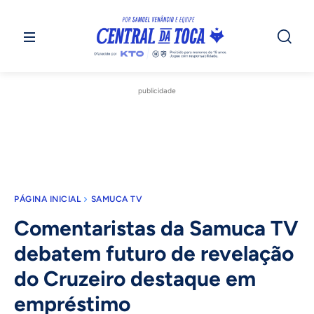
publicidade
PÁGINA INICIAL
SAMUCA TV
Comentaristas da Samuca TV
debatem futuro de revelação
do Cruzeiro destaque em
empréstimo