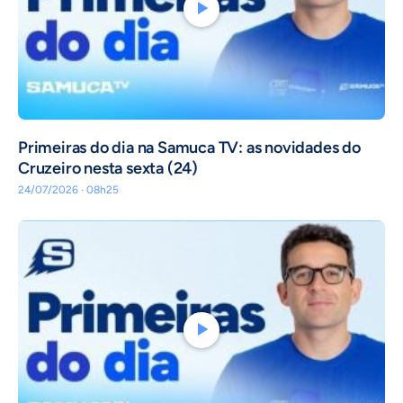
Primeiras do dia na Samuca TV: as novidades do
Cruzeiro nesta sexta (24)
24/07/2026 · 08h25