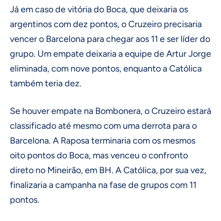
Já em caso de vitória do Boca, que deixaria os
argentinos com dez pontos, o Cruzeiro precisaria
vencer o Barcelona para chegar aos 11 e ser líder do
grupo. Um empate deixaria a equipe de Artur Jorge
eliminada, com nove pontos, enquanto a Católica
também teria dez.
Se houver empate na Bombonera, o Cruzeiro estará
classificado até mesmo com uma derrota para o
Barcelona. A Raposa terminaria com os mesmos
oito pontos do Boca, mas venceu o confronto
direto no Mineirão, em BH. A Católica, por sua vez,
finalizaria a campanha na fase de grupos com 11
pontos.