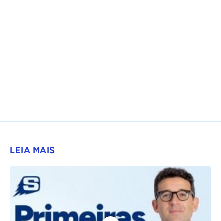
LEIA MAIS