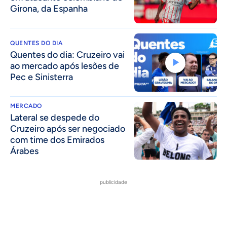
Girona, da Espanha
QUENTES DO DIA
Quentes do dia: Cruzeiro vai
ao mercado após lesões de
Pec e Sinisterra
MERCADO
Lateral se despede do
Cruzeiro após ser negociado
com time dos Emirados
Árabes
publicidade