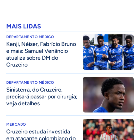
MAIS LIDAS
DEPARTAMENTO MÉDICO
Kenji, Néiser, Fabrício Bruno
e mais: Samuel Venâncio
atualiza sobre DM do
Cruzeiro
DEPARTAMENTO MÉDICO
Sinisterra, do Cruzeiro,
precisará passar por cirurgia;
veja detalhes
MERCADO
Cruzeiro estuda investida
em atacante colombiano do