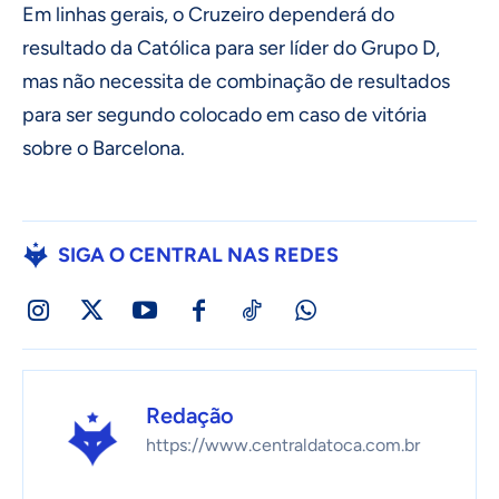
Em linhas gerais, o Cruzeiro dependerá do
resultado da Católica para ser líder do Grupo D,
mas não necessita de combinação de resultados
para ser segundo colocado em caso de vitória
sobre o Barcelona.
SIGA O CENTRAL NAS REDES
Redação
https://www.centraldatoca.com.br