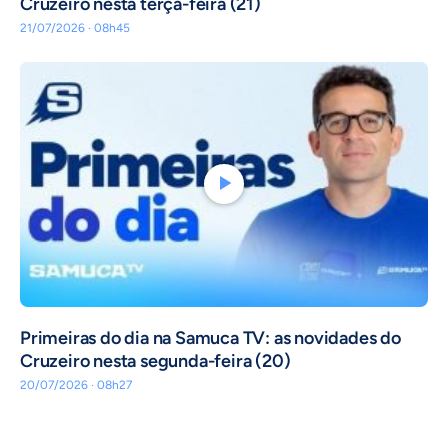
Cruzeiro nesta terça-feira (21)
21/07/2026 · 08h45
Primeiras do dia na Samuca TV: as novidades do
Cruzeiro nesta segunda-feira (20)
20/07/2026 · 08h27