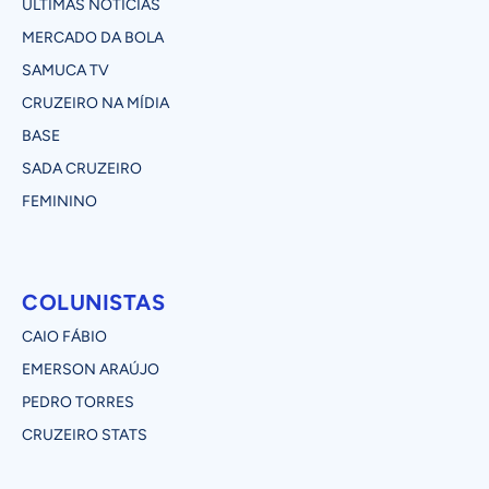
ÚLTIMAS NOTÍCIAS
MERCADO DA BOLA
SAMUCA TV
CRUZEIRO NA MÍDIA
BASE
SADA CRUZEIRO
FEMININO
COLUNISTAS
CAIO FÁBIO
EMERSON ARAÚJO
PEDRO TORRES
CRUZEIRO STATS