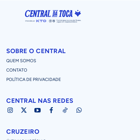
SOBRE O CENTRAL
QUEM SOMOS
CONTATO
POLÍTICA DE PRIVACIDADE
CENTRAL NAS REDES
CRUZEIRO