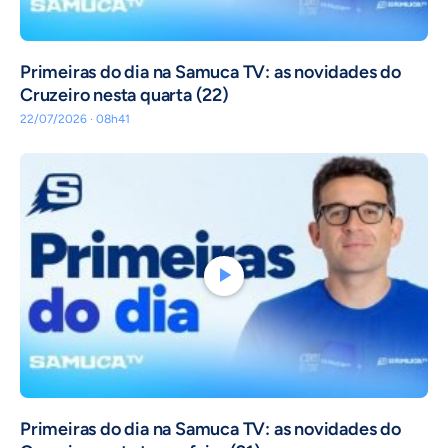
Primeiras do dia na Samuca TV: as novidades do
Cruzeiro nesta quarta (22)
22/07/2026 · 08h41
Primeiras do dia na Samuca TV: as novidades do