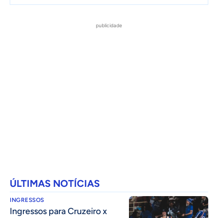
publicidade
ÚLTIMAS NOTÍCIAS
INGRESSOS
Ingressos para Cruzeiro x