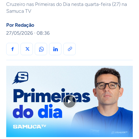
Cruzeiro nas Primeiras do Dia nesta quarta-feira (27) na
Samuca TV
Por
Redação
27/05/2026 · 08:36