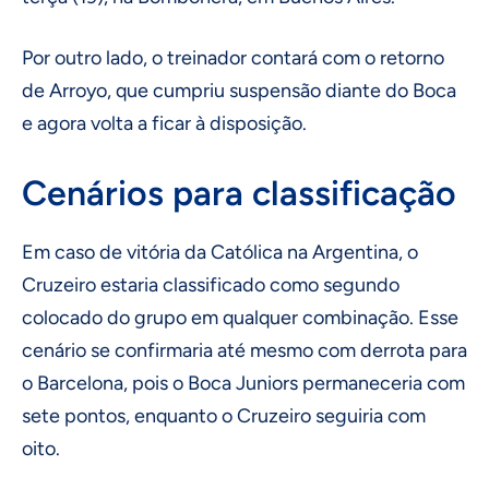
Por outro lado, o treinador contará com o retorno
de Arroyo, que cumpriu suspensão diante do Boca
e agora volta a ficar à disposição.
Cenários para classificação
Em caso de vitória da Católica na Argentina, o
Cruzeiro estaria classificado como segundo
colocado do grupo em qualquer combinação. Esse
cenário se confirmaria até mesmo com derrota para
o Barcelona, pois o Boca Juniors permaneceria com
sete pontos, enquanto o Cruzeiro seguiria com
oito.