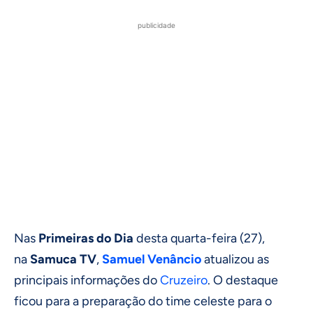
publicidade
Nas
Primeiras do Dia
desta quarta-feira (27),
na
Samuca TV
,
Samuel Venâncio
atualizou as
principais informações do
Cruzeiro
. O destaque
ficou para a preparação do time celeste para o