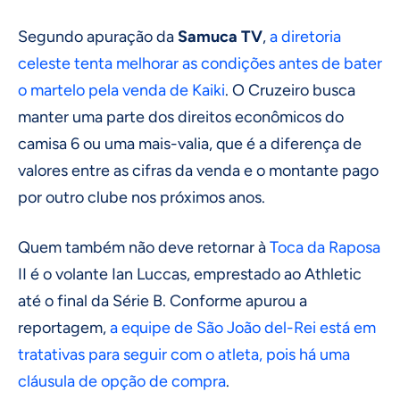
Segundo apuração da
Samuca TV
,
a diretoria
celeste tenta melhorar as condições antes de bater
o martelo pela venda de Kaiki
. O Cruzeiro busca
manter uma parte dos direitos econômicos do
camisa 6 ou uma mais-valia, que é a diferença de
valores entre as cifras da venda e o montante pago
por outro clube nos próximos anos.
Quem também não deve retornar à
Toca da Raposa
II é o volante Ian Luccas, emprestado ao Athletic
até o final da Série B. Conforme apurou a
reportagem,
a equipe de São João del-Rei está em
tratativas para seguir com o atleta, pois há uma
cláusula de opção de compra
.