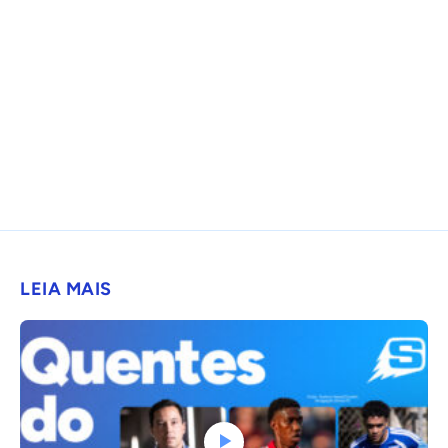
LEIA MAIS