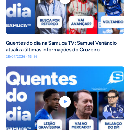
Quentes do dia na Samuca TV: Samuel Venâncio
atualiza últimas informações do Cruzeiro
28/07/2026 · 19h56