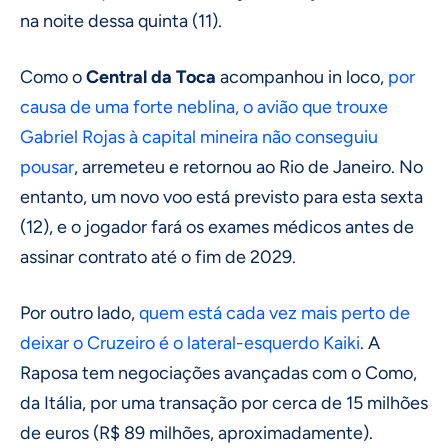
na noite dessa quinta (11).
Como o
Central da Toca
acompanhou in loco,
por
causa de uma forte neblina, o avião que trouxe
Gabriel Rojas à capital mineira não conseguiu
pousar
, arremeteu e retornou ao Rio de Janeiro. No
entanto, um novo voo está previsto para esta sexta
(12), e o jogador fará os exames médicos antes de
assinar contrato até o fim de 2029.
Por outro lado,
quem está cada vez mais perto de
deixar o Cruzeiro é o lateral-esquerdo Kaiki
. A
Raposa tem negociações avançadas com o Como,
da Itália, por uma transação por cerca de 15 milhões
de euros (R$ 89 milhões, aproximadamente).