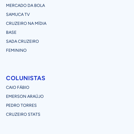
MERCADO DA BOLA
SAMUCA TV
CRUZEIRO NA MÍDIA
BASE
SADA CRUZEIRO
FEMININO
COLUNISTAS
CAIO FÁBIO
EMERSON ARAÚJO
PEDRO TORRES
CRUZEIRO STATS