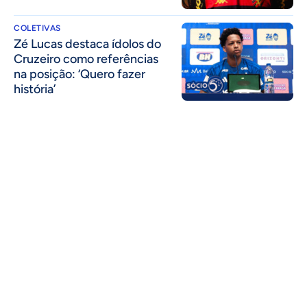
COLETIVAS
Zé Lucas destaca ídolos do
Cruzeiro como referências
na posição: ‘Quero fazer
história’