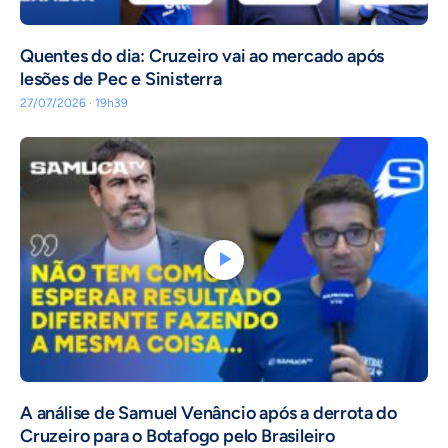
Quentes do dia: Cruzeiro vai ao mercado após
lesões de Pec e Sinisterra
27/07/2026 · 19h39
A análise de Samuel Venâncio após a derrota do
Cruzeiro para o Botafogo pelo Brasileiro