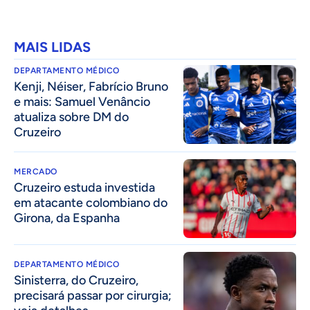
MAIS LIDAS
DEPARTAMENTO MÉDICO
Kenji, Néiser, Fabrício Bruno
e mais: Samuel Venâncio
atualiza sobre DM do
Cruzeiro
MERCADO
Cruzeiro estuda investida
em atacante colombiano do
Girona, da Espanha
DEPARTAMENTO MÉDICO
Sinisterra, do Cruzeiro,
precisará passar por cirurgia;