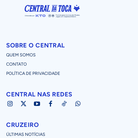
SOBRE O CENTRAL
QUEM SOMOS
CONTATO
POLÍTICA DE PRIVACIDADE
CENTRAL NAS REDES
CRUZEIRO
ÚLTIMAS NOTÍCIAS