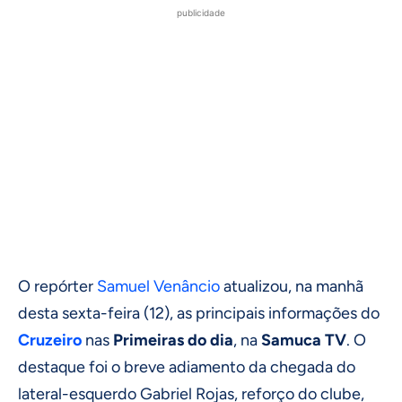
publicidade
O repórter
Samuel Venâncio
atualizou, na manhã
desta sexta-feira (12), as principais informações do
Cruzeiro
nas
Primeiras do dia
, na
Samuca TV
. O
destaque foi o breve adiamento da chegada do
lateral-esquerdo Gabriel Rojas, reforço do clube,