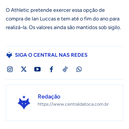
O Athletic pretende exercer essa opção de
compra de Ian Luccas e tem até o fim do ano para
realizá-la. Os valores ainda são mantidos sob sigilo.
SIGA O CENTRAL NAS REDES
Redação
https://www.centraldatoca.com.br