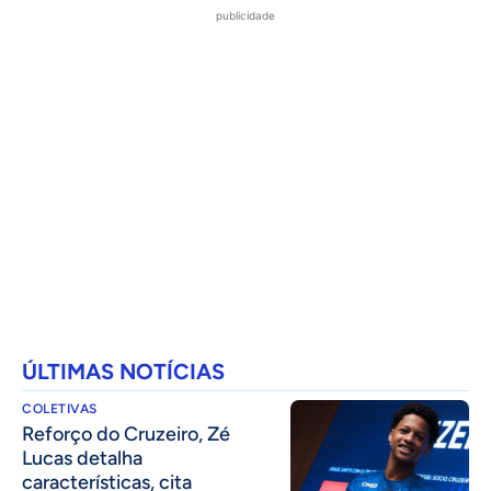
publicidade
ÚLTIMAS NOTÍCIAS
COLETIVAS
⁠Reforço do Cruzeiro, Zé
Lucas detalha
características, cita