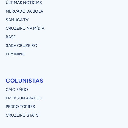
ÚLTIMAS NOTÍCIAS
MERCADO DA BOLA
SAMUCA TV
CRUZEIRO NA MÍDIA
BASE
SADA CRUZEIRO
FEMININO
COLUNISTAS
CAIO FÁBIO
EMERSON ARAÚJO
PEDRO TORRES
CRUZEIRO STATS