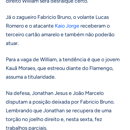
direito William será desfalque certo.
Já o zagueiro Fabricio Bruno, o volante Lucas
Romero e o atacante
Kaio Jorge
receberam o
terceiro cartão amarelo e também não poderão
atuar.
Para a vaga de William, a tendência é que o jovem
Kauã Moraes, que estreou diante do Flamengo,
assuma a titularidade.
Na defesa, Jonathan Jesus e João Marcelo
disputam a posição deixada por Fabricio Bruno.
Lembrando que Jonathan se recupera de uma
torção no joelho direito e, nesta sexta, fez
trabalhos parciais.