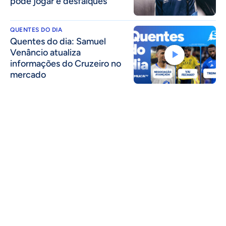
pode jogar e desfalques
QUENTES DO DIA
Quentes do dia: Samuel
Venâncio atualiza
informações do Cruzeiro no
mercado