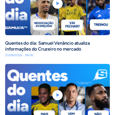
Quentes do dia: Samuel Venâncio atualiza
informações do Cruzeiro no mercado
01/08/2026 · 19h36