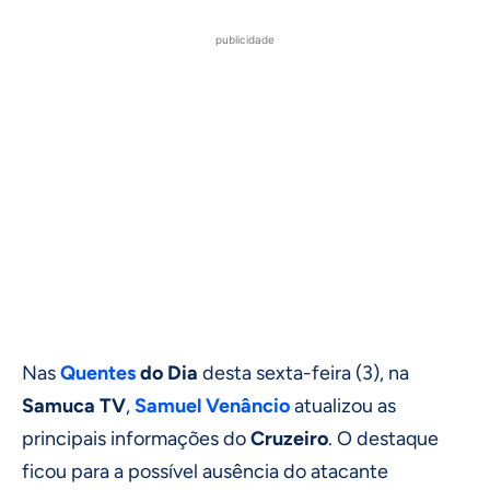
publicidade
Nas
Quentes
do Dia
desta sexta-feira (3), na
Samuca TV
,
Samuel Venâncio
atualizou as
principais informações do
Cruzeiro
. O destaque
ficou para a possível ausência do atacante