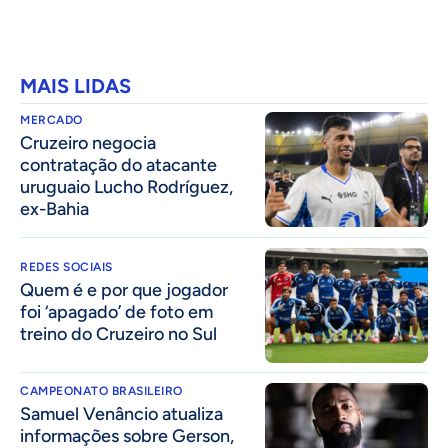
MAIS LIDAS
MERCADO
Cruzeiro negocia
contratação do atacante
uruguaio Lucho Rodríguez,
ex-Bahia
REDES SOCIAIS
Quem é e por que jogador
foi ‘apagado’ de foto em
treino do Cruzeiro no Sul
CAMPEONATO BRASILEIRO
Samuel Venâncio atualiza
informações sobre Gerson,