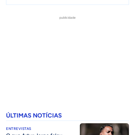
publicidade
ÚLTIMAS NOTÍCIAS
ENTREVISTAS