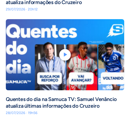
atualiza informações do Cruzeiro
29/07/2026 · 20h12
Quentes do dia na Samuca TV: Samuel Venâncio
atualiza últimas informações do Cruzeiro
28/07/2026 · 19h56