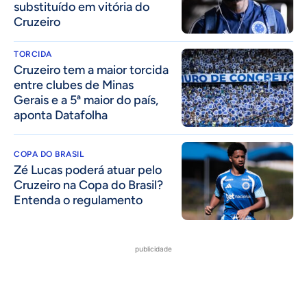
substituído em vitória do
Cruzeiro
TORCIDA
Cruzeiro tem a maior torcida
entre clubes de Minas
Gerais e a 5ª maior do país,
aponta Datafolha
COPA DO BRASIL
Zé Lucas poderá atuar pelo
Cruzeiro na Copa do Brasil?
Entenda o regulamento
publicidade