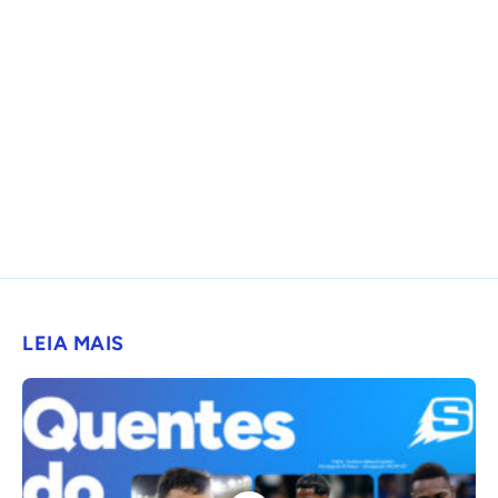
LEIA MAIS