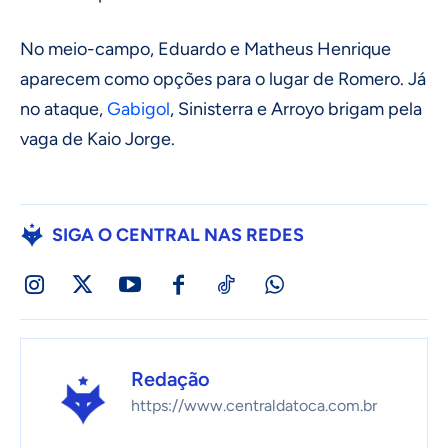
No meio-campo, Eduardo e Matheus Henrique
aparecem como opções para o lugar de Romero. Já
no ataque,
Gabigol
, Sinisterra e Arroyo brigam pela
vaga de Kaio Jorge.
SIGA O CENTRAL NAS REDES
Redação
https://www.centraldatoca.com.br