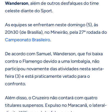
Wanderson
, além de outros desfalques do time
celeste diante do Sport.
As equipes se enfrentam neste domingo (5), às
20h30 (de Brasília), no Mineirão, pela 27ª rodada do
Campeonato Brasileiro
.
De acordo com Samuel, Wanderson, que foi baixa
contra o Flamengo devido a uma lombalgia, não
participou novamente das atividades nesta sexta-
feira (3) e está praticamente vetado para o
confronto.
Além disso, o Cruzeiro não contará com quatro
titulares suspensos. Expulso no Maracanã, o lateral-