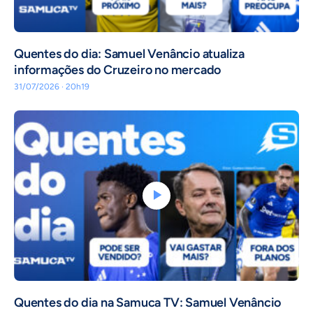
Quentes do dia: Samuel Venâncio atualiza
informações do Cruzeiro no mercado
31/07/2026 · 20h19
Quentes do dia na Samuca TV: Samuel Venâncio