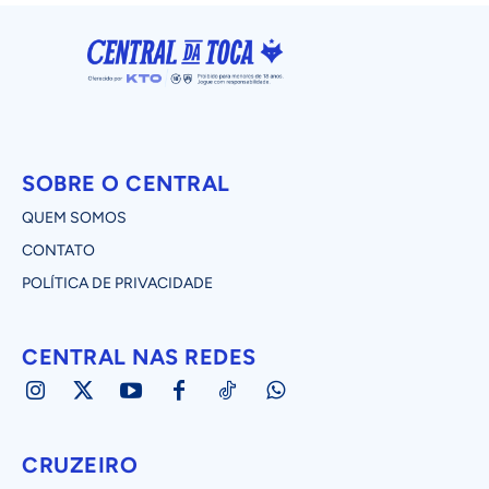
SOBRE O CENTRAL
QUEM SOMOS
CONTATO
POLÍTICA DE PRIVACIDADE
CENTRAL NAS REDES
CRUZEIRO