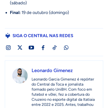
(sábado)
Final:
19 de outubro (domingo)
SIGA O CENTRAL NAS REDES
Leonardo Gimenez
Leonardo Garcia Gimenez é repórter
do Central da Toca e jornalista
formado pelo UniBH. Com foco em
futebol e vôlei, fez a cobertura do
Cruzeiro no esporte digital da Itatiaia
entre 2022 e 2025. Antes, trabalhou