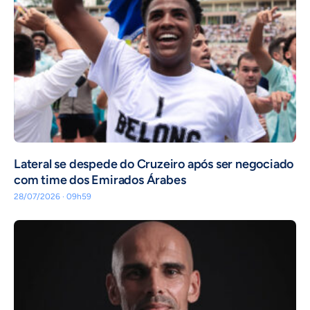
Lateral se despede do Cruzeiro após ser negociado
com time dos Emirados Árabes
28/07/2026 · 09h59