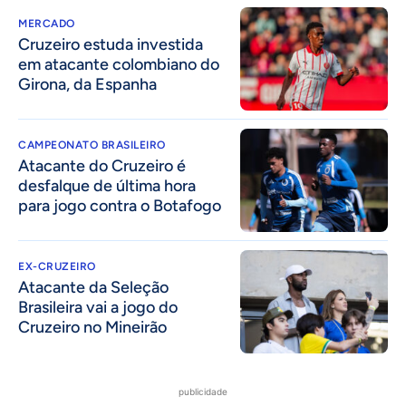
MERCADO
Cruzeiro estuda investida
em atacante colombiano do
Girona, da Espanha
CAMPEONATO BRASILEIRO
Atacante do Cruzeiro é
desfalque de última hora
para jogo contra o Botafogo
EX-CRUZEIRO
Atacante da Seleção
Brasileira vai a jogo do
Cruzeiro no Mineirão
publicidade