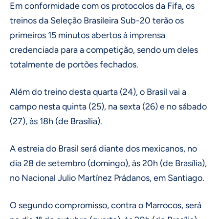
Em conformidade com os protocolos da Fifa, os
treinos da Seleção Brasileira Sub-20 terão os
primeiros 15 minutos abertos à imprensa
credenciada para a competição, sendo um deles
totalmente de portões fechados.
Além do treino desta quarta (24), o Brasil vai a
campo nesta quinta (25), na sexta (26) e no sábado
(27), às 18h (de Brasília).
A estreia do Brasil será diante dos mexicanos, no
dia 28 de setembro (domingo), às 20h (de Brasília),
no Nacional Julio Martínez Prádanos, em Santiago.
O segundo compromisso, contra o Marrocos, será