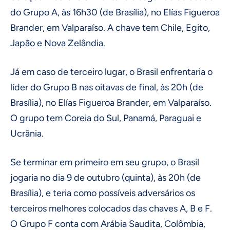
do Grupo A, às 16h30 (de Brasília), no Elías Figueroa
Brander, em Valparaíso. A chave tem Chile, Egito,
Japão e Nova Zelândia.
Já em caso de terceiro lugar, o Brasil enfrentaria o
líder do Grupo B nas oitavas de final, às 20h (de
Brasília), no Elías Figueroa Brander, em Valparaíso.
O grupo tem Coreia do Sul, Panamá, Paraguai e
Ucrânia.
Se terminar em primeiro em seu grupo, o Brasil
jogaria no dia 9 de outubro (quinta), às 20h (de
Brasília), e teria como possíveis adversários os
terceiros melhores colocados das chaves A, B e F.
O Grupo F conta com Arábia Saudita, Colômbia,