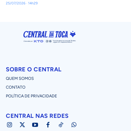
25/07/2026 · 14h29
SOBRE O CENTRAL
QUEM SOMOS
CONTATO
POLÍTICA DE PRIVACIDADE
CENTRAL NAS REDES