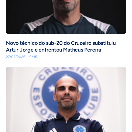
Novo técnico do sub-20 do Cruzeiro substituiu
Artur Jorge e enfrentou Matheus Pereira
27/07/2026 · 19h15