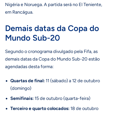
Nigéria e Noruega. A partida será no El Teniente,
em Rancágua.
Demais datas da Copa do
Mundo Sub-20
Segundo o cronograma divulgado pela Fifa, as
demais datas da Copa do Mundo Sub-20 estão
agendadas desta forma:
Quartas de final:
11 (sábado) a 12 de outubro
(domingo)
Semifinais:
15 de outubro (quarta-feira)
Terceiro e quarto colocados:
18 de outubro