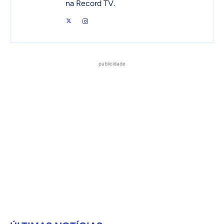
na Record TV.
publicidade