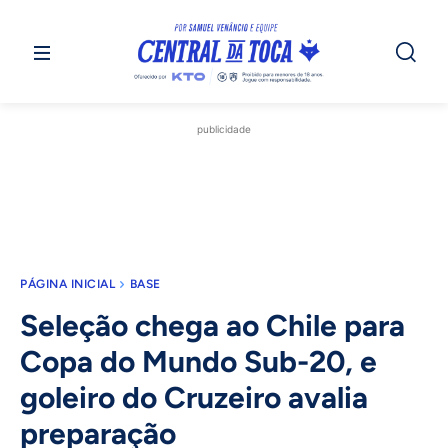
publicidade
PÁGINA INICIAL
BASE
Seleção chega ao Chile para
Copa do Mundo Sub-20, e
goleiro do Cruzeiro avalia
preparação