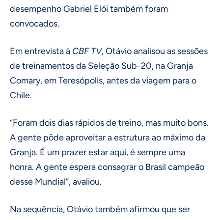
desempenho Gabriel Elói também foram
convocados.
Em entrevista à
CBF TV
, Otávio analisou as sessões
de treinamentos da Seleção Sub-20, na Granja
Comary, em Teresópolis, antes da viagem para o
Chile.
“Foram dois dias rápidos de treino, mas muito bons.
A gente pôde aproveitar a estrutura ao máximo da
Granja. É um prazer estar aqui, é sempre uma
honra. A gente espera consagrar o Brasil campeão
desse Mundial”, avaliou.
Na sequência, Otávio também afirmou que ser