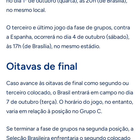
no dia 1º de outubro (quarta), às 20h (de Brasília),
no mesmo local.
O terceiro e último jogo da fase de grupos, contra
a Espanha, ocorrerá no dia 4 de outubro (sábado),
às 17h (de Brasília), no mesmo estádio.
Oitavas de final
Caso avance às oitavas de final como segundo ou
terceiro colocado, o Brasil entrará em campo no dia
7 de outubro (terça). O horário do jogo, no entanto,
varia em relação à posição no Grupo C.
Se terminar a fase de grupos na segunda posição, a
Seleção Brasileira enfrentaria o segundo colocado