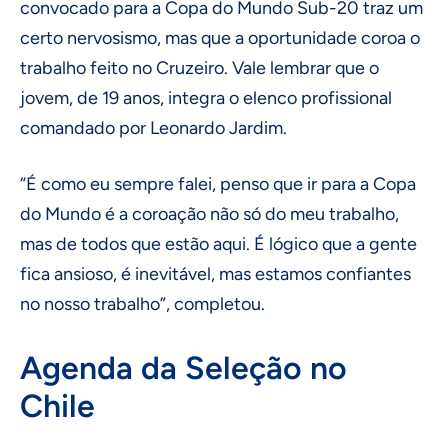
convocado para a Copa do Mundo Sub-20 traz um
certo nervosismo, mas que a oportunidade coroa o
trabalho feito no Cruzeiro. Vale lembrar que o
jovem, de 19 anos, integra o elenco profissional
comandado por Leonardo Jardim.
“É como eu sempre falei, penso que ir para a Copa
do Mundo é a coroação não só do meu trabalho,
mas de todos que estão aqui. É lógico que a gente
fica ansioso, é inevitável, mas estamos confiantes
no nosso trabalho”, completou.
Agenda da Seleção no
Chile