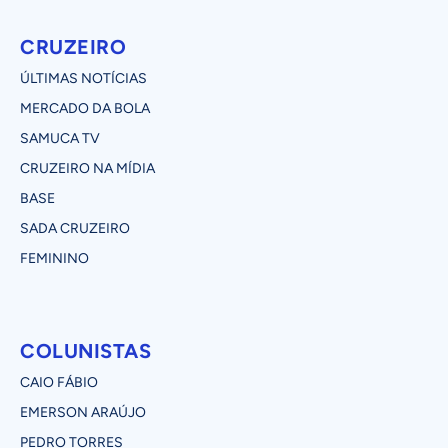
CRUZEIRO
ÚLTIMAS NOTÍCIAS
MERCADO DA BOLA
SAMUCA TV
CRUZEIRO NA MÍDIA
BASE
SADA CRUZEIRO
FEMININO
COLUNISTAS
CAIO FÁBIO
EMERSON ARAÚJO
PEDRO TORRES