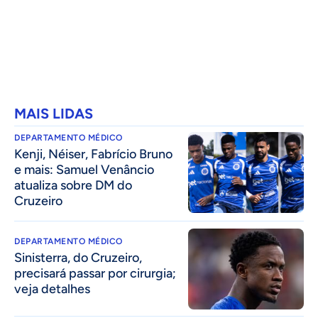
MAIS LIDAS
DEPARTAMENTO MÉDICO
Kenji, Néiser, Fabrício Bruno
e mais: Samuel Venâncio
atualiza sobre DM do
Cruzeiro
DEPARTAMENTO MÉDICO
Sinisterra, do Cruzeiro,
precisará passar por cirurgia;
veja detalhes