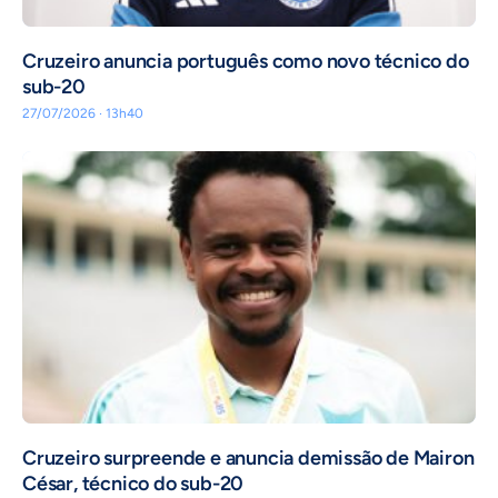
Cruzeiro anuncia português como novo técnico do
sub-20
27/07/2026 · 13h40
Cruzeiro surpreende e anuncia demissão de Mairon
César, técnico do sub-20