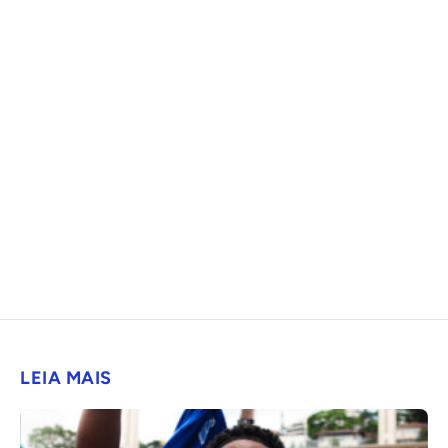
LEIA MAIS