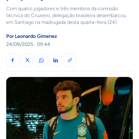
Com quatro jogadores e três membros da comissão
técnica do Cruzeiro, delegação brasileira desembarcou
em Santiago na madrugada desta quarta-feira (24)
Por
Leonardo Gimenez
24/09/2025 · 09:44