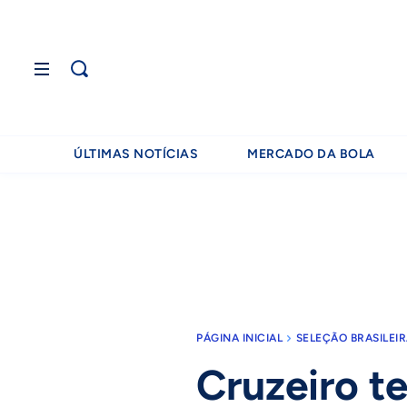
ÚLTIMAS NOTÍCIAS
MERCADO DA BOLA
PÁGINA INICIAL
SELEÇÃO BRASILEI
Cruzeiro t