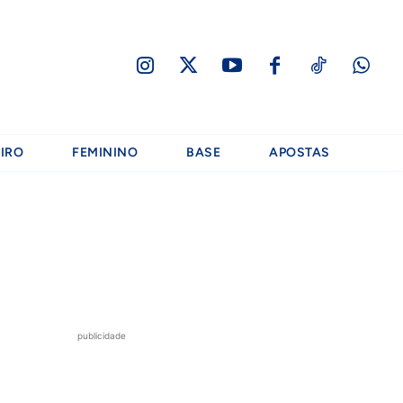
IRO
FEMININO
BASE
APOSTAS
publicidade