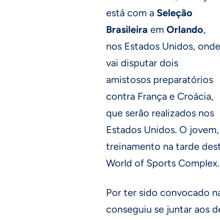
está com a
Seleção
Brasileira
em
Orlando
,
nos Estados Unidos, ond
vai disputar dois
amistosos preparatórios
contra França e Croácia,
que serão realizados nos
Estados Unidos. O jovem, 
treinamento na tarde dest
World of Sports Complex.
Por ter sido convocado n
conseguiu se juntar aos 