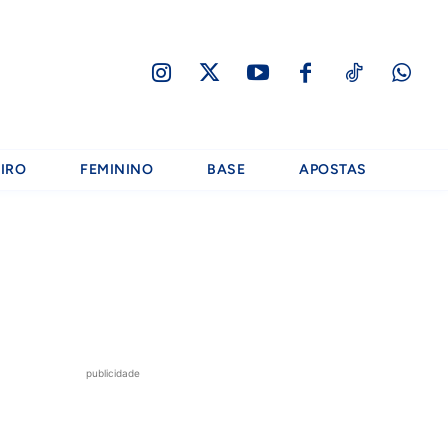
IRO
FEMININO
BASE
APOSTAS
publicidade