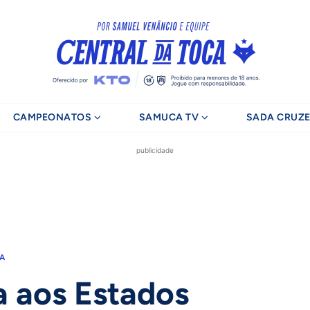
CAMPEONATOS
SAMUCA TV
SADA CRUZE
publicidade
RA
a aos Estados