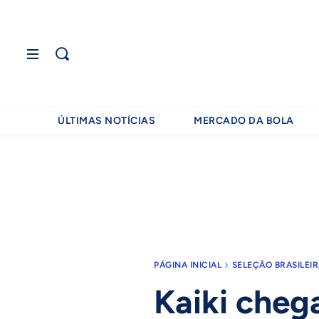
ÚLTIMAS NOTÍCIAS
MERCADO DA BOLA
PÁGINA INICIAL
SELEÇÃO BRASILEI
Kaiki cheg