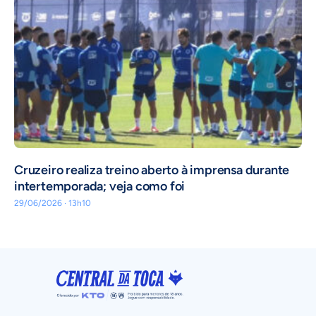
Cruzeiro realiza treino aberto à imprensa durante
intertemporada; veja como foi
29/06/2026 · 13h10