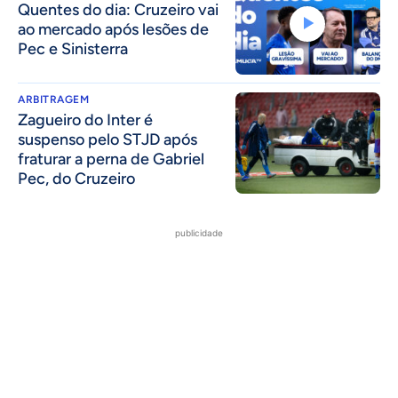
Quentes do dia: Cruzeiro vai
ao mercado após lesões de
Pec e Sinisterra
ARBITRAGEM
Zagueiro do Inter é
suspenso pelo STJD após
fraturar a perna de Gabriel
Pec, do Cruzeiro
publicidade