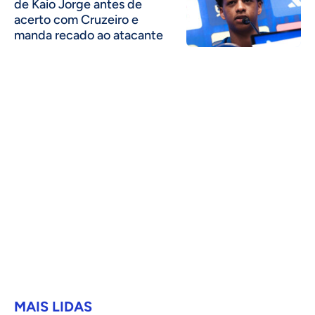
de Kaio Jorge antes de
acerto com Cruzeiro e
manda recado ao atacante
MAIS LIDAS