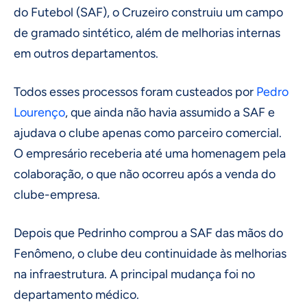
do Futebol (SAF), o Cruzeiro construiu um campo
de gramado sintético, além de melhorias internas
em outros departamentos.
Todos esses processos foram custeados por
Pedro
Lourenço
, que ainda não havia assumido a SAF e
ajudava o clube apenas como parceiro comercial.
O empresário receberia até uma homenagem pela
colaboração, o que não ocorreu após a venda do
clube-empresa.
Depois que Pedrinho comprou a SAF das mãos do
Fenômeno, o clube deu continuidade às melhorias
na infraestrutura. A principal mudança foi no
departamento médico.