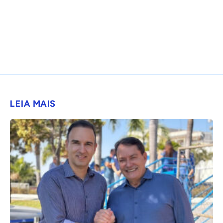
LEIA MAIS