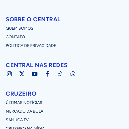
SOBRE O CENTRAL
QUEM SOMOS
CONTATO
POLÍTICA DE PRIVACIDADE
CENTRAL NAS REDES
CRUZEIRO
ÚLTIMAS NOTÍCIAS
MERCADO DA BOLA
SAMUCA TV
CRUZEIRO NA MÍDIA