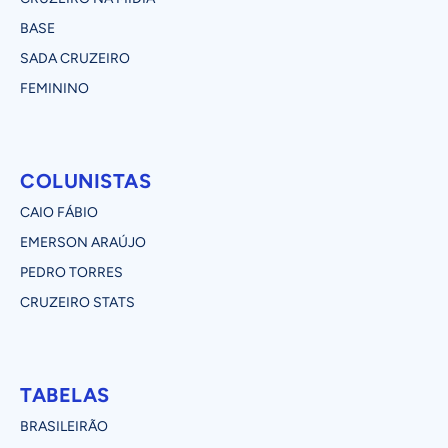
BASE
SADA CRUZEIRO
FEMININO
COLUNISTAS
CAIO FÁBIO
EMERSON ARAÚJO
PEDRO TORRES
CRUZEIRO STATS
TABELAS
BRASILEIRÃO