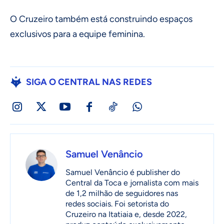
O Cruzeiro também está construindo espaços
exclusivos para a equipe feminina.
SIGA O CENTRAL NAS REDES
Samuel Venâncio
Samuel Venâncio é publisher do
Central da Toca e jornalista com mais
de 1,2 milhão de seguidores nas
redes sociais. Foi setorista do
Cruzeiro na Itatiaia e, desde 2022,