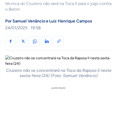
técnica do Cruzeiro não será na Toca II para o jogo contra
o Betim
Por
Samuel Venâncio
e
Luiz Henrique Campos
24/01/2025 · 19:58
Cruzeiro não se concentrará na Toca da Raposa II nesta
sexta-feira (24) (Foto: Samuel Venâncio)
publicidade