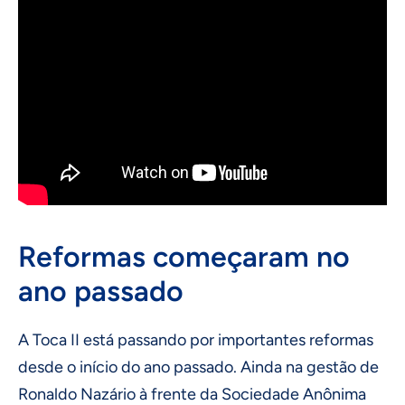
Reformas começaram no
ano passado
A Toca II está passando por importantes reformas
desde o início do ano passado. Ainda na gestão de
Ronaldo Nazário à frente da Sociedade Anônima