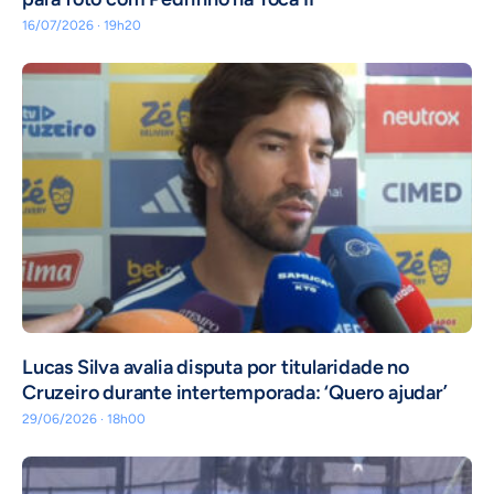
16/07/2026 · 19h20
Lucas Silva avalia disputa por titularidade no
Cruzeiro durante intertemporada: ‘Quero ajudar’
29/06/2026 · 18h00