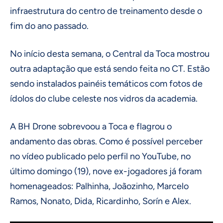
infraestrutura do centro de treinamento desde o
fim do ano passado.
No início desta semana, o Central da Toca mostrou
outra adaptação que está sendo feita no CT. Estão
sendo instalados painéis temáticos com fotos de
ídolos do clube celeste nos vidros da academia.
A BH Drone sobrevoou a Toca e flagrou o
andamento das obras. Como é possível perceber
no vídeo publicado pelo perfil no YouTube, no
último domingo (19), nove ex-jogadores já foram
homenageados: Palhinha, Joãozinho, Marcelo
Ramos, Nonato, Dida, Ricardinho, Sorín e Alex.