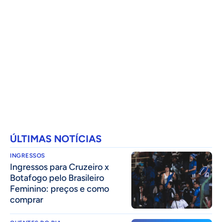
ÚLTIMAS NOTÍCIAS
INGRESSOS
Ingressos para Cruzeiro x
Botafogo pelo Brasileiro
Feminino: preços e como
comprar