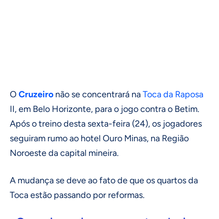
O
Cruzeiro
não se concentrará na
Toca da Raposa
II, em Belo Horizonte, para o jogo contra o Betim.
Após o treino desta sexta-feira (24), os jogadores
seguiram rumo ao hotel Ouro Minas, na Região
Noroeste da capital mineira.
A mudança se deve ao fato de que os quartos da
Toca estão passando por reformas.