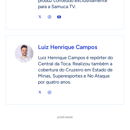
produz conteúdo exclusivamente
para a Samuca TV.
Luiz Henrique Campos
Luiz Henrique Campos é repórter do
Central da Toca. Realizou também a
cobertura do Cruzeiro em Estado de
Minas, Superesportes e No Ataque
por quatro anos.
publicidade