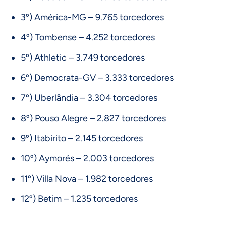
3º) América-MG – 9.765 torcedores
4º) Tombense – 4.252 torcedores
5º) Athletic – 3.749 torcedores
6º) Democrata-GV – 3.333 torcedores
7º) Uberlândia – 3.304 torcedores
8º) Pouso Alegre – 2.827 torcedores
9º) Itabirito – 2.145 torcedores
10º) Aymorés – 2.003 torcedores
11º) Villa Nova – 1.982 torcedores
12º) Betim – 1.235 torcedores