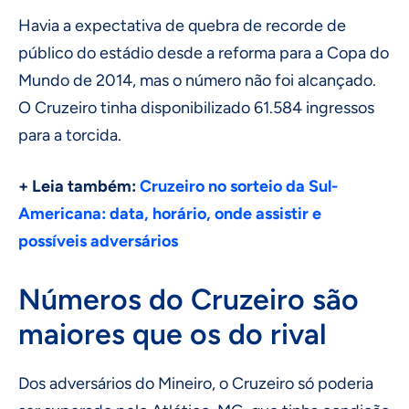
Havia a expectativa de quebra de recorde de
público do estádio desde a reforma para a Copa do
Mundo de 2014, mas o número não foi alcançado.
O Cruzeiro tinha disponibilizado 61.584 ingressos
para a torcida.
+ Leia também:
Cruzeiro no sorteio da Sul-
Americana: data, horário, onde assistir e
possíveis adversários
Números do Cruzeiro são
maiores que os do rival
Dos adversários do Mineiro, o Cruzeiro só poderia