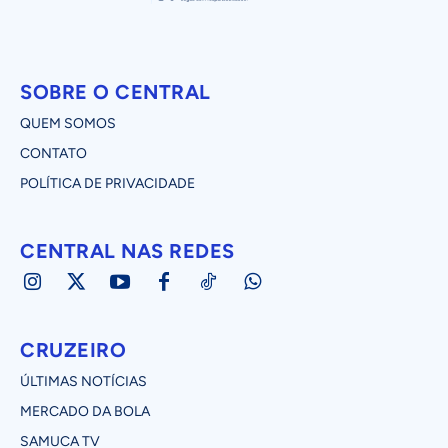
SOBRE O CENTRAL
QUEM SOMOS
CONTATO
POLÍTICA DE PRIVACIDADE
CENTRAL NAS REDES
CRUZEIRO
ÚLTIMAS NOTÍCIAS
MERCADO DA BOLA
SAMUCA TV