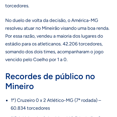
torcedores.
No duelo de volta da decisão, o América-MG
resolveu atuar no Mineirão visando uma boa renda.
Por essa razão, vendeu a maioria dos lugares do
estádio para os atleticanos. 42.206 torcedores,
somando dos dois times, acompanharam o jogo
vencido pelo Coelho por 1 a 0.
Recordes de público no
Mineiro
1º) Cruzeiro 0 x 2 Atlético-MG (7ª rodada) –
60.834 torcedores