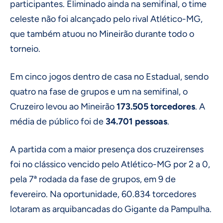
participantes. Eliminado ainda na semifinal, o time
celeste não foi alcançado pelo rival Atlético-MG,
que também atuou no Mineirão durante todo o
torneio.
Em cinco jogos dentro de casa no Estadual, sendo
quatro na fase de grupos e um na semifinal, o
Cruzeiro levou ao Mineirão
173.505 torcedores
. A
média de público foi de
34.701 pessoas
.
A partida com a maior presença dos cruzeirenses
foi no clássico vencido pelo Atlético-MG por 2 a 0,
pela 7ª rodada da fase de grupos, em 9 de
fevereiro. Na oportunidade, 60.834 torcedores
lotaram as arquibancadas do Gigante da Pampulha.