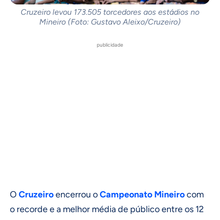
Cruzeiro levou 173.505 torcedores aos estádios no
Mineiro (Foto: Gustavo Aleixo/Cruzeiro)
publicidade
O
Cruzeiro
encerrou o
Campeonato Mineiro
com
o recorde e a melhor média de público entre os 12