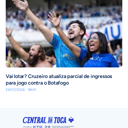
Vai lotar? Cruzeiro atualiza parcial de ingressos
para jogo contra o Botafogo
24/07/2026 · 18h51