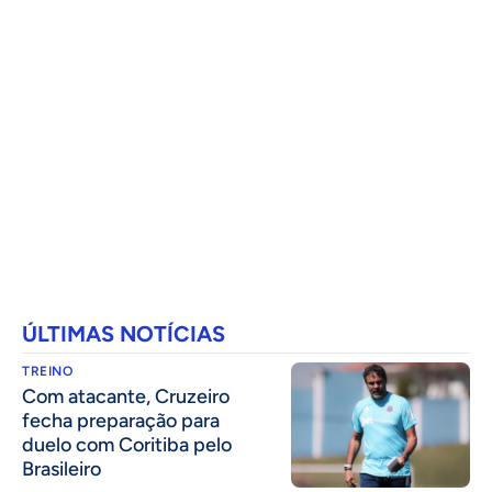
ÚLTIMAS NOTÍCIAS
TREINO
Com atacante, Cruzeiro
fecha preparação para
duelo com Coritiba pelo
Brasileiro