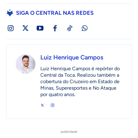
SIGA O CENTRAL NAS REDES
Luiz Henrique Campos
Luiz Henrique Campos é repórter do
Central da Toca. Realizou também a
cobertura do Cruzeiro em Estado de
Minas, Superesportes e No Ataque
por quatro anos.
publicidade