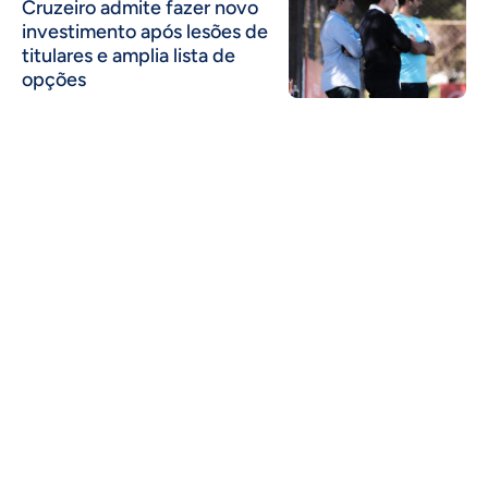
Cruzeiro admite fazer novo
investimento após lesões de
titulares e amplia lista de
opções