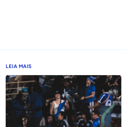
LEIA MAIS