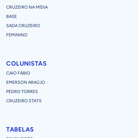
CRUZEIRO NA MÍDIA
BASE
SADA CRUZEIRO
FEMININO
COLUNISTAS
CAIO FÁBIO
EMERSON ARAÚJO
PEDRO TORRES
CRUZEIRO STATS
TABELAS