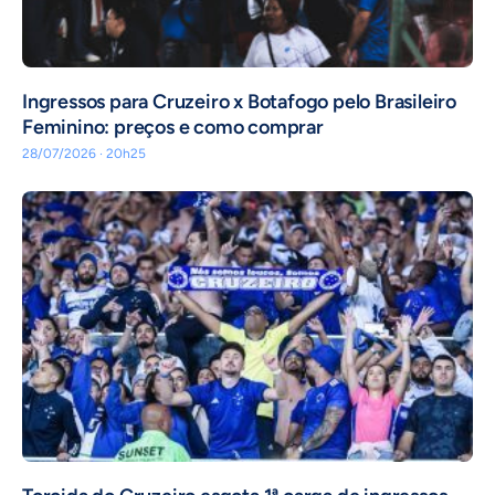
Ingressos para Cruzeiro x Botafogo pelo Brasileiro
Feminino: preços e como comprar
28/07/2026 · 20h25