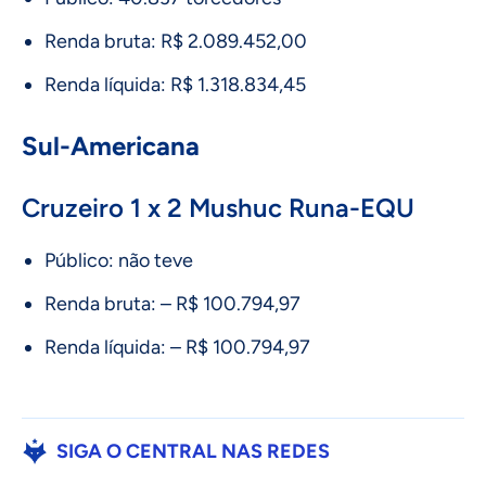
Renda bruta: R$ 2.089.452,00
Renda líquida: R$ 1.318.834,45
Sul-Americana
Cruzeiro 1 x 2 Mushuc Runa-EQU
Público: não teve
Renda bruta: – R$ 100.794,97
Renda líquida: – R$ 100.794,97
SIGA O CENTRAL NAS REDES