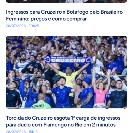
Ingressos para Cruzeiro x Botafogo pelo Brasileiro
Feminino: preços e como comprar
28/07/2026 · 20h25
Torcida do Cruzeiro esgota 1ª carga de ingressos
para duelo com Flamengo no Rio em 2 minutos
28/07/2026 · 15h15