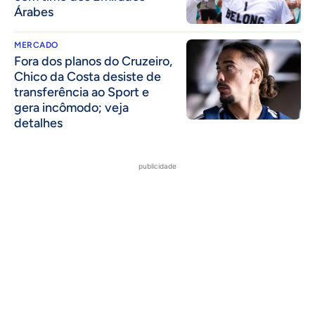
Árabes
MERCADO
Fora dos planos do Cruzeiro,
Chico da Costa desiste de
transferência ao Sport e
gera incômodo; veja
detalhes
publicidade