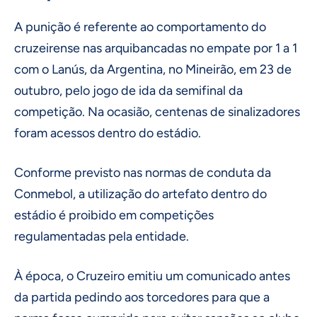
A punição é referente ao comportamento do
cruzeirense nas arquibancadas no empate por 1 a 1
com o Lanús, da Argentina, no Mineirão, em 23 de
outubro, pelo jogo de ida da semifinal da
competição. Na ocasião, centenas de sinalizadores
foram acessos dentro do estádio.
Conforme previsto nas normas de conduta da
Conmebol, a utilização do artefato dentro do
estádio é proibido em competições
regulamentadas pela entidade.
À época, o Cruzeiro emitiu um comunicado antes
da partida pedindo aos torcedores para que a