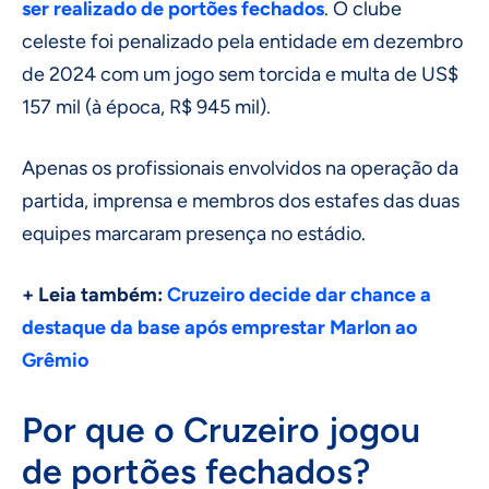
ser realizado de portões fechados
. O clube
celeste foi penalizado pela entidade em dezembro
de 2024 com um jogo sem torcida e multa de US$
157 mil (à época, R$ 945 mil).
Apenas os profissionais envolvidos na operação da
partida, imprensa e membros dos estafes das duas
equipes marcaram presença no estádio.
+ Leia também:
Cruzeiro decide dar chance a
destaque da base após emprestar Marlon ao
Grêmio
Por que o Cruzeiro jogou
de portões fechados?