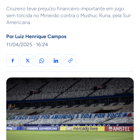
Cruzeiro teve prejuízo financeiro importante em jogo
sem torcida no Mineirão contra o Mushuc Runa, pela Sul-
Americana
Por
Luiz Henrique Campos
11/04/2025 · 16:24