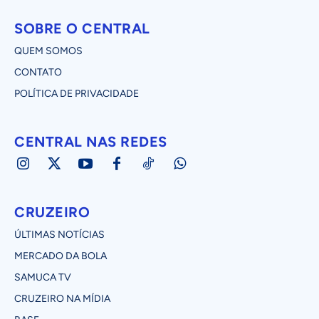
SOBRE O CENTRAL
QUEM SOMOS
CONTATO
POLÍTICA DE PRIVACIDADE
CENTRAL NAS REDES
CRUZEIRO
ÚLTIMAS NOTÍCIAS
MERCADO DA BOLA
SAMUCA TV
CRUZEIRO NA MÍDIA