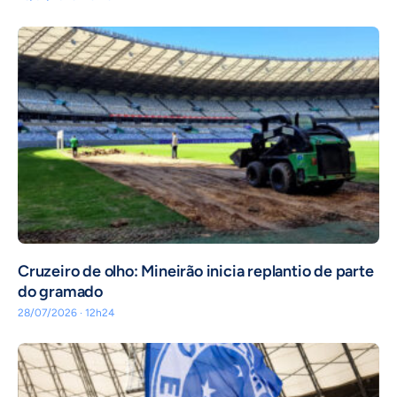
Cruzeiro de olho: Mineirão inicia replantio de parte
do gramado
28/07/2026 · 12h24