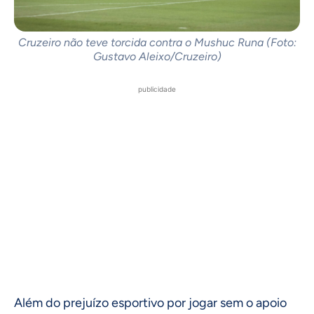
Cruzeiro não teve torcida contra o Mushuc Runa (Foto:
Gustavo Aleixo/Cruzeiro)
publicidade
Além do prejuízo esportivo por jogar sem o apoio