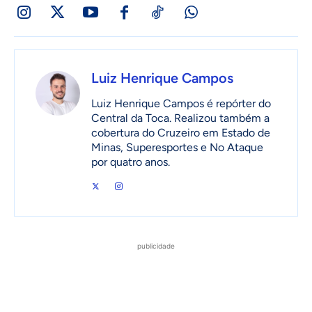
Luiz Henrique Campos
Luiz Henrique Campos é repórter do
Central da Toca. Realizou também a
cobertura do Cruzeiro em Estado de
Minas, Superesportes e No Ataque
por quatro anos.
publicidade