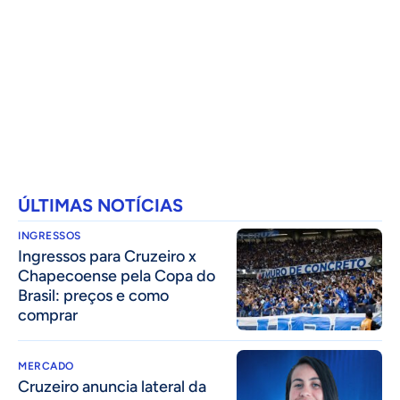
ÚLTIMAS NOTÍCIAS
INGRESSOS
Ingressos para Cruzeiro x
Chapecoense pela Copa do
Brasil: preços e como
comprar
MERCADO
Cruzeiro anuncia lateral da