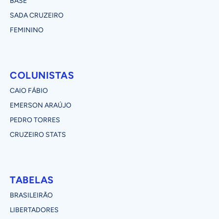
BASE
SADA CRUZEIRO
FEMININO
COLUNISTAS
CAIO FÁBIO
EMERSON ARAÚJO
PEDRO TORRES
CRUZEIRO STATS
TABELAS
BRASILEIRÃO
LIBERTADORES