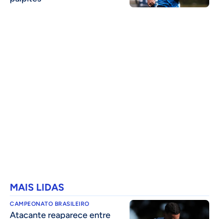
MAIS LIDAS
CAMPEONATO BRASILEIRO
Atacante reaparece entre