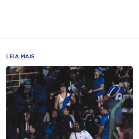
LEIA MAIS