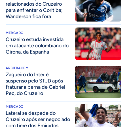
relacionados do Cruzeiro
para enfrentar o Coritiba;
Wanderson fica fora
MERCADO
Cruzeiro estuda investida
em atacante colombiano do
Girona, da Espanha
ARBITRAGEM
Zagueiro do Inter é
suspenso pelo STJD após
fraturar a perna de Gabriel
Pec, do Cruzeiro
MERCADO
Lateral se despede do
Cruzeiro após ser negociado
com time dos Emirados