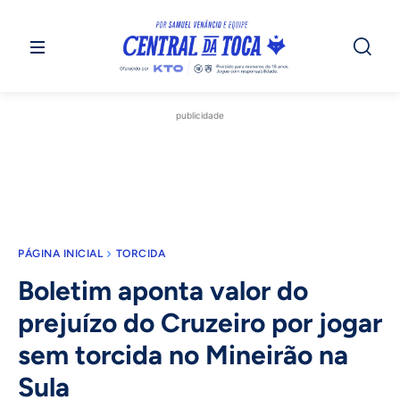
publicidade
PÁGINA INICIAL
TORCIDA
Boletim aponta valor do
prejuízo do Cruzeiro por jogar
sem torcida no Mineirão na
Sula