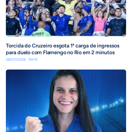
Torcida do Cruzeiro esgota 1ª carga de ingressos
para duelo com Flamengo no Rio em 2 minutos
28/07/2026 · 15h15