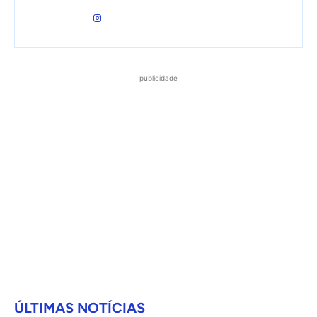
publicidade
ÚLTIMAS NOTÍCIAS