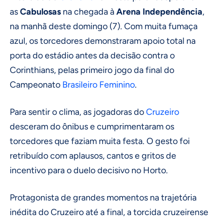
as
Cabulosas
na chegada à
Arena Independência
,
na manhã deste domingo (7). Com muita fumaça
azul, os torcedores demonstraram apoio total na
porta do estádio antes da decisão contra o
Corinthians, pelas primeiro jogo da final do
Campeonato
Brasileiro Feminino
.
Para sentir o clima, as jogadoras do
Cruzeiro
desceram do ônibus e cumprimentaram os
torcedores que faziam muita festa. O gesto foi
retribuído com aplausos, cantos e gritos de
incentivo para o duelo decisivo no Horto.
Protagonista de grandes momentos na trajetória
inédita do Cruzeiro até a final, a torcida cruzeirense