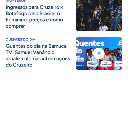
INGRESSOS
Ingressos para Cruzeiro x
Botafogo pelo Brasileiro
Feminino: preços e como
comprar
QUENTES DO DIA
Quentes do dia na Samuca
TV: Samuel Venâncio
atualiza últimas informações
do Cruzeiro