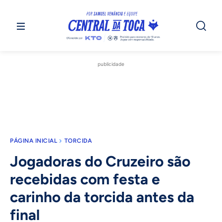
publicidade
PÁGINA INICIAL
TORCIDA
Jogadoras do Cruzeiro são
recebidas com festa e
carinho da torcida antes da
final