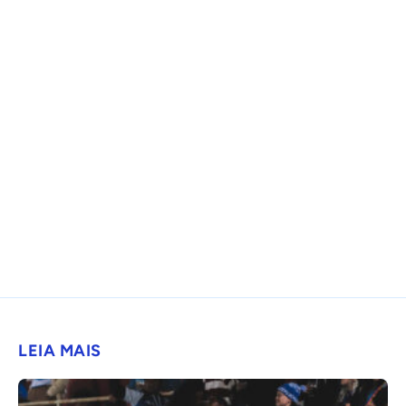
LEIA MAIS