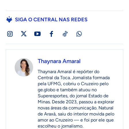
SIGA O CENTRAL NAS REDES
Thaynara Amaral
Thaynara Amaral é repórter do
Central da Toca. Jornalista formada
pela UFMG, cobriu o Cruzeiro pelo
ge.globo e também atuou no
Superesportes, do jornal Estado de
Minas. Desde 2023, passou a explorar
novas áreas da comunicação. Natural
de Araxá, saiu do interior movida pelo
amor ao Cruzeiro — e foi por ele que
escolheu o jornalismo.