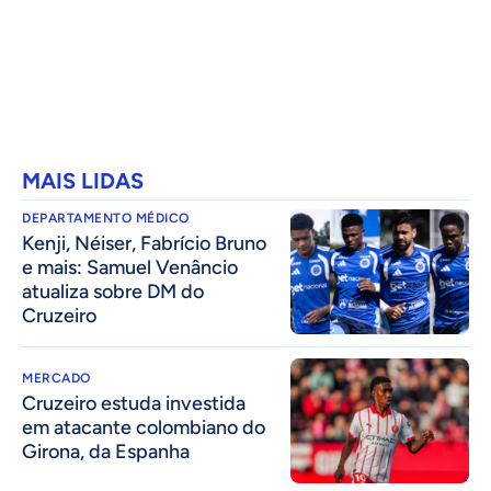
MAIS LIDAS
DEPARTAMENTO MÉDICO
Kenji, Néiser, Fabrício Bruno
e mais: Samuel Venâncio
atualiza sobre DM do
Cruzeiro
MERCADO
Cruzeiro estuda investida
em atacante colombiano do
Girona, da Espanha