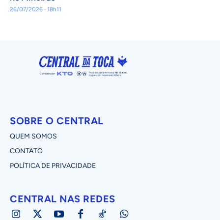
26/07/2026 · 18h11
SOBRE O CENTRAL
QUEM SOMOS
CONTATO
POLÍTICA DE PRIVACIDADE
CENTRAL NAS REDES