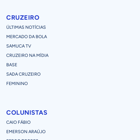
CRUZEIRO
ÚLTIMAS NOTÍCIAS
MERCADO DA BOLA
SAMUCA TV
CRUZEIRO NA MÍDIA
BASE
SADA CRUZEIRO
FEMININO
COLUNISTAS
CAIO FÁBIO
EMERSON ARAÚJO