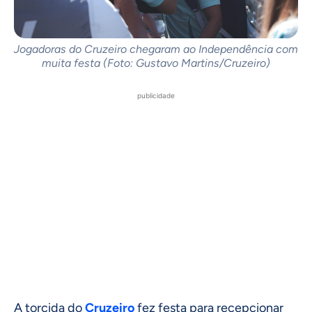
Jogadoras do Cruzeiro chegaram ao Independência com
muita festa (Foto: Gustavo Martins/Cruzeiro)
publicidade
A torcida do
Cruzeiro
fez festa para recepcionar