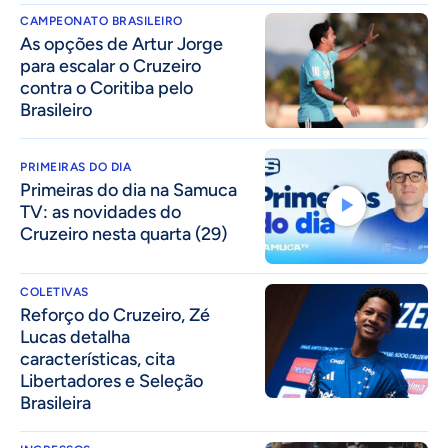
CAMPEONATO BRASILEIRO
As opções de Artur Jorge
para escalar o Cruzeiro
contra o Coritiba pelo
Brasileiro
PRIMEIRAS DO DIA
Primeiras do dia na Samuca
TV: as novidades do
Cruzeiro nesta quarta (29)
COLETIVAS
⁠Reforço do Cruzeiro, Zé
Lucas detalha
características, cita
Libertadores e Seleção
Brasileira