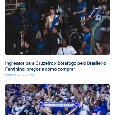
Ingressos para Cruzeiro x Botafogo pelo Brasileiro
Feminino: preços e como comprar
28/07/2026 · 20h25