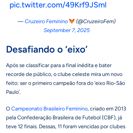
pic.twitter.com/49Krf9JSml
—
Cruzeiro Feminino
(@CruzeiroFem)
September 7, 2025
Desafiando o ‘eixo’
Após se classificar para a final inédita e bater
recorde de público, o clube celeste mira um novo
feito: ser o primeiro campeão fora do ‘eixo Rio-São
Paulo’.
O
Campeonato Brasileiro
Feminino
, criado em 2013
pela Confederação Brasileira de Futebol (CBF), já
teve 12 finais. Dessas, 11 foram vencidas por clubes