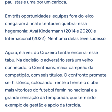
paulistas e uma por um carioca.
Em três oportunidades, equipes fora do ‘eixo’
chegaram à final e tentaram quebrar essa
hegemonia: Avaí Kindermann (2014 e 2020) e
Internacional (2022). Nenhuma delas teve sucesso.
Agora, é a vez do Cruzeiro tentar encerrar esse
tabu. Na decisão, o adversário será um velho
conhecido: o Corinthians, maior campeão da
competição, com seis títulos. O confronto promete
ser histórico, colocando frente a frente o clube
mais vitorioso do futebol feminino nacional e a
grande sensação da temporada, que tem sido
exemplo de gestão e apoio da torcida.