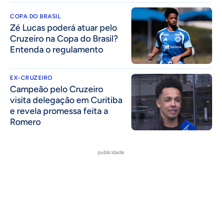
COPA DO BRASIL
Zé Lucas poderá atuar pelo
Cruzeiro na Copa do Brasil?
Entenda o regulamento
EX-CRUZEIRO
Campeão pelo Cruzeiro
visita delegação em Curitiba
e revela promessa feita a
Romero
publicidade