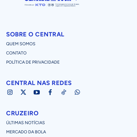
SOBRE O CENTRAL
QUEM SOMOS
CONTATO
POLÍTICA DE PRIVACIDADE
CENTRAL NAS REDES
CRUZEIRO
ÚLTIMAS NOTÍCIAS
MERCADO DA BOLA