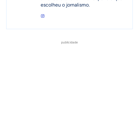
escolheu o jornalismo.
publicidade