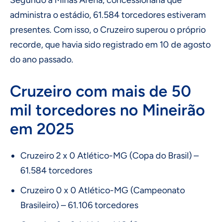
Segundo a Minas Arena, concessionária que
administra o estádio, 61.584 torcedores estiveram
presentes. Com isso, o Cruzeiro superou o próprio
recorde, que havia sido registrado em 10 de agosto
do ano passado.
Cruzeiro com mais de 50
mil torcedores no Mineirão
em 2025
Cruzeiro 2 x 0 Atlético-MG (Copa do Brasil) –
61.584 torcedores
Cruzeiro 0 x 0 Atlético-MG (Campeonato
Brasileiro) – 61.106 torcedores