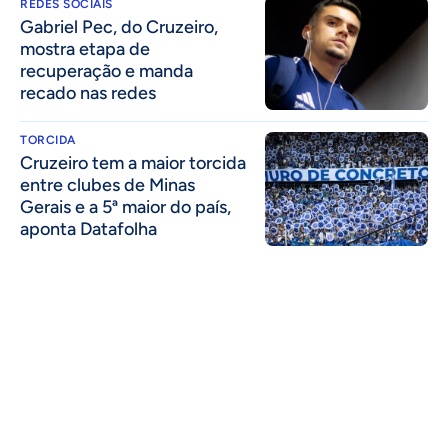
REDES SOCIAIS
Gabriel Pec, do Cruzeiro,
mostra etapa de
recuperação e manda
recado nas redes
TORCIDA
Cruzeiro tem a maior torcida
entre clubes de Minas
Gerais e a 5ª maior do país,
aponta Datafolha