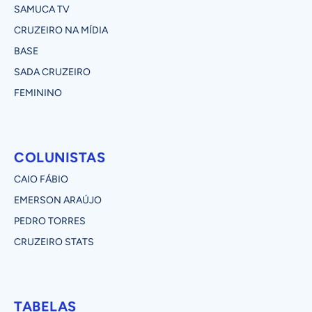
SAMUCA TV
CRUZEIRO NA MÍDIA
BASE
SADA CRUZEIRO
FEMININO
COLUNISTAS
CAIO FÁBIO
EMERSON ARAÚJO
PEDRO TORRES
CRUZEIRO STATS
TABELAS