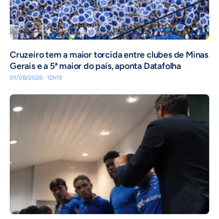
Cruzeiro tem a maior torcida entre clubes de Minas
Gerais e a 5ª maior do país, aponta Datafolha
01/08/2026 · 12h19