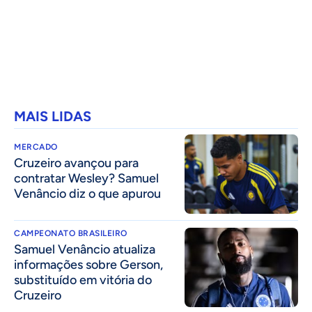
MAIS LIDAS
MERCADO
Cruzeiro avançou para
contratar Wesley? Samuel
Venâncio diz o que apurou
CAMPEONATO BRASILEIRO
Samuel Venâncio atualiza
informações sobre Gerson,
substituído em vitória do
Cruzeiro