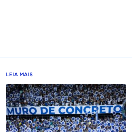
LEIA MAIS