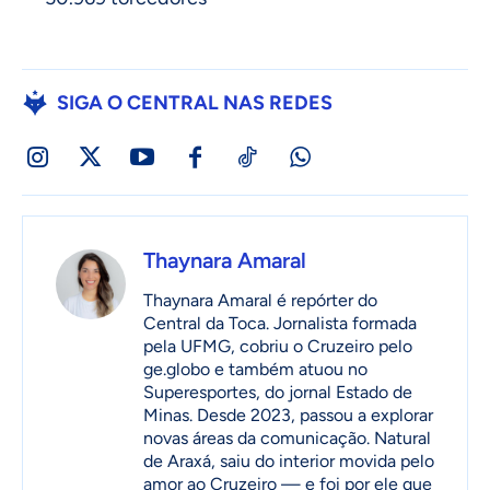
SIGA O CENTRAL NAS REDES
Thaynara Amaral
Thaynara Amaral é repórter do
Central da Toca. Jornalista formada
pela UFMG, cobriu o Cruzeiro pelo
ge.globo e também atuou no
Superesportes, do jornal Estado de
Minas. Desde 2023, passou a explorar
novas áreas da comunicação. Natural
de Araxá, saiu do interior movida pelo
amor ao Cruzeiro — e foi por ele que