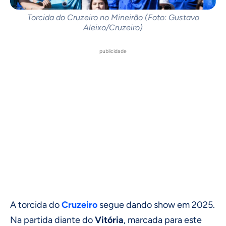
Torcida do Cruzeiro no Mineirão (Foto: Gustavo
Aleixo/Cruzeiro)
publicidade
A torcida do
Cruzeiro
segue dando show em 2025.
Na partida diante do
Vitória
, marcada para este