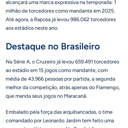
alcançará uma marca expressiva na temporada: 1
milhão de torcedores como mandante em 2025.
Até agora, a Raposa já levou 986.062 torcedores
aos estádios neste ano.
Destaque no Brasileiro
Na Série A, o Cruzeiro já levou 659.491 torcedores
ao estádio em 15 jogos como mandante, com
média de 43.966 pessoas por partida, a segunda
melhor da competição, atrás apenas do Flamengo,
que manda seus jogos no Maracanã.
Embalado pela força das arquibancadas, o time
comandado por Leonardo Jardim tem feito uma