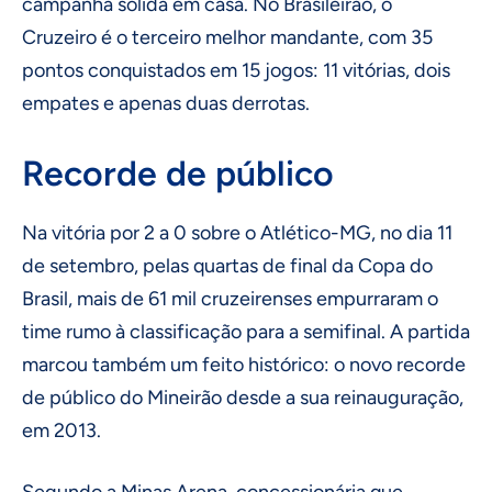
campanha sólida em casa. No Brasileirão, o
Cruzeiro é o terceiro melhor mandante, com 35
pontos conquistados em 15 jogos: 11 vitórias, dois
empates e apenas duas derrotas.
Recorde de público
Na vitória por 2 a 0 sobre o Atlético-MG, no dia 11
de setembro, pelas quartas de final da Copa do
Brasil, mais de 61 mil cruzeirenses empurraram o
time rumo à classificação para a semifinal. A partida
marcou também um feito histórico: o novo recorde
de público do Mineirão desde a sua reinauguração,
em 2013.