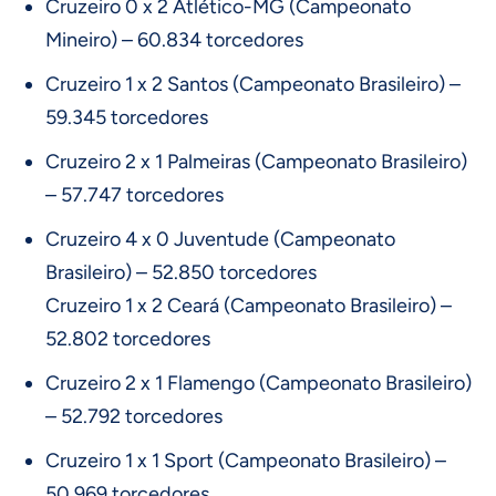
Cruzeiro 0 x 2 Atlético-MG (Campeonato
Mineiro) – 60.834 torcedores
Cruzeiro 1 x 2 Santos (Campeonato Brasileiro) –
59.345 torcedores
Cruzeiro 2 x 1 Palmeiras (Campeonato Brasileiro)
– 57.747 torcedores
Cruzeiro 4 x 0 Juventude (Campeonato
Brasileiro) – 52.850 torcedores
Cruzeiro 1 x 2 Ceará (Campeonato Brasileiro) –
52.802 torcedores
Cruzeiro 2 x 1 Flamengo (Campeonato Brasileiro)
– 52.792 torcedores
Cruzeiro 1 x 1 Sport (Campeonato Brasileiro) –
50.969 torcedores