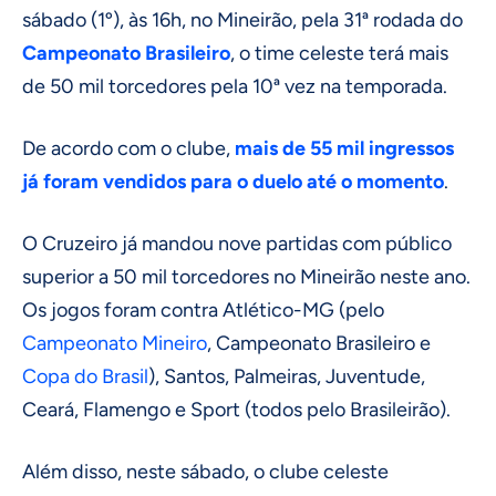
sábado (1º), às 16h, no Mineirão, pela 31ª rodada do
Campeonato Brasileiro
, o time celeste terá mais
de 50 mil torcedores pela 10ª vez na temporada.
De acordo com o clube,
mais de 55 mil ingressos
já foram vendidos para o duelo até o momento
.
O Cruzeiro já mandou nove partidas com público
superior a 50 mil torcedores no Mineirão neste ano.
Os jogos foram contra Atlético-MG (pelo
Campeonato Mineiro
, Campeonato Brasileiro e
Copa do Brasil
), Santos, Palmeiras, Juventude,
Ceará, Flamengo e Sport (todos pelo Brasileirão).
Além disso, neste sábado, o clube celeste