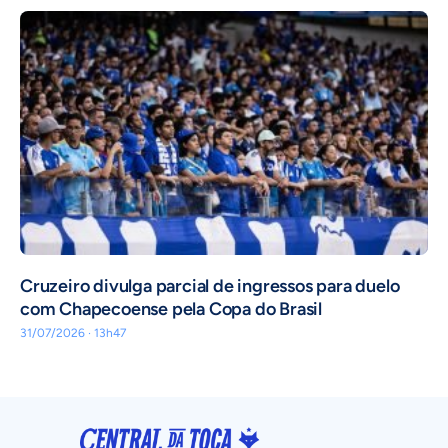
Cruzeiro divulga parcial de ingressos para duelo
com Chapecoense pela Copa do Brasil
31/07/2026 · 13h47