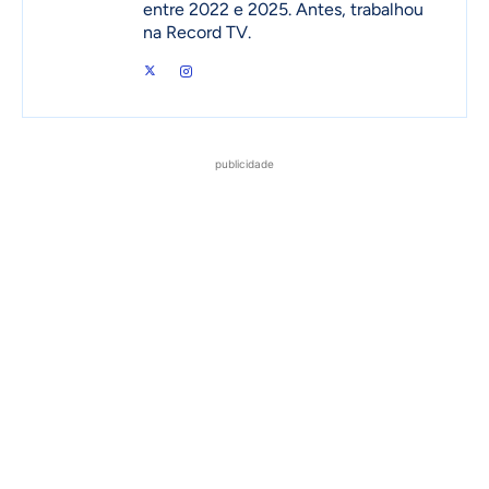
entre 2022 e 2025. Antes, trabalhou
na Record TV.
publicidade