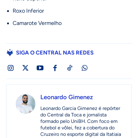
Roxo Inferior
Camarote Vermelho
SIGA O CENTRAL NAS REDES
Leonardo Gimenez
Leonardo Garcia Gimenez é repórter
do Central da Toca e jornalista
formado pelo UniBH. Com foco em
futebol e vôlei, fez a cobertura do
Cruzeiro no esporte digital da Itatiaia