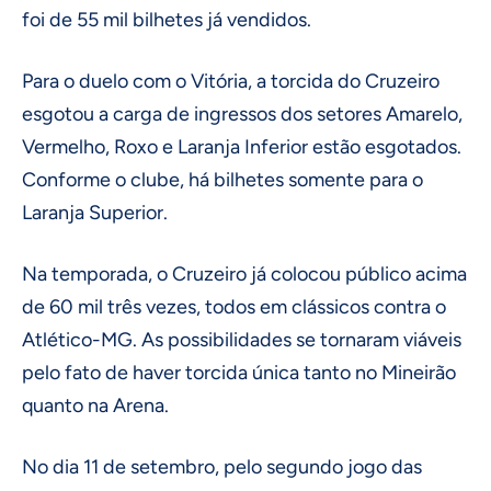
foi de 55 mil bilhetes já vendidos.
Para o duelo com o Vitória, a torcida do Cruzeiro
esgotou a carga de ingressos dos setores Amarelo,
Vermelho, Roxo e Laranja Inferior estão esgotados.
Conforme o clube, há bilhetes somente para o
Laranja Superior.
Na temporada, o Cruzeiro já colocou público acima
de 60 mil três vezes, todos em clássicos contra o
Atlético-MG. As possibilidades se tornaram viáveis
pelo fato de haver torcida única tanto no Mineirão
quanto na Arena.
No dia 11 de setembro, pelo segundo jogo das