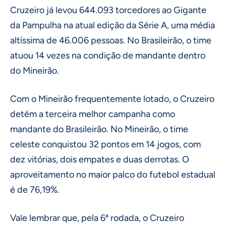
Cruzeiro já levou 644.093 torcedores ao Gigante
da Pampulha na atual edição da Série A, uma média
altíssima de 46.006 pessoas. No Brasileirão, o time
atuou 14 vezes na condição de mandante dentro
do Mineirão.
Com o Mineirão frequentemente lotado, o Cruzeiro
detém a terceira melhor campanha como
mandante do Brasileirão. No Mineirão, o time
celeste conquistou 32 pontos em 14 jogos, com
dez vitórias, dois empates e duas derrotas. O
aproveitamento no maior palco do futebol estadual
é de 76,19%.
Vale lembrar que, pela 6ª rodada, o Cruzeiro