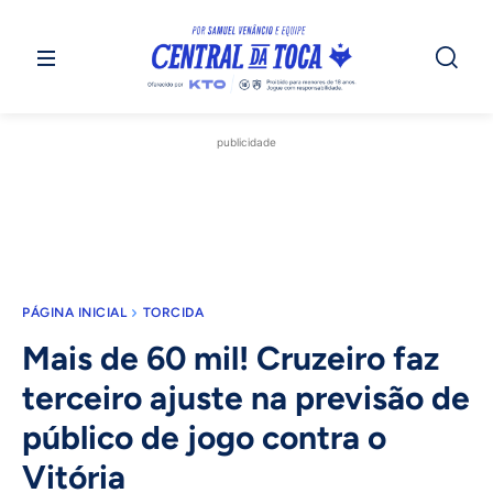
publicidade
PÁGINA INICIAL
TORCIDA
Mais de 60 mil! Cruzeiro faz
terceiro ajuste na previsão de
público de jogo contra o
Vitória