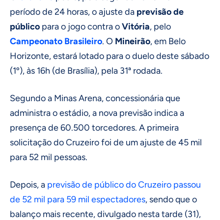
período de 24 horas, o ajuste da
previsão de
público
para o jogo contra o
Vitória
, pelo
Campeonato Brasileiro
. O
Mineirão
, em Belo
Horizonte, estará lotado para o duelo deste sábado
(1º), às 16h (de Brasília), pela 31ª rodada.
Segundo a Minas Arena, concessionária que
administra o estádio, a nova previsão indica a
presença de 60.500 torcedores. A primeira
solicitação do Cruzeiro foi de um ajuste de 45 mil
para 52 mil pessoas.
Depois, a
previsão de público do Cruzeiro passou
de 52 mil para 59 mil espectadores
, sendo que o
balanço mais recente, divulgado nesta tarde (31),