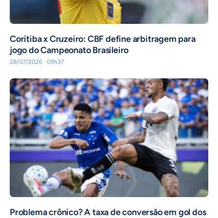
Coritiba x Cruzeiro: CBF define arbitragem para
jogo do Campeonato Brasileiro
28/07/2026 · 09h37
Problema crônico? A taxa de conversão em gol dos