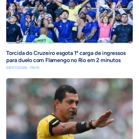
Torcida do Cruzeiro esgota 1ª carga de ingressos
para duelo com Flamengo no Rio em 2 minutos
28/07/2026 · 15h15