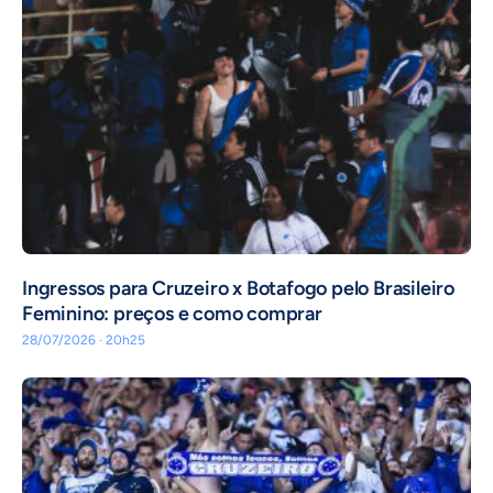
Ingressos para Cruzeiro x Botafogo pelo Brasileiro
Feminino: preços e como comprar
28/07/2026 · 20h25