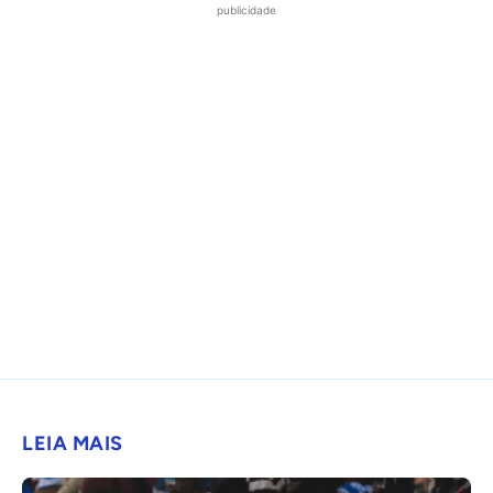
publicidade
LEIA MAIS