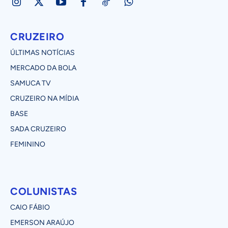
CRUZEIRO
ÚLTIMAS NOTÍCIAS
MERCADO DA BOLA
SAMUCA TV
CRUZEIRO NA MÍDIA
BASE
SADA CRUZEIRO
FEMININO
COLUNISTAS
CAIO FÁBIO
EMERSON ARAÚJO