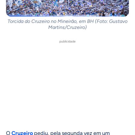
Torcida do Cruzeiro no Mineirão, em BH (Foto: Gustavo
Martins/Cruzeiro)
publicidade
O
Cruzeiro
pediu, pela segunda vez em um