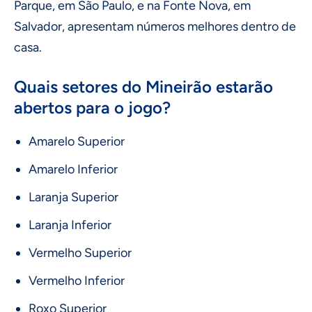
Parque, em São Paulo, e na Fonte Nova, em
Salvador, apresentam números melhores dentro de
casa.
Quais setores do Mineirão estarão
abertos para o jogo?
Amarelo Superior
Amarelo Inferior
Laranja Superior
Laranja Inferior
Vermelho Superior
Vermelho Inferior
Roxo Superior