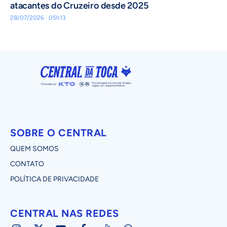
atacantes do Cruzeiro desde 2025
28/07/2026 · 05h13
SOBRE O CENTRAL
QUEM SOMOS
CONTATO
POLÍTICA DE PRIVACIDADE
CENTRAL NAS REDES