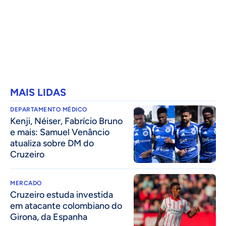
MAIS LIDAS
DEPARTAMENTO MÉDICO
Kenji, Néiser, Fabrício Bruno
e mais: Samuel Venâncio
atualiza sobre DM do
Cruzeiro
MERCADO
Cruzeiro estuda investida
em atacante colombiano do
Girona, da Espanha