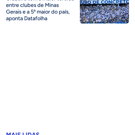
entre clubes de Minas
Gerais e a 5ª maior do país,
aponta Datafolha
MAIS LIDAS