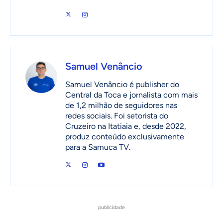
Samuel Venâncio
Samuel Venâncio é publisher do
Central da Toca e jornalista com mais
de 1,2 milhão de seguidores nas
redes sociais. Foi setorista do
Cruzeiro na Itatiaia e, desde 2022,
produz conteúdo exclusivamente
para a Samuca TV.
publicidade