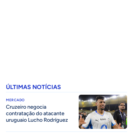
ÚLTIMAS NOTÍCIAS
MERCADO
Cruzeiro negocia
contratação do atacante
uruguaio Lucho Rodríguez