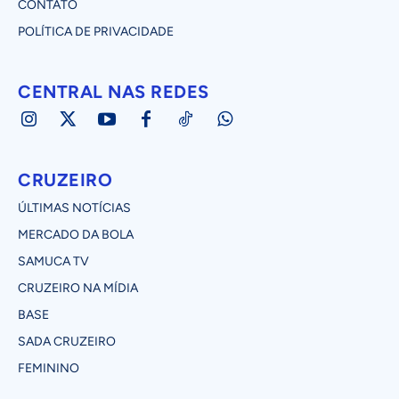
CONTATO
POLÍTICA DE PRIVACIDADE
CENTRAL NAS REDES
CRUZEIRO
ÚLTIMAS NOTÍCIAS
MERCADO DA BOLA
SAMUCA TV
CRUZEIRO NA MÍDIA
BASE
SADA CRUZEIRO
FEMININO