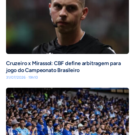
Cruzeiro x Mirassol: CBF define arbitragem para
jogo do Campeonato Brasileiro
31/07/2026 · 19h10