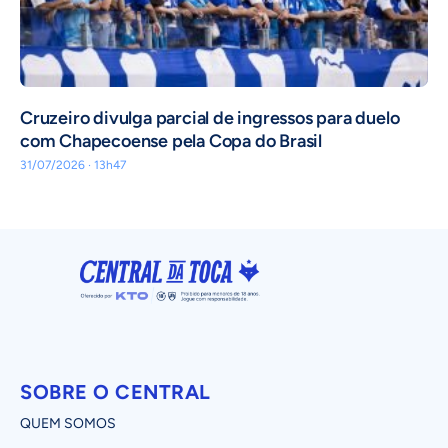
Cruzeiro divulga parcial de ingressos para duelo
com Chapecoense pela Copa do Brasil
31/07/2026 · 13h47
SOBRE O CENTRAL
QUEM SOMOS