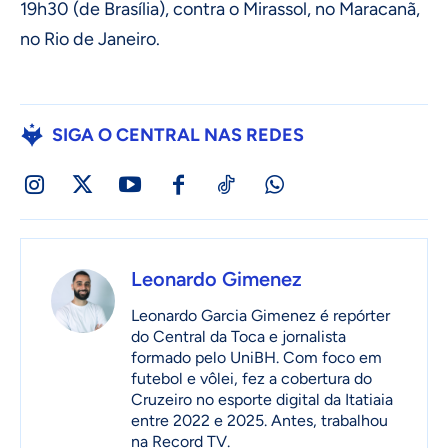
19h30 (de Brasília), contra o Mirassol, no Maracanã,
no Rio de Janeiro.
SIGA O CENTRAL NAS REDES
Leonardo Gimenez
Leonardo Garcia Gimenez é repórter
do Central da Toca e jornalista
formado pelo UniBH. Com foco em
futebol e vôlei, fez a cobertura do
Cruzeiro no esporte digital da Itatiaia
entre 2022 e 2025. Antes, trabalhou
na Record TV.