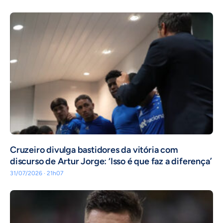
Cruzeiro divulga bastidores da vitória com
discurso de Artur Jorge: ‘Isso é que faz a diferença’
31/07/2026 · 21h07