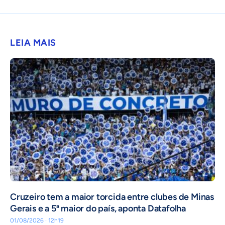
LEIA MAIS
Cruzeiro tem a maior torcida entre clubes de Minas
Gerais e a 5ª maior do país, aponta Datafolha
01/08/2026 · 12h19