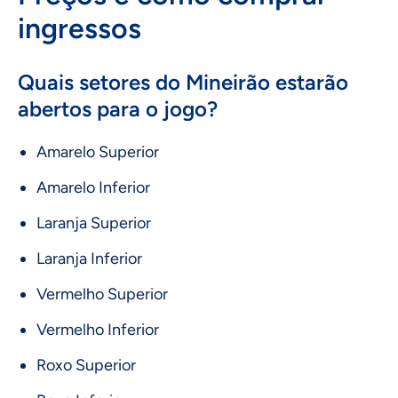
ingressos
Quais setores do Mineirão estarão
abertos para o jogo?
Amarelo Superior
Amarelo Inferior
Laranja Superior
Laranja Inferior
Vermelho Superior
Vermelho Inferior
Roxo Superior