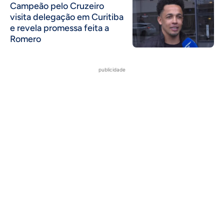
Campeão pelo Cruzeiro
visita delegação em Curitiba
e revela promessa feita a
Romero
publicidade