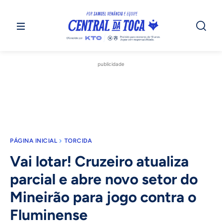
publicidade
PÁGINA INICIAL
TORCIDA
Vai lotar! Cruzeiro atualiza
parcial e abre novo setor do
Mineirão para jogo contra o
Fluminense