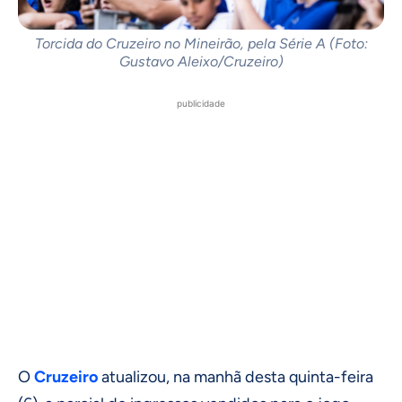
Torcida do Cruzeiro no Mineirão, pela Série A (Foto:
Gustavo Aleixo/Cruzeiro)
publicidade
O
Cruzeiro
atualizou, na manhã desta quinta-feira