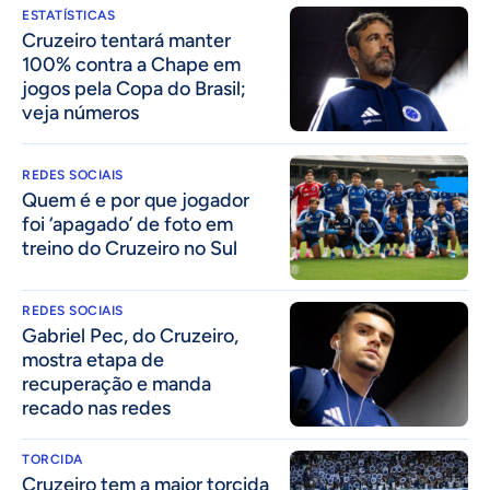
ESTATÍSTICAS
Cruzeiro tentará manter
100% contra a Chape em
jogos pela Copa do Brasil;
veja números
REDES SOCIAIS
Quem é e por que jogador
foi ‘apagado’ de foto em
treino do Cruzeiro no Sul
REDES SOCIAIS
Gabriel Pec, do Cruzeiro,
mostra etapa de
recuperação e manda
recado nas redes
TORCIDA
Cruzeiro tem a maior torcida