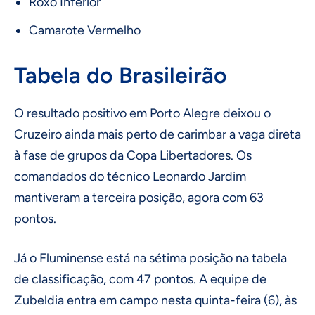
Roxo Inferior
Camarote Vermelho
Tabela do Brasileirão
O resultado positivo em Porto Alegre deixou o
Cruzeiro ainda mais perto de carimbar a vaga direta
à fase de grupos da Copa Libertadores. Os
comandados do técnico Leonardo Jardim
mantiveram a terceira posição, agora com 63
pontos.
Já o Fluminense está na sétima posição na tabela
de classificação, com 47 pontos. A equipe de
Zubeldia entra em campo nesta quinta-feira (6), às