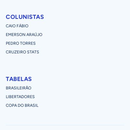
COLUNISTAS
CAIO FÁBIO
EMERSON ARAÚJO
PEDRO TORRES
CRUZEIRO STATS
TABELAS
BRASILEIRÃO
LIBERTADORES
COPA DO BRASIL