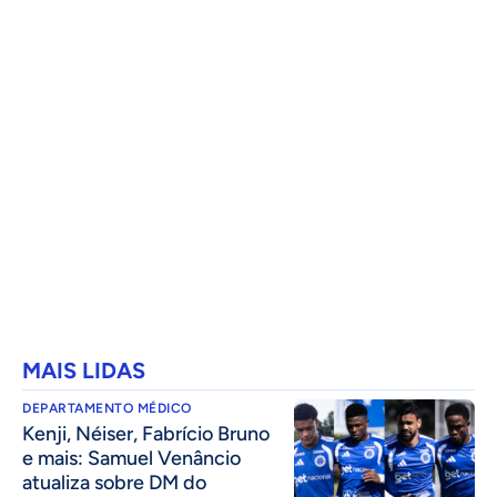
MAIS LIDAS
DEPARTAMENTO MÉDICO
Kenji, Néiser, Fabrício Bruno
e mais: Samuel Venâncio
atualiza sobre DM do