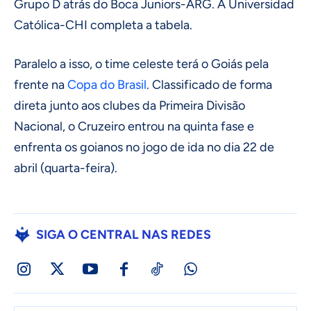
Grupo D atrás do Boca Juniors-ARG. A Universidad
Católica-CHI completa a tabela.
Paralelo a isso, o time celeste terá o Goiás pela
frente na
Copa do Brasil
. Classificado de forma
direta junto aos clubes da Primeira Divisão
Nacional, o Cruzeiro entrou na quinta fase e
enfrenta os goianos no jogo de ida no dia 22 de
abril (quarta-feira).
SIGA O CENTRAL NAS REDES