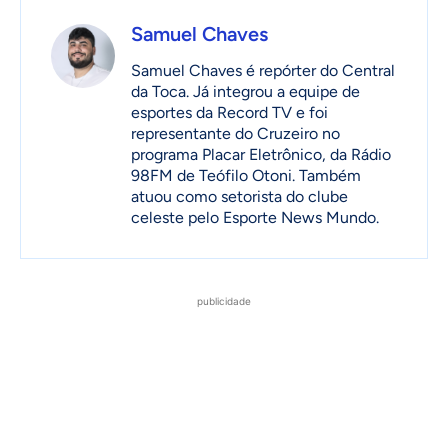
Samuel Chaves
Samuel Chaves é repórter do Central
da Toca. Já integrou a equipe de
esportes da Record TV e foi
representante do Cruzeiro no
programa Placar Eletrônico, da Rádio
98FM de Teófilo Otoni. Também
atuou como setorista do clube
celeste pelo Esporte News Mundo.
publicidade