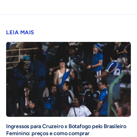
LEIA MAIS
Ingressos para Cruzeiro x Botafogo pelo Brasileiro
Feminino: preços e como comprar