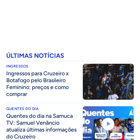
ÚLTIMAS NOTÍCIAS
INGRESSOS
Ingressos para Cruzeiro x
Botafogo pelo Brasileiro
Feminino: preços e como
comprar
QUENTES DO DIA
Quentes do dia na Samuca
TV: Samuel Venâncio
atualiza últimas informações
do Cruzeiro