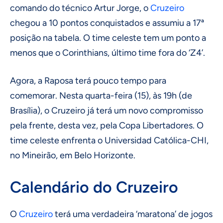
comando do técnico Artur Jorge, o
Cruzeiro
chegou a 10 pontos conquistados e assumiu a 17ª
posição na tabela. O time celeste tem um ponto a
menos que o Corinthians, último time fora do ‘Z4’.
Agora, a Raposa terá pouco tempo para
comemorar. Nesta quarta-feira (15), às 19h (de
Brasília), o Cruzeiro já terá um novo compromisso
pela frente, desta vez, pela Copa Libertadores. O
time celeste enfrenta o Universidad Católica-CHI,
no Mineirão, em Belo Horizonte.
Calendário do Cruzeiro
O
Cruzeiro
terá uma verdadeira ‘maratona’ de jogos