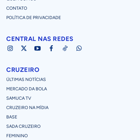
CONTATO
POLÍTICA DE PRIVACIDADE
CENTRAL NAS REDES
CRUZEIRO
ÚLTIMAS NOTÍCIAS
MERCADO DA BOLA
SAMUCA TV
CRUZEIRO NA MÍDIA
BASE
SADA CRUZEIRO
FEMININO