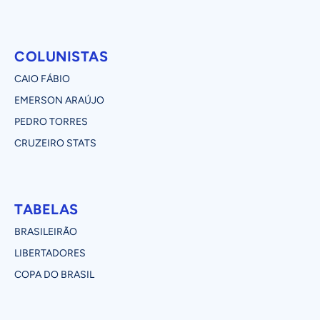
COLUNISTAS
CAIO FÁBIO
EMERSON ARAÚJO
PEDRO TORRES
CRUZEIRO STATS
TABELAS
BRASILEIRÃO
LIBERTADORES
COPA DO BRASIL