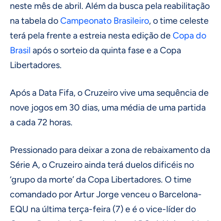
neste mês de abril. Além da busca pela reabilitação
na tabela do
Campeonato Brasileiro
, o time celeste
terá pela frente a estreia nesta edição de
Copa do
Brasil
após o sorteio da quinta fase e a Copa
Libertadores.
Após a Data Fifa, o Cruzeiro vive uma sequência de
nove jogos em 30 dias, uma média de uma partida
a cada 72 horas.
Pressionado para deixar a zona de rebaixamento da
Série A, o Cruzeiro ainda terá duelos dificéis no
‘grupo da morte’ da Copa Libertadores. O time
comandado por Artur Jorge venceu o Barcelona-
EQU na última terça-feira (7) e é o vice-líder do