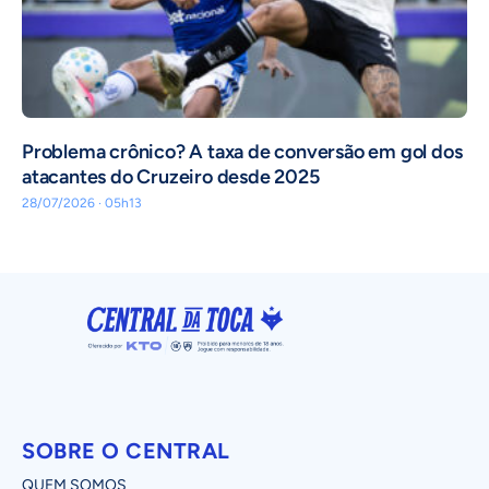
Problema crônico? A taxa de conversão em gol dos
atacantes do Cruzeiro desde 2025
28/07/2026 · 05h13
SOBRE O CENTRAL
QUEM SOMOS