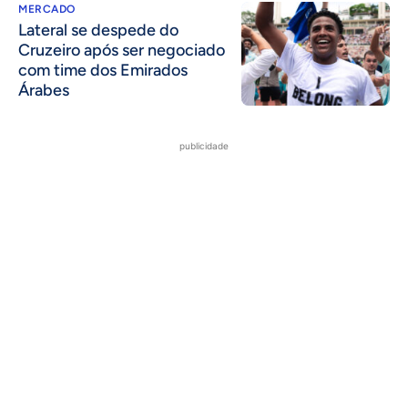
MERCADO
Lateral se despede do
Cruzeiro após ser negociado
com time dos Emirados
Árabes
publicidade