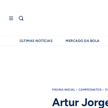
ÚLTIMAS NOTÍCIAS
MERCADO DA BOLA
PÁGINA INICIAL
CAMPEONATOS
C
Artur Jorg