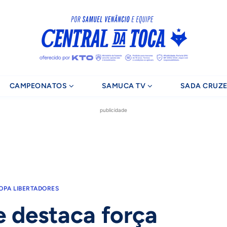
CAMPEONATOS
SAMUCA TV
SADA CRUZE
publicidade
OPA LIBERTADORES
e destaca força