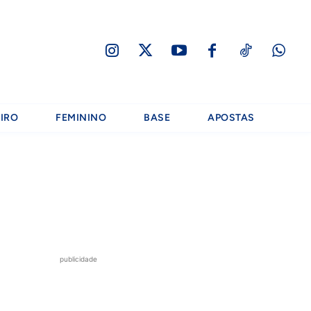
IRO
FEMININO
BASE
APOSTAS
publicidade