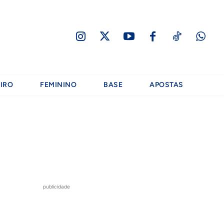
IRO
FEMININO
BASE
APOSTAS
publicidade