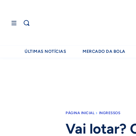
ÚLTIMAS NOTÍCIAS
MERCADO DA BOLA
PÁGINA INICIAL
INGRESSOS
Vai lotar? 