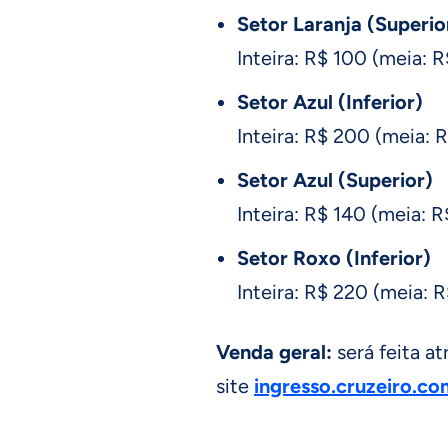
Setor Laranja (Superior
Inteira: R$ 100 (meia: 
Setor Azul (Inferior)
Inteira: R$ 200 (meia: 
Setor Azul (Superior)
Inteira: R$ 140 (meia: R
Setor Roxo (Inferior)
Inteira: R$ 220 (meia: R
Venda geral:
será feita at
site
ingresso.cruzeiro.co