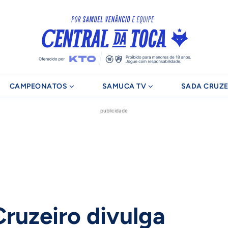
CAMPEONATOS
SAMUCA TV
SADA CRUZE
publicidade
Cruzeiro divulga