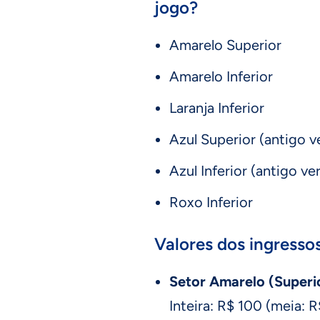
jogo?
Amarelo Superior
Amarelo Inferior
Laranja Inferior
Azul Superior (antigo 
Azul Inferior (antigo v
Roxo Inferior
Valores dos ingressos
Setor Amarelo (Superio
Inteira: R$ 100 (meia: 