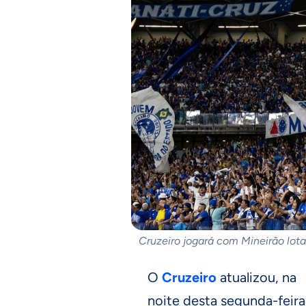
Cruzeiro jogará com Mineirão lot
O
Cruzeiro
atualizou, na
noite desta segunda-feira