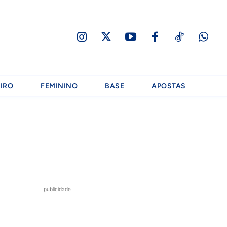
IRO
FEMININO
BASE
APOSTAS
publicidade