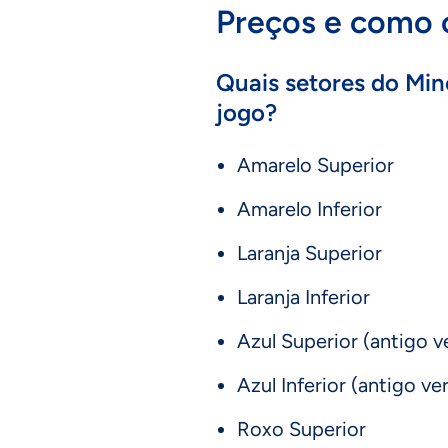
Preços e como 
Quais setores do Min
jogo?
Amarelo Superior
Amarelo Inferior
Laranja Superior
Laranja Inferior
Azul Superior (antigo 
Azul Inferior (antigo v
Roxo Superior