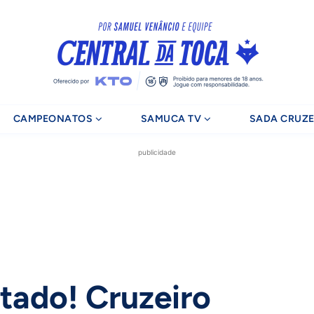
CAMPEONATOS
SAMUCA TV
SADA CRUZE
publicidade
otado! Cruzeiro