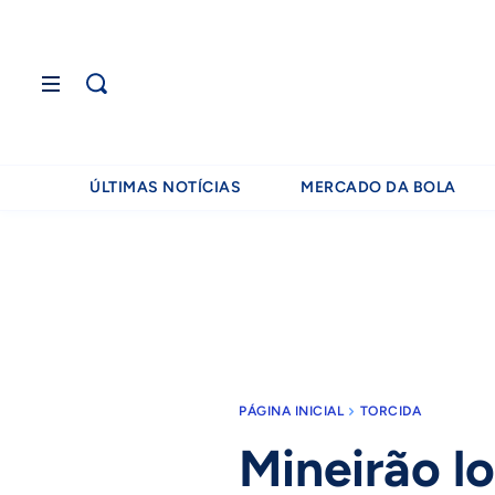
ÚLTIMAS NOTÍCIAS
MERCADO DA BOLA
PÁGINA INICIAL
TORCIDA
Mineirão l