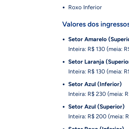
Roxo Inferior
Valores dos ingressos
Setor Amarelo (Superio
Inteira: R$ 130 (meia: 
Setor Laranja (Superior
Inteira: R$ 130 (meia: 
Setor Azul (Inferior)
Inteira: R$ 230 (meia: 
Setor Azul (Superior)
Inteira: R$ 200 (meia: 
Setor Roxo (Inferior)