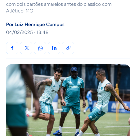
com dois cartões amarelos antes do clássico com
Atlético-MG
Por
Luiz Henrique Campos
04/02/2025 · 13:48