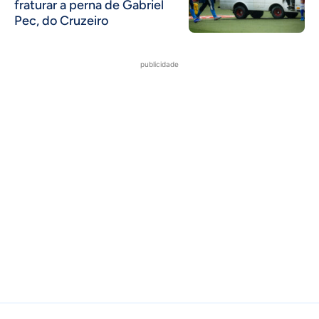
fraturar a perna de Gabriel
Pec, do Cruzeiro
publicidade