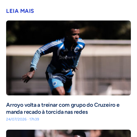
LEIA MAIS
Arroyo volta a treinar com grupo do Cruzeiro e
manda recado à torcida nas redes
24/07/2026 · 17h39