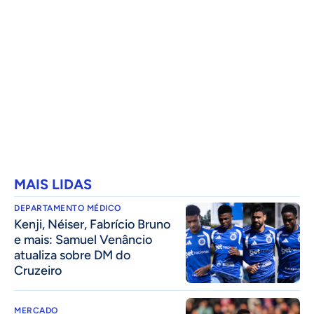
MAIS LIDAS
DEPARTAMENTO MÉDICO
Kenji, Néiser, Fabrício Bruno
e mais: Samuel Venâncio
atualiza sobre DM do
Cruzeiro
MERCADO