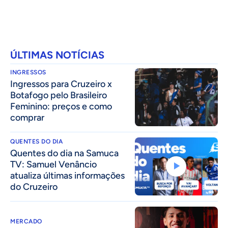
ÚLTIMAS NOTÍCIAS
INGRESSOS
Ingressos para Cruzeiro x
Botafogo pelo Brasileiro
Feminino: preços e como
comprar
QUENTES DO DIA
Quentes do dia na Samuca
TV: Samuel Venâncio
atualiza últimas informações
do Cruzeiro
MERCADO