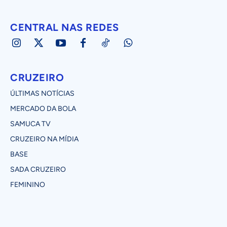
CENTRAL NAS REDES
CRUZEIRO
ÚLTIMAS NOTÍCIAS
MERCADO DA BOLA
SAMUCA TV
CRUZEIRO NA MÍDIA
BASE
SADA CRUZEIRO
FEMININO