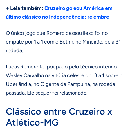
+ Leia também:
Cruzeiro goleou América em
último clássico no Independência; relembre
O único jogo que Romero passou ileso foi no
empate por 1 a 1 com o Betim, no Mineirão, pela 3ª
rodada.
Lucas Romero foi poupado pelo técnico interino
Wesley Carvalho na vitória celeste por 3 a 1 sobre o
Uberlândia, no Gigante da Pampulha, na rodada
passada. Ele sequer foi relacionado.
Clássico entre Cruzeiro x
Atlético-MG