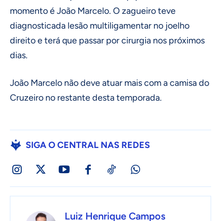
momento é João Marcelo. O zagueiro teve
diagnosticada lesão multiligamentar no joelho
direito e terá que passar por cirurgia nos próximos
dias.
João Marcelo não deve atuar mais com a camisa do
Cruzeiro no restante desta temporada.
SIGA O CENTRAL NAS REDES
Luiz Henrique Campos