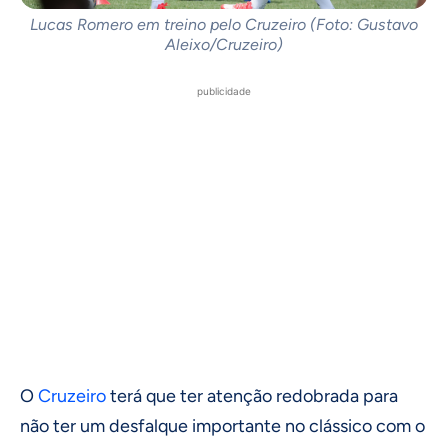
Lucas Romero em treino pelo Cruzeiro (Foto: Gustavo
Aleixo/Cruzeiro)
publicidade
O
Cruzeiro
terá que ter atenção redobrada para
não ter um desfalque importante no clássico com o