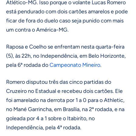
Atlético-MG. Isso porque o volante Lucas Romero
está pendurado com dois cartões amarelos e pode
ficar de fora do duelo caso seja punido com mais
um contra o América-MG.
Raposa e Coelho se enfrentam nesta quarta-feira
(5), às 22h, no Independência, em Belo Horizonte,
pela 6ª rodada do
Campeonato Mineiro
.
Romero disputou três das cinco partidas do
Cruzeiro no Estadual e recebeu dois cartões. Ele
foi amarelado na derrota por 1 a 0 para o Athletic,
no Mané Garrincha, em Brasília, na 2ª rodada, e na
goleada por 4 a 1 sobre o Itabirito, no
Independência, pela 4ª rodada.