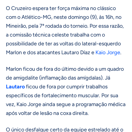
O Cruzeiro espera ter força máxima no clássico
com o Atlético-MG, neste domingo (9), às 16h, no
Mineirão, pela 7ª rodada do torneio. Por essa razão,
a comissão técnica celeste trabalha com o
possibilidade de ter as voltas do lateral-esquerdo
Marlon e dos atacantes Lautaro Díaz e
Kaio Jorge
.
Marlon ficou de fora do último devido a um quadro
de amigdalite (inflamação das amígdalas). Já
Lautaro
ficou de fora por cumprir trabalhos
específicos de fortalecimento muscular. Por sua
vez, Kaio Jorge ainda segue a programação médica
após voltar de lesão na coxa direita.
O único desfalque certo da equipe estrelado até o