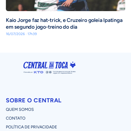
Kaio Jorge faz hat-trick, e Cruzeiro goleia Ipatinga
em segundo jogo-treino do dia
16/07/2026 · 17h39
SOBRE O CENTRAL
QUEM SOMOS
CONTATO
POLÍTICA DE PRIVACIDADE