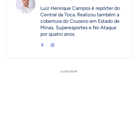
Luiz Henrique Campos é repórter do
Central da Toca. Realizou também a
cobertura do Cruzeiro em Estado de
Minas, Superesportes e No Ataque
por quatro anos.
publicidade