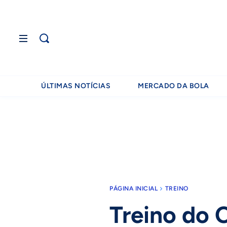
ÚLTIMAS NOTÍCIAS
MERCADO DA BOLA
PÁGINA INICIAL
TREINO
Treino do 