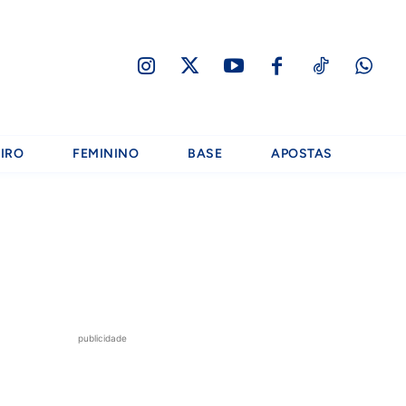
IRO
FEMININO
BASE
APOSTAS
publicidade