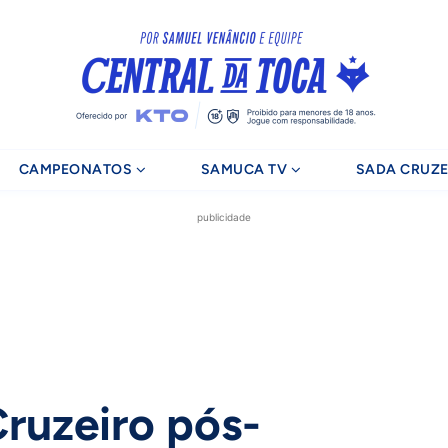
CAMPEONATOS
SAMUCA TV
SADA CRUZE
publicidade
Cruzeiro pós-