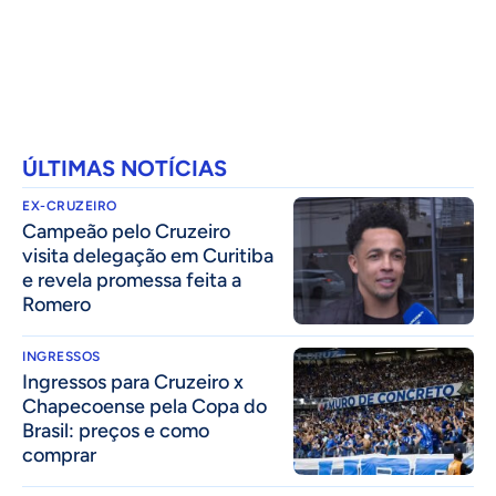
ÚLTIMAS NOTÍCIAS
EX-CRUZEIRO
Campeão pelo Cruzeiro
visita delegação em Curitiba
e revela promessa feita a
Romero
INGRESSOS
Ingressos para Cruzeiro x
Chapecoense pela Copa do
Brasil: preços e como
comprar