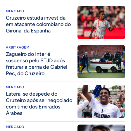
MERCADO
Cruzeiro estuda investida
em atacante colombiano do
Girona, da Espanha
ARBITRAGEM
Zagueiro do Inter é
suspenso pelo STJD após
fraturar a perna de Gabriel
Pec, do Cruzeiro
MERCADO
Lateral se despede do
Cruzeiro após ser negociado
com time dos Emirados
Árabes
MERCADO