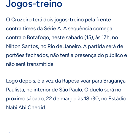
Jogos-treino
O Cruzeiro terá dois jogos-treino pela frente
contra times da Série A. A sequência começa
contra o Botafogo, neste sábado (15), às 17h, no
Nilton Santos, no Rio de Janeiro. A partida será de
portões fechados, não terá a presença do público e
não será transmitida.
Logo depois, é a vez da Raposa voar para Bragança
Paulista, no interior de São Paulo. O duelo será no
próximo sábado, 22 de março, às 18h30, no Estádio
Nabi Abi Chedid.