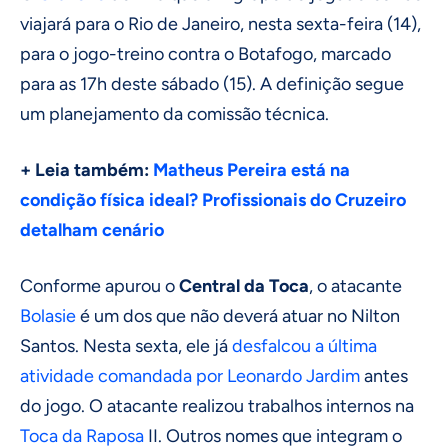
viajará para o Rio de Janeiro, nesta sexta-feira (14),
para o jogo-treino contra o Botafogo, marcado
para as 17h deste sábado (15). A definição segue
um planejamento da comissão técnica.
+ Leia também:
Matheus Pereira está na
condição física ideal? Profissionais do Cruzeiro
detalham cenário
Conforme apurou o
Central da Toca
, o atacante
Bolasie
é um dos que não deverá atuar no Nilton
Santos. Nesta sexta, ele já
desfalcou a última
atividade comandada por Leonardo Jardim
antes
do jogo. O atacante realizou trabalhos internos na
Toca da Raposa
II. Outros nomes que integram o