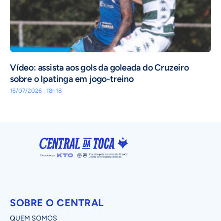
Vídeo: assista aos gols da goleada do Cruzeiro
sobre o Ipatinga em jogo-treino
16/07/2026 · 18h18
SOBRE O CENTRAL
QUEM SOMOS