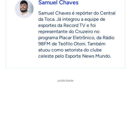
Samuel Chaves
Samuel Chaves é repórter do Central
da Toca. Já integrou a equipe de
esportes da Record TV e foi
representante do Cruzeiro no
programa Placar Eletrônico, da Rádio
98FM de Teófilo Otoni. Também
atuou como setorista do clube
celeste pelo Esporte News Mundo.
publicidade