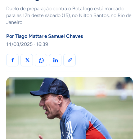
Duelo de preparação contra o Botafogo está marcado
para as 17h deste sábado (15), no Nilton Santos, no Rio de
Janeiro
Por
Tiago Mattar
e
Samuel Chaves
14/03/2025 · 16:39