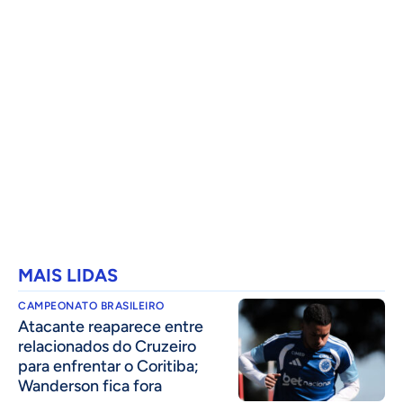
MAIS LIDAS
CAMPEONATO BRASILEIRO
Atacante reaparece entre
relacionados do Cruzeiro
para enfrentar o Coritiba;
Wanderson fica fora