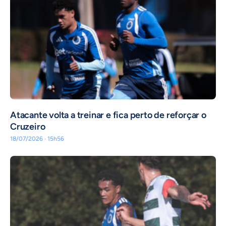
Atacante volta a treinar e fica perto de reforçar o
Cruzeiro
18/07/2026 · 15h56