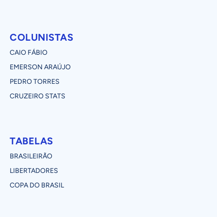
COLUNISTAS
CAIO FÁBIO
EMERSON ARAÚJO
PEDRO TORRES
CRUZEIRO STATS
TABELAS
BRASILEIRÃO
LIBERTADORES
COPA DO BRASIL