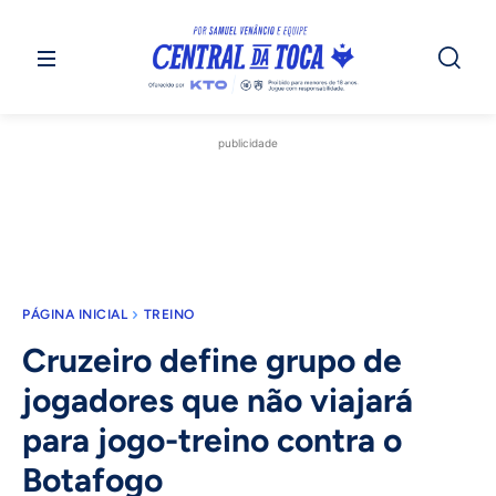
publicidade
PÁGINA INICIAL
TREINO
Cruzeiro define grupo de
jogadores que não viajará
para jogo-treino contra o
Botafogo