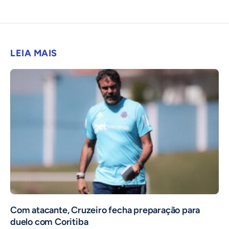
LEIA MAIS
Com atacante, Cruzeiro fecha preparação para
duelo com Coritiba