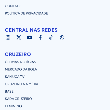
CONTATO
POLÍTICA DE PRIVACIDADE
CENTRAL NAS REDES
CRUZEIRO
ÚLTIMAS NOTÍCIAS
MERCADO DA BOLA
SAMUCA TV
CRUZEIRO NA MÍDIA
BASE
SADA CRUZEIRO
FEMININO