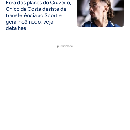
Fora dos planos do Cruzeiro,
Chico da Costa desiste de
transferência ao Sport e
gera incômodo; veja
detalhes
publicidade