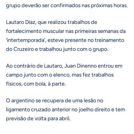
grupo deverão ser confirmados nas próximas horas.
Lautaro Díaz, que realizou trabalhos de
fortalecimento muscular nas primeiras semanas da
‘intertemporada’, esteve presente no treinamento
do Cruzeiro e trabalhou junto com o grupo.
Ao contrário de Lautaro, Juan Dinenno entrou em
campo junto com o elenco, mas fez trabalhos
físicos, com bola, à parte.
O argentino se recupera de uma lesão no
ligamento cruzado anterior no joelho direito e tem
previsão de volta para abril.