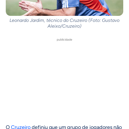
Leonardo Jardim, técnico do Cruzeiro (Foto: Gustavo
Aleixo/Cruzeiro)
publicidade
O
Cruzeiro
definiu que um grupo de jogadores não