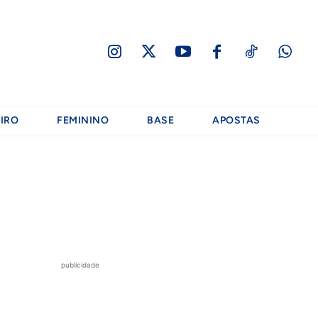
IRO
FEMININO
BASE
APOSTAS
publicidade