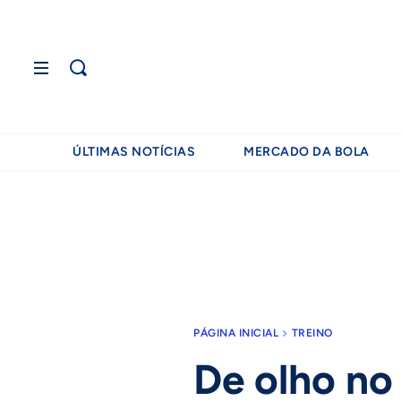
ÚLTIMAS NOTÍCIAS
MERCADO DA BOLA
PÁGINA INICIAL
TREINO
De olho no