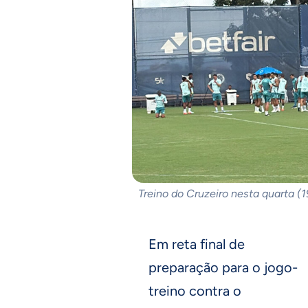
Treino do Cruzeiro nesta quarta (
Em reta final de
preparação para o jogo-
treino contra o