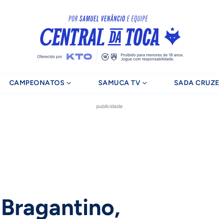
CAMPEONATOS
SAMUCA TV
SADA CRUZE
publicidade
 Bragantino,