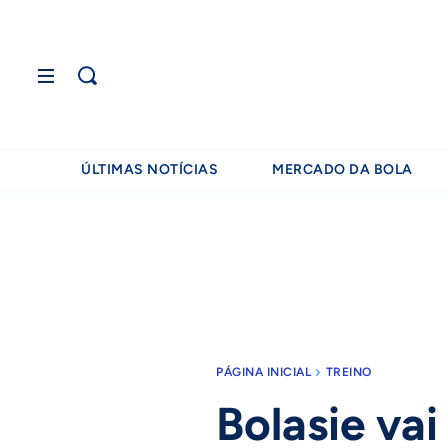
ÚLTIMAS NOTÍCIAS
MERCADO DA BOLA
PÁGINA INICIAL
TREINO
Bolasie va