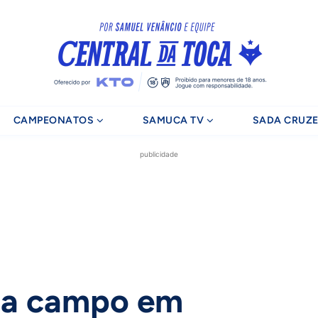
CAMPEONATOS
SAMUCA TV
SADA CRUZE
publicidade
i a campo em