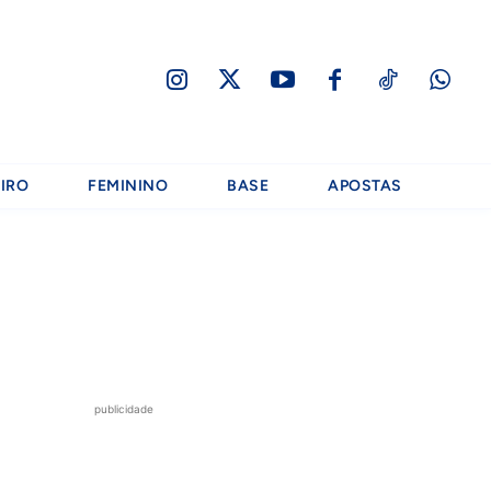
IRO
FEMININO
BASE
APOSTAS
publicidade