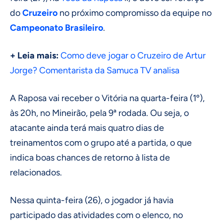
do
Cruzeiro
no próximo compromisso da equipe no
Campeonato Brasileiro
.
+ Leia mais:
Como deve jogar o Cruzeiro de Artur
Jorge? Comentarista da Samuca TV analisa
A Raposa vai receber o Vitória na quarta-feira (1º),
às 20h, no Mineirão, pela 9ª rodada. Ou seja, o
atacante ainda terá mais quatro dias de
treinamentos com o grupo até a partida, o que
indica boas chances de retorno à lista de
relacionados.
Nessa quinta-feira (26), o jogador já havia
participado das atividades com o elenco, no