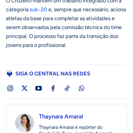
O Cruzeiro mantém um trabalho integrado com a
categoria
sub-20
e, sempre que necessário, aciona
atletas da base para completar as atividades e
serem observados pela comissão técnica do time
principal. O processo faz parte da transição dos
jovens para o profissional.
SIGA O CENTRAL NAS REDES
Thaynara Amaral
Thaynara Amaral é repórter do