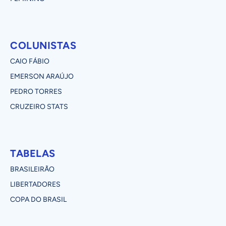
COLUNISTAS
CAIO FÁBIO
EMERSON ARAÚJO
PEDRO TORRES
CRUZEIRO STATS
TABELAS
BRASILEIRÃO
LIBERTADORES
COPA DO BRASIL