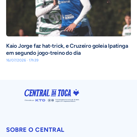
Kaio Jorge faz hat-trick, e Cruzeiro goleia Ipatinga
em segundo jogo-treino do dia
16/07/2026 · 17h39
SOBRE O CENTRAL