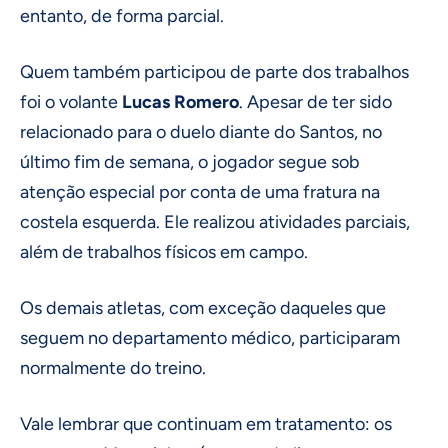
entanto, de forma parcial.
Quem também participou de parte dos trabalhos
foi o volante
Lucas Romero
. Apesar de ter sido
relacionado para o duelo diante do Santos, no
último fim de semana, o jogador segue sob
atenção especial por conta de uma fratura na
costela esquerda. Ele realizou atividades parciais,
além de trabalhos físicos em campo.
Os demais atletas, com exceção daqueles que
seguem no departamento médico, participaram
normalmente do treino.
Vale lembrar que continuam em tratamento: os