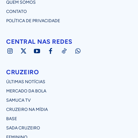
QUEM SOMOS
CONTATO
POLÍTICA DE PRIVACIDADE
CENTRAL NAS REDES
CRUZEIRO
ÚLTIMAS NOTÍCIAS
MERCADO DA BOLA
SAMUCA TV
CRUZEIRO NA MÍDIA
BASE
SADA CRUZEIRO
FEMININO