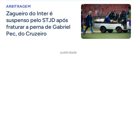
ARBITRAGEM
Zagueiro do Inter é
suspenso pelo STJD após
fraturar a perna de Gabriel
Pec, do Cruzeiro
publicidade