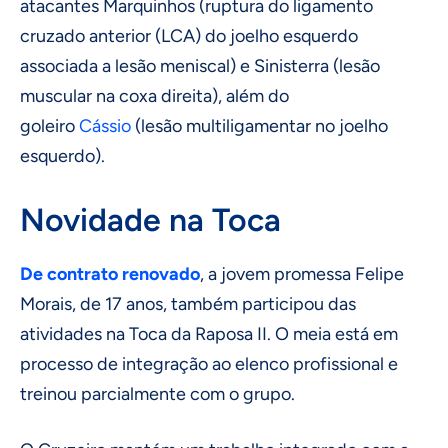
atacantes Marquinhos (ruptura do ligamento
cruzado anterior (LCA) do joelho esquerdo
associada a lesão meniscal) e Sinisterra (lesão
muscular na coxa direita), além do
goleiro
Cássio
(lesão multiligamentar no joelho
esquerdo).
Novidade na Toca
De contrato renovado
, a jovem promessa Felipe
Morais, de 17 anos, também participou das
atividades na Toca da Raposa II. O meia está em
processo de integração ao elenco profissional e
treinou parcialmente com o grupo.