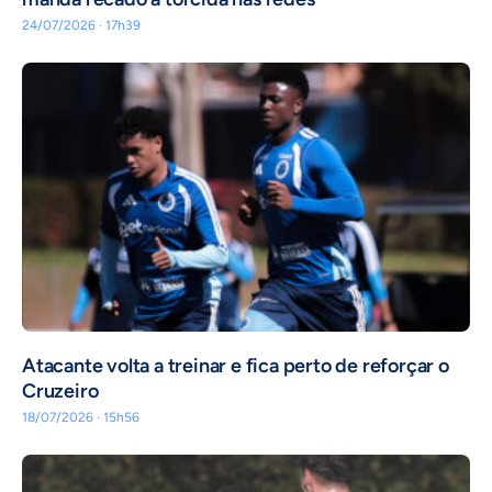
24/07/2026 · 17h39
Atacante volta a treinar e fica perto de reforçar o
Cruzeiro
18/07/2026 · 15h56