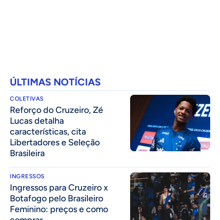
ÚLTIMAS NOTÍCIAS
COLETIVAS
⁠Reforço do Cruzeiro, Zé
Lucas detalha
características, cita
Libertadores e Seleção
Brasileira
INGRESSOS
Ingressos para Cruzeiro x
Botafogo pelo Brasileiro
Feminino: preços e como